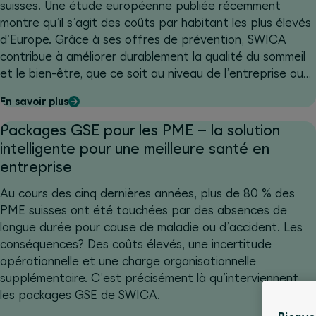
suisses. Une étude européenne publiée récemment
montre qu’il s’agit des coûts par habitant les plus élevés
d’Europe. Grâce à ses offres de prévention, SWICA
contribue à améliorer durablement la qualité du sommeil
et le bien-être, que ce soit au niveau de l’entreprise ou
des collaboratrices et collaborateurs.
En savoir plus
Packages GSE pour les PME – la solution
intelligente pour une meilleure santé en
entreprise
Au cours des cinq dernières années, plus de 80 % des
PME suisses ont été touchées par des absences de
longue durée pour cause de maladie ou d’accident. Les
conséquences? Des coûts élevés, une incertitude
opérationnelle et une charge organisationnelle
supplémentaire. C’est précisément là qu’interviennent
les packages GSE de SWICA.