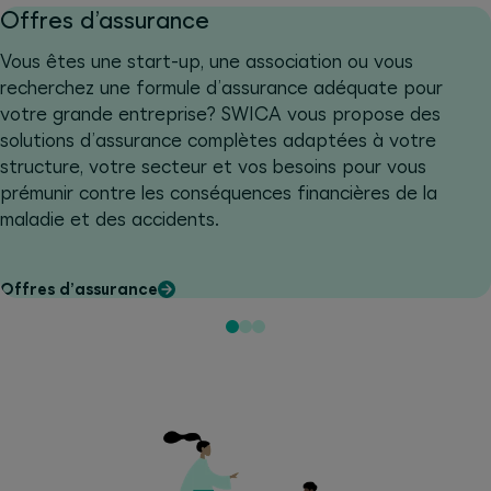
Offres d’assurance
Vous êtes une start-up, une association ou vous
recherchez une formule d’assurance adéquate pour
votre grande entreprise? SWICA vous propose des
solutions d’assurance complètes adaptées à votre
structure, votre secteur et vos besoins pour vous
prémunir contre les conséquences financières de la
maladie et des accidents.
Offres d’assurance