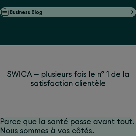
Business Blog
SWICA – plusieurs fois le n° 1 de la
satisfaction clientèle
Parce que la santé passe avant tout.
Nous sommes à vos côtés.