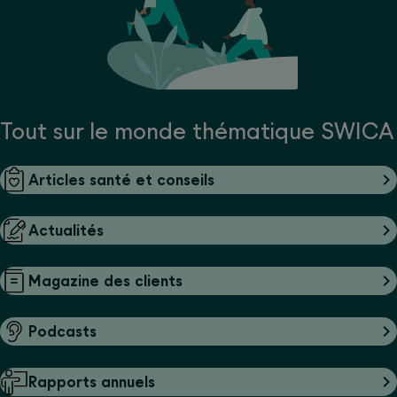
Tout sur le monde thématique SWICA
Articles santé et conseils
Actualités
Magazine des clients
Podcasts
Rapports annuels