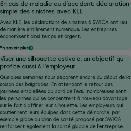
En cas de maladie ou d’accident: déclaration
simple des sinistres avec KLE
Avec KLE, les déclarations de sinistres à SWICA ont lieu
de manière entièrement numérique. Les entreprises
économisent ainsi temps et argent.
En savoir plus
Viser une silhouette estivale: un objectif qui
profite aussi à l’employeur
Quelques semaines nous séparent encore du début de la
saison des baignades. En attendant le retour des
journées ensoleillées au bord de l’eau, nombreuses sont
les personnes qui se concentrent à nouveau davantage
sur le fait d’affiner leur silhouette. Les employeurs qui
soutiennent leurs équipes dans cette démarche, par
exemple grâce au bilan de santé proposé par SWICA,
renforcent également la santé globale de l’entreprise.