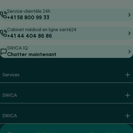
Service-clientèle 24h
+41 58 800 99 33
Cabinet médical en ligne santé24
+41 44 404 86 86
SWICA IQ
Chatter maintenant
Services
SWICA
SWICA