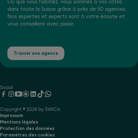
Où que vous habitiez, nous sommes à vos côtés
dans toute la Suisse grâce à près de 50 agences.
Nos expertes et experts sont à votre écoute et
vous conseillent avec plaisir.
Trouver une agence
Social
Copyright © 2026 by SWICA
Impressum
Mentions légales
Protection des données
Paramètres des cookies