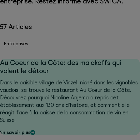
entreprise. Restez informé avec SWICA.
57 Articles
Entreprises
Au Coeur de la Côte: des malakoffs qui
valent le détour
Dans le paisible village de Vinzel, niché dans les vignobles
vaudois, se trouve le restaurant Au Cœur de la Côte.
Découvrez pourquoi Nicoline Anjema a repris cet
établissement aux 130 ans d’histoire, et comment elle
réagit face à la baisse de la consommation de vin en
Suisse.
En savoir plus