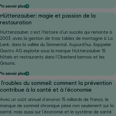
En savoir plus
Hüttenzauber: magie et passion de la
restauration
Hüttenzauber, c’est l’histoire d’un succès qui remonte à
2003, avec la gestion de trois tables de montagne à La
Lenk, dans la vallée du Simmental. Aujourd’hui, Kappeler
Gastro AG exploite sous la marque Hüttenzauber 15
hôtels et restaurants dans l’Oberland bernois et les
Grisons.
En savoir plus
Troubles du sommeil: comment la prévention
contribue à la santé et à l’économie
Avec un coût annuel d’environ 15 milliards de francs, le
manque de sommeil chronique pèse non seulement sur la
santé, mais aussi sur l’économie et le système de santé