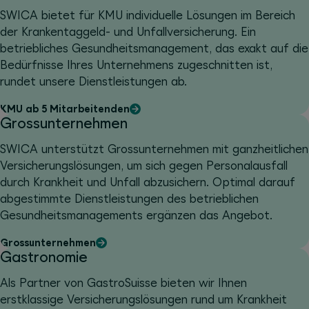
SWICA bietet für KMU individuelle Lösungen im Bereich
der Krankentaggeld- und Unfallversicherung. Ein
betriebliches Gesundheitsmanagement, das exakt auf die
Bedürfnisse Ihres Unternehmens zugeschnitten ist,
rundet unsere Dienstleistungen ab.
KMU ab 5 Mitarbeitenden
Grossunternehmen
SWICA unterstützt Grossunternehmen mit ganzheitlichen
Versicherungslösungen, um sich gegen Personalausfall
durch Krankheit und Unfall abzusichern. Optimal darauf
abgestimmte Dienstleistungen des betrieblichen
Gesundheitsmanagements ergänzen das Angebot.
Grossunternehmen
Gastronomie
Als Partner von GastroSuisse bieten wir Ihnen
erstklassige Versicherungslösungen rund um Krankheit