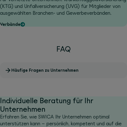
(KTG) und Unfallversicherung (UVG) für Mitglieder von
ausgewählten Branchen- und Gewerbeverbänden.
Verbände
FAQ
Häufige Fragen zu Unternehmen
Individuelle Beratung für Ihr
Unternehmen
Erfahren Sie, wie SWICA Ihr Unternehmen optimal
unterstützen kann – persönlich, kompetent und auf die