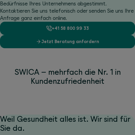
Bedürfnisse Ihres Unternehmens abgestimmt.
Kontaktieren Sie uns telefonisch oder senden Sie uns Ihre
Anfrage ganz einfach online.
+41 58 800 99 33
Jetzt Beratung anfordern
SWICA – mehrfach die Nr. 1 in
Kundenzufriedenheit
Weil Gesundheit alles ist. Wir sind für
Sie da.