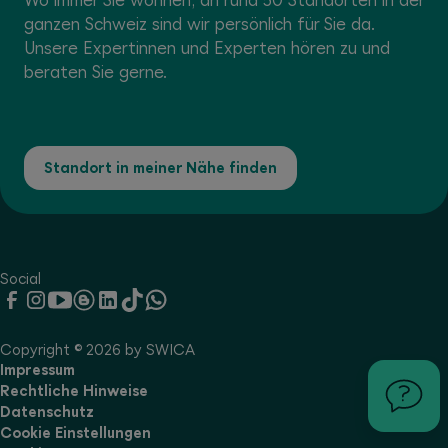
ganzen Schweiz sind wir persönlich für Sie da.
Unsere Expertinnen und Experten hören zu und
beraten Sie gerne.
Standort in meiner Nähe finden
Social
Copyright © 2026 by SWICA
Impressum
Rechtliche Hinweise
Datenschutz
Cookie Einstellungen