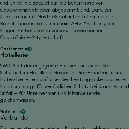
und Unfall, die speziell auf die Bedürfnisse von
Gastronomiebetrieben abgestimmt sind. Dank der
Kooperation mit GastroSocial unterstützen unsere
Branchenprofis Sie zudem beim AHV-Anschluss, bei
Fragen zur beruflichen Vorsorge sowie bei der
GastroSuisse-Mitgliedschaft.
Gastronomie
Hotellerie
SWICA ist der engagierte Partner für finanzielle
Sicherheit im Hotellerie-Gewerbe. Die «Branchenlösung
Hotel» bietet ein umfassendes Leistungspaket aus einer
Hand und sorgt für verlässlichen Schutz bei Krankheit und
Unfall – für Unternehmen und Mitarbeitende
gleichermassen.
Hotellerie
Verbände
Für vernetzte Unternehmen: Krankentaggeldversicherung