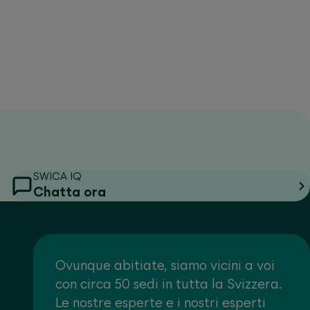
SWICA IQ
Chatta ora
Ovunque abitiate, siamo vicini a voi
con circa 50 sedi in tutta la Svizzera.
Le nostre esperte e i nostri esperti