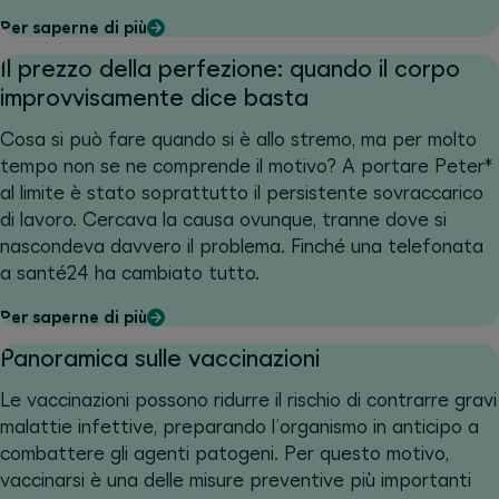
Per saperne di più
Il prezzo della perfezione: quando il corpo
improvvisamente dice basta
Cosa si può fare quando si è allo stremo, ma per molto
tempo non se ne comprende il motivo? A portare Peter*
al limite è stato soprattutto il persistente sovraccarico
di lavoro. Cercava la causa ovunque, tranne dove si
nascondeva davvero il problema. Finché una telefonata
a santé24 ha cambiato tutto.
Per saperne di più
Panoramica sulle vaccinazioni
Le vaccinazioni possono ridurre il rischio di contrarre gravi
malattie infettive, preparando l’organismo in anticipo a
combattere gli agenti patogeni. Per questo motivo,
vaccinarsi è una delle misure preventive più importanti