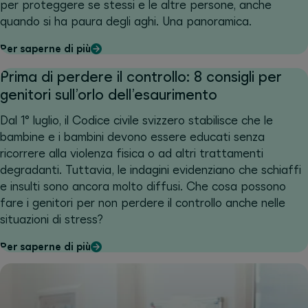
per proteggere se stessi e le altre persone, anche
quando si ha paura degli aghi. Una panoramica.
Per saperne di più
Prima di perdere il controllo: 8 consigli per
genitori sull’orlo dell’esaurimento
Dal 1° luglio, il Codice civile svizzero stabilisce che le
bambine e i bambini devono essere educati senza
ricorrere alla violenza fisica o ad altri trattamenti
degradanti. Tuttavia, le indagini evidenziano che schiaffi
e insulti sono ancora molto diffusi. Che cosa possono
fare i genitori per non perdere il controllo anche nelle
situazioni di stress?
Per saperne di più