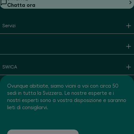
Chatta ora
Servizi
SWICA
Ovunque abitiate, siamo vicini a voi con circa 50
sedi in tutta la Svizzera. Le nostre esperte e i
nostri esperti sono a vostra disposizione e saranno
lieti di consigliarvi.