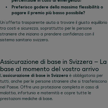
percentuale in caso di emergenza?
Preferisco godere della massima flessibilità o
pagare il premio più basso possibile?
Un’offerta trasparente aiuta a trovare il giusto equilibrio
tra costi e sicurezza, soprattutto per le persone
straniere che iniziano a prendere confidenza con il
sistema sanitario svizzero.
Assicurazione di base in Svizzera – La
base al momento del vostro arrivo
L’
assicurazione di base in Svizzera
è obbligatoria per
tutti, anche per le persone straniere che si trasferiscono
nel Paese. Offre una protezione completa in caso di
malattia, infortunio e maternità e copre tutte le
prestazioni mediche di base.