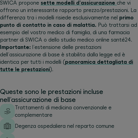
SWICA propone
sette modelli d’assicurazione
che vi
offrono un interessante rapporto prezzo/prestazioni. La
differenza tra i modelli risiede esclusivamente nel
primo
punto di contatto in caso di malattia.
Può trattarsi ad
esempio del vostro medico di famiglia, di una farmacia
partner di SWICA o dello studio medico online santé24.
Importante:
l’estensione delle prestazioni
dell’assicurazione di base è stabilita dalla legge ed è
identica per tutti i modelli (
panoramica dettagliata di
tutte le prestazioni
).
Queste sono le prestazioni incluse
nell’assicurazione di base
Trattamenti di medicina convenzionale e
complementare
Degenza ospedaliera nel reparto comune