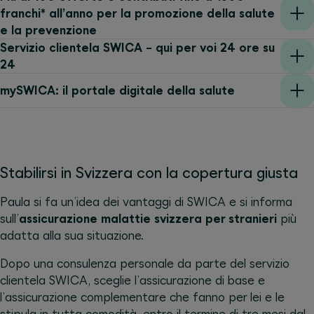
franchi* all’anno per la promozione della salute
e la prevenzione
Servizio clientela SWICA − qui per voi 24 ore su
24
mySWICA: il portale digitale della salute
Stabilirsi in Svizzera con la copertura giusta
Paula si fa un’idea dei vantaggi di SWICA e si informa
sull’
assicurazione malattie svizzera per stranieri
più
adatta alla sua situazione.
Dopo una consulenza personale da parte del servizio
clientela SWICA, sceglie l’assicurazione di base e
l’assicurazione complementare che fanno per lei e le