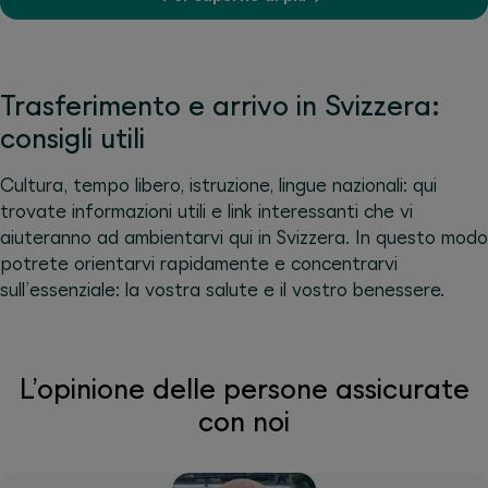
Trasferimento e arrivo in Svizzera:
consigli utili
Cultura, tempo libero, istruzione, lingue nazionali: qui
trovate informazioni utili e link interessanti che vi
aiuteranno ad ambientarvi qui in Svizzera. In questo modo
potrete orientarvi rapidamente e concentrarvi
sull’essenziale: la vostra salute e il vostro benessere.
L’opinione delle persone assicurate
con noi