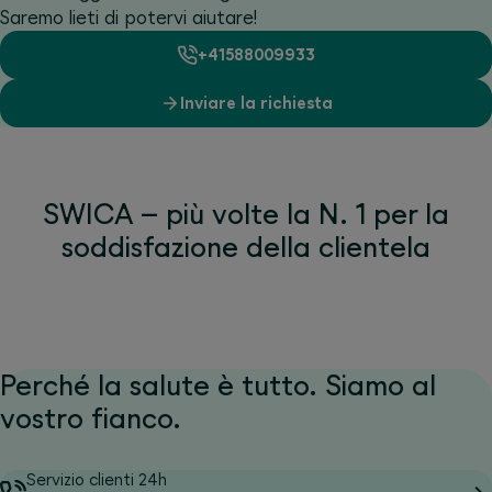
Saremo lieti di potervi aiutare!
+41588009933
Inviare la richiesta
SWICA – più volte la N. 1 per la
soddisfazione della clientela
Perché la salute è tutto. Siamo al
vostro fianco.
Servizio clienti 24h