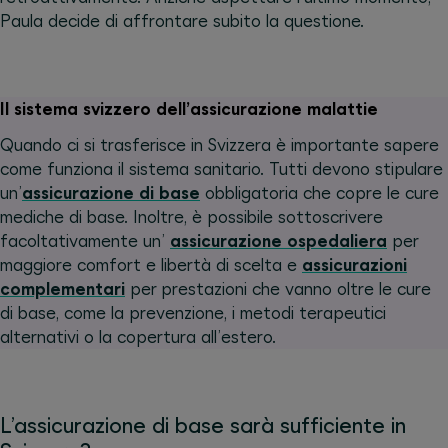
Paula decide di affrontare subito la questione.
Il sistema svizzero dell’assicurazione malattie
Quando ci si trasferisce in Svizzera è importante sapere
come funziona il sistema sanitario. Tutti devono stipulare
un’
assicurazione di base
obbligatoria che copre le cure
mediche di base. Inoltre, è possibile sottoscrivere
facoltativamente un’
assicurazione ospedaliera
per
maggiore comfort e libertà di scelta e
assicurazioni
complementari
per prestazioni che vanno oltre le cure
di base, come la prevenzione, i metodi terapeutici
alternativi o la copertura all’estero.
L’assicurazione di base sarà sufficiente in