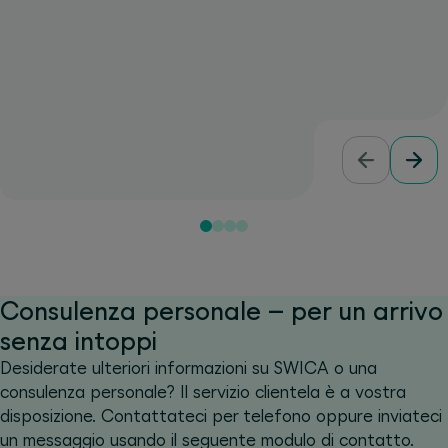
Consulenza personale – per un arrivo
senza intoppi
Desiderate ulteriori informazioni su SWICA o una
consulenza personale? Il servizio clientela è a vostra
disposizione. Contattateci per telefono oppure inviateci
un messaggio usando il seguente modulo di contatto.