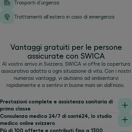
Trasporti d’urgenza
Trattamenti all’estero in caso di emergenza
Vantaggi gratuiti per le persone
assicurate con SWICA
Al vostro arrivo in Svizzera, SWICA vi offre la copertura
assicurativa adatta a ogni situazione di vita. Con i nostri
numerosi vantaggi, vi aiutiamo ad ambientarvi
rapidamente e a sentirvi in buone mani sin dall’inizio.
Prestazioni complete e assistenza sanitaria di
prima classe
Consulenza medica 24/7 di santé24, lo studio
medico online svizzero
Più di 100 offerte e contributi fino a 1300