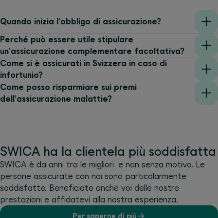
Quando inizia l’obbligo di assicurazione?
Perché può essere utile stipulare
un’assicurazione complementare facoltativa?
Come si è assicurati in Svizzera in caso di
infortunio?
Come posso risparmiare sui premi
dell’assicurazione malattie?
SWICA ha la clientela più soddisfatta
SWICA è da anni tra le migliori, e non senza motivo. Le
persone assicurate con noi sono particolarmente
soddisfatte. Beneficiate anche voi delle nostre
prestazioni e affidatevi alla nostra esperienza.
Per saperne di più