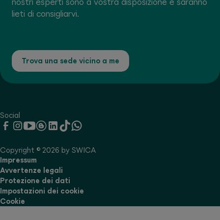
nostri esperti sono a vostra disposizione e saranno
lieti di consigliarvi.
Trova una sede vicino a me
Social
Copyright © 2026 by SWICA
Impressum
Avvertenze legali
Protezione dei dati
Impostazioni dei cookie
Cookie