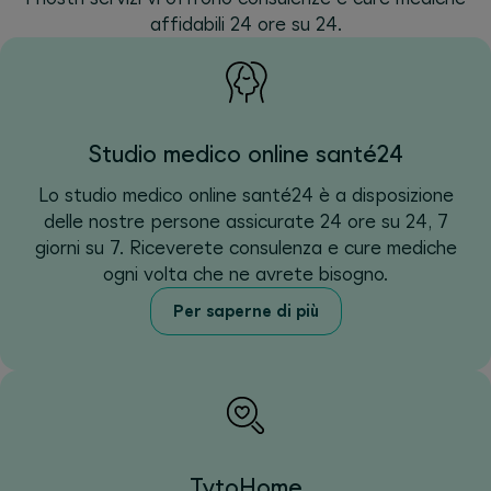
affidabili 24 ore su 24.
Studio medico online santé24
Lo studio medico online santé24 è a disposizione
delle nostre persone assicurate 24 ore su 24, 7
giorni su 7. Riceverete consulenza e cure mediche
ogni volta che ne avrete bisogno.
Per saperne di più
TytoHome