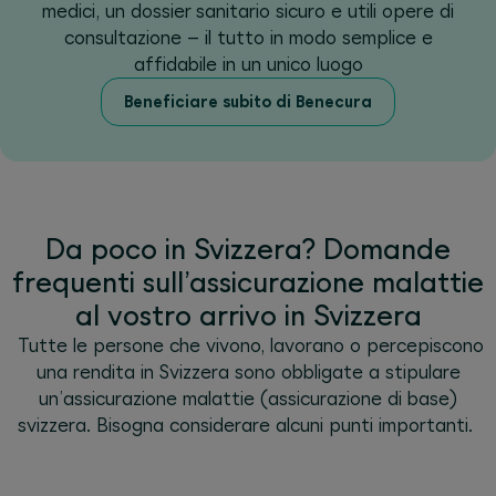
medici, un dossier sanitario sicuro e utili opere di
consultazione – il tutto in modo semplice e
affidabile in un unico luogo
Beneficiare subito di Benecura
Da poco in Svizzera? Domande
frequenti sull’assicurazione malattie
al vostro arrivo in Svizzera
Tutte le persone che vivono, lavorano o percepiscono
una rendita in Svizzera sono obbligate a stipulare
un’assicurazione malattie (assicurazione di base)
svizzera. Bisogna considerare alcuni punti importanti.