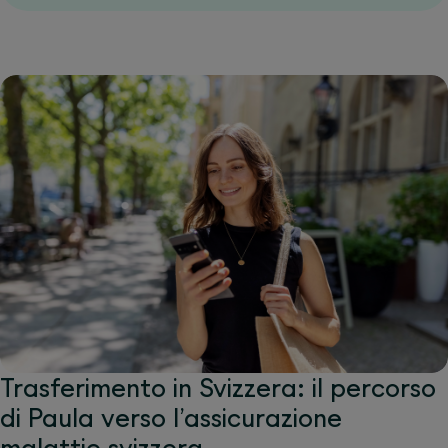
Trasferimento in Svizzera: il percorso
di Paula verso l’assicurazione
malattie svizzera