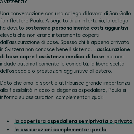
Svizzera?
Una conversazione con una collega di lavoro di San Gallo
fa riflettere Paula. A seguito di un infortunio, la collega
ha dovuto
sostenere personalmente costi aggiuntivi
elevati che non erano interamente coperti
dall’assicurazione di base. Spesso chi è appena arrivato
in Svizzera non conosce bene il sistema. L’
assicurazione
di base copre l’assistenza medica di base
, ma non
include automaticamente le comodità, la libera scelta
dell’ospedale o prestazioni aggiuntive all’estero.
Dato che ama lo sport e attribuisce grande importanza
alla flessibilità in caso di degenza ospedaliera, Paula si
informa su assicurazioni complementari quali:
la copertura ospedaliera semiprivata o privata
le assicurazioni complementari per la