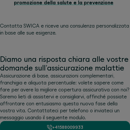
promozione della salute e la prevenzione
Contatta SWICA e riceve una consulenza personalizzata
in base alle sue esigenze.
Diamo una risposta chiara alle vostre
domande sull’assicurazione malattie
Assicurazione di base, assicurazioni complementari,
franchigia e aliquota percentuale: volete sapere come
fare per avere la migliore copertura assicurativa con noi?
Saremo lieti di assistervi e consigliarvi, affinché possiate
affrontare con entusiasmo questa nuova fase della
vostra vita. Contattateci per telefono o inviateci un
messaggio usando il seguente modulo.
+41588009933