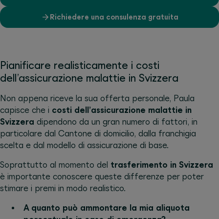
Richiedere una consulenza gratuita
Pianificare realisticamente i costi
dell’assicurazione malattie in Svizzera
Non appena riceve la sua offerta personale, Paula
capisce che i
costi dell’assicurazione malattie in
Svizzera
dipendono da un gran numero di fattori, in
particolare dal Cantone di domicilio, dalla franchigia
scelta e dal modello di assicurazione di base.
Soprattutto al momento del
trasferimento in Svizzera
è importante conoscere queste differenze per poter
stimare i premi in modo realistico.
A quanto può ammontare la mia aliquota