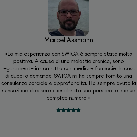
Marcel Assmann
«La mia esperienza con SWICA è sempre stata molto
positiva. A causa di una malattia cronica, sono
regolarmente in contatto con medici e farmacie. In caso
di dubbi o domande, SWICA mi ha sempre fornito una
consulenza cordiale e approfondita. Ho sempre avuto la
sensazione di essere considerata una persona, e non un
semplice numero.»