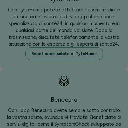
Con TytoHome potete effettuare esami medici in
autonomia e inviare i dati via app al personale
specializzato di santé24, in qualsiasi momento e in
qualsiasi parte del mondo voi siate. Dopo la
trasmissione, discutete telefonicamente la vostra
situazione con le esperte e gli esperti di santé24.
Beneficiare subito di TytoHome
Benecura
Con l’app Benecura avete sempre sotto controllo
la vostra salute, ovunque vi troviate. Beneficiate di
servizi digitali come il SymptomCheck sviluppato da