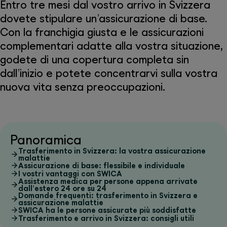
Entro tre mesi dal vostro arrivo in Svizzera
dovete stipulare un’assicurazione di base.
Con la franchigia giusta e le assicurazioni
complementari adatte alla vostra situazione,
godete di una copertura completa sin
dall’inizio e potete concentrarvi sulla vostra
nuova vita senza preoccupazioni.
Panoramica
Trasferimento in Svizzera: la vostra assicurazione
malattie
Assicurazione di base: flessibile e individuale
I vostri vantaggi con SWICA
Assistenza medica per persone appena arrivate
dall’estero 24 ore su 24
Domande frequenti: trasferimento in Svizzera e
assicurazione malattie
SWICA ha le persone assicurate più soddisfatte
Trasferimento e arrivo in Svizzera: consigli utili