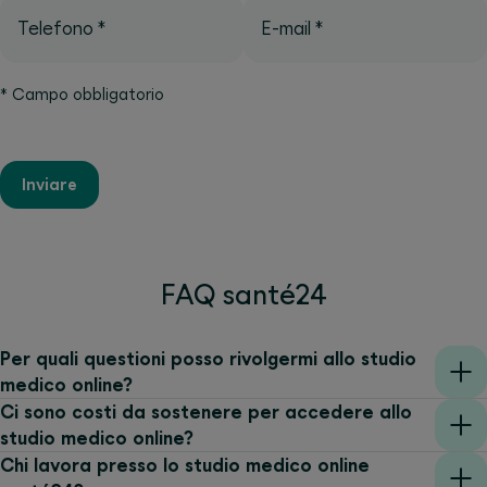
Telefono
*
E-mail
*
*
Campo obbligatorio
Inviare
FAQ santé24
Per quali questioni posso rivolgermi allo studio
medico online?
Ci sono costi da sostenere per accedere allo
studio medico online?
Chi lavora presso lo studio medico online