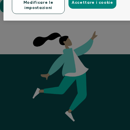
Modificare le
Accettare i cookie
Inviare la richiesta
impostazioni