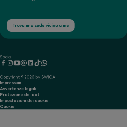
Trova una sede vicino a me
Social
Copyright © 2026 by SWICA
Impressum
Avvertenze legali
Protezione dei dati
Impostazioni dei cookie
Cookie