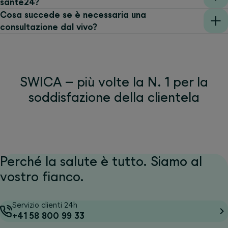
santé24?
Cosa succede se è necessaria una
consultazione dal vivo?
SWICA – più volte la N. 1 per la
soddisfazione della clientela
Perché la salute è tutto. Siamo al
vostro fianco.
Servizio clienti 24h
+41 58 800 99 33