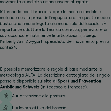
movimento all’indietro rimane invece allungato.
Ritornando con il braccio si apre la mano alzandola e
mollando così la presa dell’impugnatura. In questo modo il
bastoncino rimane legato alla mano solo dal lacciolo. «È
importante adottare la tecnica corretta, per evitare di
sovraccaricare inutilmente le articolazioni», spiega
Kimberly Ann Zwygart, specialista del movimento presso
santé24.
È possibile memorizzare le regole di base mediante la
metodologia ALFA: La descrizione dettagliata del singolo
passo è disponibile sul
sito di Sport und Prävention
Ausbildung Schweiz
(in tedesco e francese).
A = attenzione alla postura
L = lavoro attivo del braccio