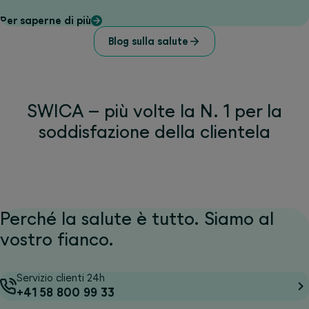
Per saperne di più
Blog sulla salute
SWICA – più volte la N. 1 per la
soddisfazione della clientela
Perché la salute è tutto. Siamo al
vostro fianco.
Servizio clienti 24h
+41 58 800 99 33