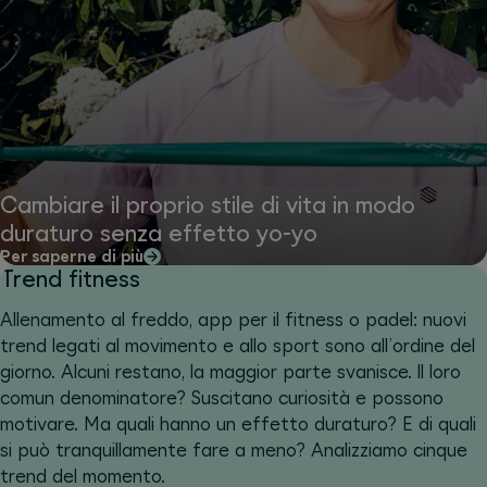
Cambiare il proprio stile di vita in modo
duraturo senza effetto yo-yo
Per saperne di più
Trend fitness
Allenamento al freddo, app per il fitness o padel: nuovi
trend legati al movimento e allo sport sono all’ordine del
giorno. Alcuni restano, la maggior parte svanisce. ll loro
comun denominatore? Suscitano curiosità e possono
motivare. Ma quali hanno un effetto duraturo? E di quali
si può tranquillamente fare a meno? Analizziamo cinque
trend del momento.