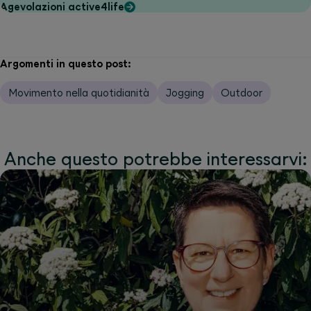
Agevolazioni active4life
Argomenti in questo post:
Movimento nella quotidianità
Jogging
Outdoor
Anche questo potrebbe interessarvi: