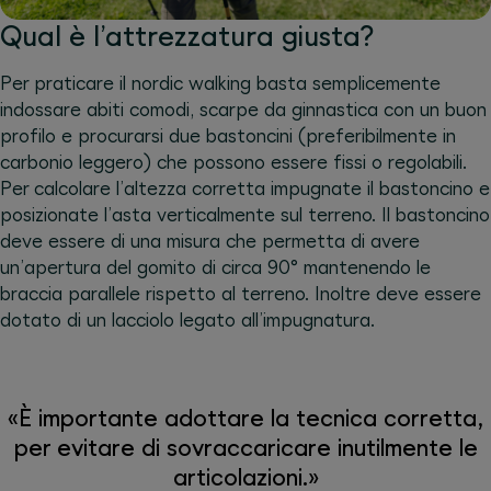
Qual è l’attrezzatura giusta?
Per praticare il nordic walking basta semplicemente
indossare abiti comodi, scarpe da ginnastica con un buon
profilo e procurarsi due bastoncini (preferibilmente in
carbonio leggero) che possono essere fissi o regolabili.
Per calcolare l’altezza corretta impugnate il bastoncino e
posizionate l’asta verticalmente sul terreno. Il bastoncino
deve essere di una misura che permetta di avere
un’apertura del gomito di circa 90° mantenendo le
braccia parallele rispetto al terreno. Inoltre deve essere
dotato di un lacciolo legato all’impugnatura.
«È importante adottare la tecnica corretta,
per evitare di sovraccaricare inutilmente le
articolazioni.»