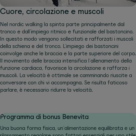
Cuore, circolazione e muscoli
Nel nordic walking la spinta parte principalmente dal
tronco e dall’impiego ritmico e funzionale del bastoncino.
In questo modo vengono sollecitati e rafforzati i muscoli
della schiena e del tronco. L’impiego dei bastoncini
coinvolge anche le braccia e la parte superiore del corpo.
Il movimento delle braccia intensifica l’allenamento della
funzione cardiaca, favorisce la circolazione e rafforza i
muscoli. La velocità è ottimale se camminando riuscite a
conversare con chi vi accompagna. Se risulta faticoso
parlare, è necessario ridurre la velocità.
Programma di bonus Benevita
Una buona forma fisica, un’alimentazione equilibrata e un
rilassamento regolare sono fattori essenziali per uno stile