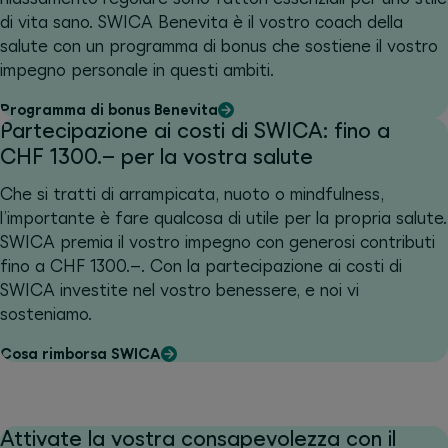
di vita sano. SWICA Benevita è il vostro coach della
salute con un programma di bonus che sostiene il vostro
impegno personale in questi ambiti.
Programma di bonus Benevita
Partecipazione ai costi di SWICA: fino a
CHF 1300.– per la vostra salute
Che si tratti di arrampicata, nuoto o mindfulness,
l’importante è fare qualcosa di utile per la propria salute.
SWICA premia il vostro impegno con generosi contributi
fino a CHF 1300.–. Con la partecipazione ai costi di
SWICA investite nel vostro benessere, e noi vi
sosteniamo.
Cosa rimborsa SWICA
Attivate la vostra consapevolezza con il