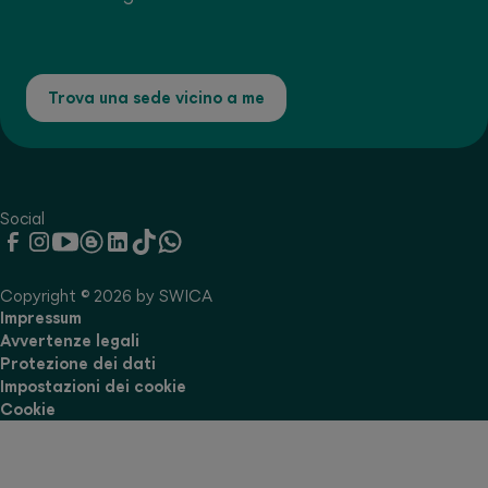
Trova una sede vicino a me
Social
Copyright © 2026 by SWICA
Impressum
Avvertenze legali
Protezione dei dati
Impostazioni dei cookie
Cookie