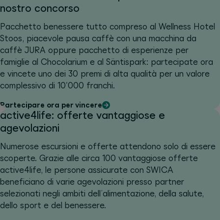
nostro concorso
Pacchetto benessere tutto compreso al Wellness Hotel
Stoos, piacevole pausa caffè con una macchina da
caffè JURA oppure pacchetto di esperienze per
famiglie al Chocolarium e al Säntispark: partecipate ora
e vincete uno dei 30 premi di alta qualità per un valore
complessivo di 10'000 franchi.
Partecipare ora per vincere
active4life: offerte vantaggiose e
agevolazioni
Numerose escursioni e offerte attendono solo di essere
scoperte. Grazie alle circa 100 vantaggiose offerte
active4life, le persone assicurate con SWICA
beneficiano di varie agevolazioni presso partner
selezionati negli ambiti dell’alimentazione, della salute,
dello sport e del benessere.