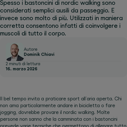
Spesso i bastoncini di nordic walking sono
considerati semplici ausili da passeggio. E
invece sono molto di più. Utilizzati in maniera
corretta consentono infatti di coinvolgere i
muscoli di tutto il corpo.
Autore
Dominik Chiavi
2 minuti di lettura
16. marzo 2026
Il bel tempo invita a praticare sport all’aria aperta. Chi
non ama particolarmente andare in bicicletta o fare
jogging, dovrebbe provare il nordic walking. Molte
persone non sanno che la camminata con i bastoncini
prevede varie tecniche che permettono di allenare tutto