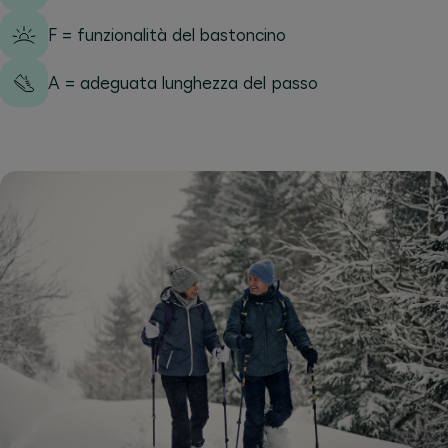
F = funzionalità del bastoncino
A = adeguata lunghezza del passo