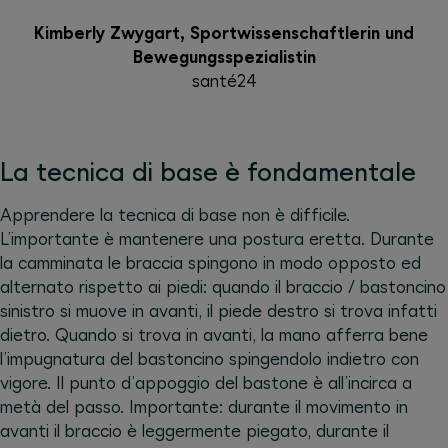
Kimberly Zwygart, Sportwissenschaftlerin und
Bewegungsspezialistin
santé24
La tecnica di base è fondamentale
Apprendere la tecnica di base non è difficile.
L’importante è mantenere una postura eretta. Durante
la camminata le braccia spingono in modo opposto ed
alternato rispetto ai piedi: quando il braccio / bastoncino
sinistro si muove in avanti, il piede destro si trova infatti
dietro. Quando si trova in avanti, la mano afferra bene
l’impugnatura del bastoncino spingendolo indietro con
vigore. Il punto d’appoggio del bastone è all’incirca a
metà del passo. Importante: durante il movimento in
avanti il braccio è leggermente piegato, durante il