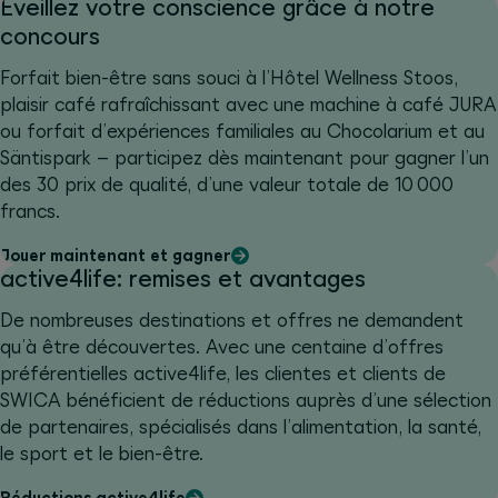
Éveillez votre conscience grâce à notre
concours
Forfait bien-être sans souci à l’Hôtel Wellness Stoos,
plaisir café rafraîchissant avec une machine à café JURA
ou forfait d’expériences familiales au Chocolarium et au
Säntispark – participez dès maintenant pour gagner l’un
des 30 prix de qualité, d’une valeur totale de 10 000
francs.
Jouer maintenant et gagner
active4life: remises et avantages
De nombreuses destinations et offres ne demandent
qu’à être découvertes. Avec une centaine d’offres
préférentielles active4life, les clientes et clients de
SWICA bénéficient de réductions auprès d’une sélection
de partenaires, spécialisés dans l’alimentation, la santé,
le sport et le bien-être.
Réductions active4life