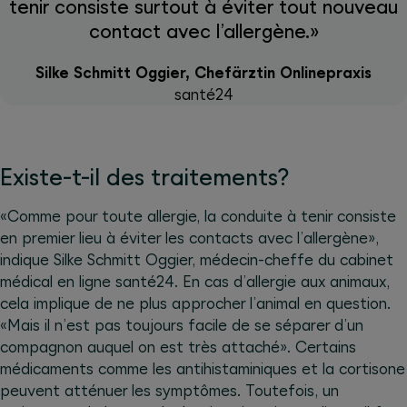
tenir consiste surtout à éviter tout nouveau
contact avec l’allergène.»
Silke Schmitt Oggier, Chefärztin Onlinepraxis
santé24
Existe-t-il des traitements?
«Comme pour toute allergie, la conduite à tenir consiste
en premier lieu à éviter les contacts avec l’allergène»,
indique Silke Schmitt Oggier, médecin-cheffe du cabinet
médical en ligne santé24. En cas d’allergie aux animaux,
cela implique de ne plus approcher l’animal en question.
«Mais il n’est pas toujours facile de se séparer d’un
compagnon auquel on est très attaché». Certains
médicaments comme les antihistaminiques et la cortisone
peuvent atténuer les symptômes. Toutefois, un