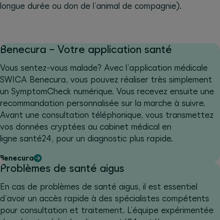
longue durée ou don de l’animal de compagnie).
Benecura − Votre application santé
Vous sentez-vous malade? Avec l’application médicale
SWICA Benecura, vous pouvez réaliser très simplement
un SymptomCheck numérique. Vous recevez ensuite une
recommandation personnalisée sur la marche à suivre.
Avant une consultation téléphonique, vous transmettez
vos données cryptées au cabinet médical en
ligne santé24, pour un diagnostic plus rapide.
Benecura
Problèmes de santé aigus
En cas de problèmes de santé aigus, il est essentiel
d’avoir un accès rapide à des spécialistes compétents
pour consultation et traitement. L’équipe expérimentée