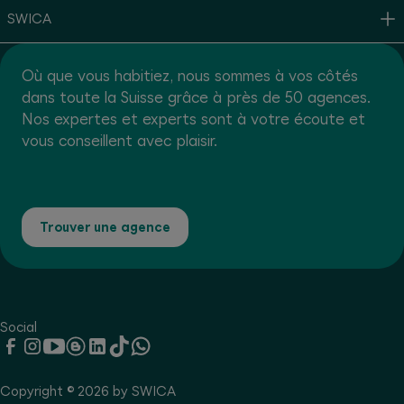
SWICA
Où que vous habitiez, nous sommes à vos côtés
dans toute la Suisse grâce à près de 50 agences.
Nos expertes et experts sont à votre écoute et
vous conseillent avec plaisir.
Trouver une agence
Social
Copyright © 2026 by SWICA