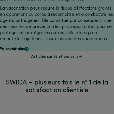
La vaccination peut réduire le risque d’infections graves
en apprenant au corps à reconnaître et à combattre les
agents pathogènes. Elle constitue par conséquent l’une
des mesures de prévention les plus importantes pour se
protéger et protéger les autres, même lorsqu’on
redoute les injections. Tour d’horizon des vaccinations.
En savoir plus
Articles santé et conseils
SWICA – plusieurs fois le n° 1 de la
satisfaction clientèle