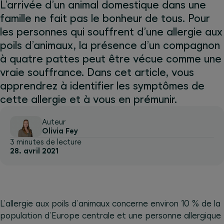
L’arrivée d’un animal domestique dans une
famille ne fait pas le bonheur de tous. Pour
les personnes qui souffrent d’une allergie aux
poils d’animaux, la présence d’un compagnon
à quatre pattes peut être vécue comme une
vraie souffrance. Dans cet article, vous
apprendrez à identifier les symptômes de
cette allergie et à vous en prémunir.
Auteur
Olivia Fey
3 minutes de lecture
28. avril 2021
L’allergie aux poils d’animaux concerne environ 10 % de la
population d’Europe centrale et une personne allergique