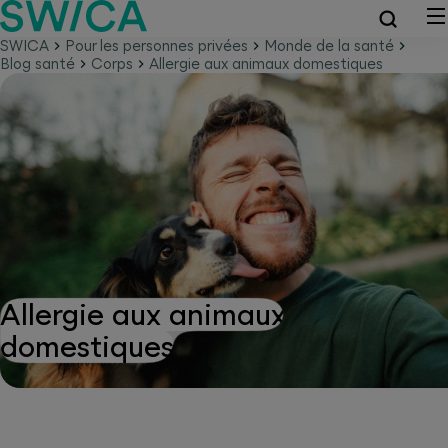
SWICA
Pour les personnes privées
Monde de la santé
Blog santé
Corps
Allergie aux animaux domestiques
Allergie aux animaux
domestiques