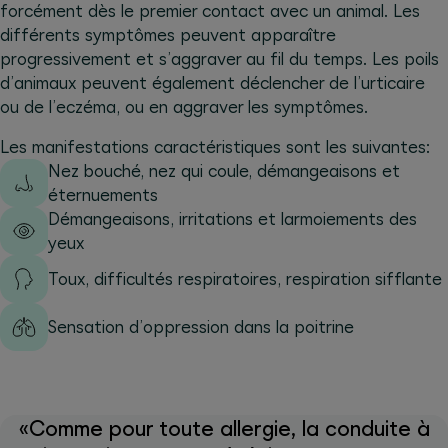
forcément dès le premier contact avec un animal. Les
différents symptômes peuvent apparaître
progressivement et s’aggraver au fil du temps. Les poils
d’animaux peuvent également déclencher de l’urticaire
ou de l’eczéma, ou en aggraver les symptômes.
Les manifestations caractéristiques sont les suivantes:
Nez bouché, nez qui coule, démangeaisons et
éternuements
Démangeaisons, irritations et larmoiements des
yeux
Toux, difficultés respiratoires, respiration sifflante
Sensation d’oppression dans la poitrine
«Comme pour toute allergie, la conduite à