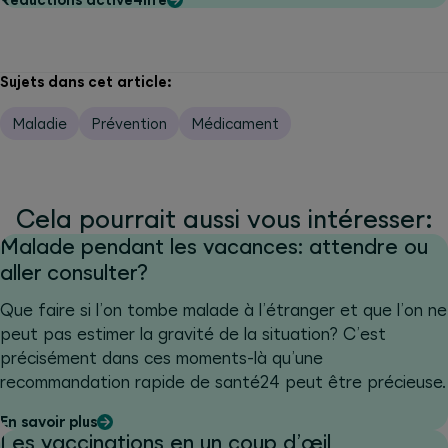
Sujets dans cet article:
Maladie
Prévention
Médicament
Cela pourrait aussi vous intéresser:
Malade pendant les vacances: attendre ou
aller consulter?
Que faire si l’on tombe malade à l’étranger et que l’on ne
peut pas estimer la gravité de la situation? C’est
précisément dans ces moments-là qu’une
recommandation rapide de santé24 peut être précieuse.
En savoir plus
Les vaccinations en un coup d’œil