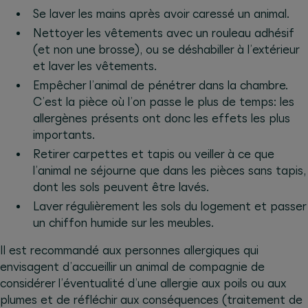
Se laver les mains après avoir caressé un animal.
Nettoyer les vêtements avec un rouleau adhésif
(et non une brosse), ou se déshabiller à l’extérieur
et laver les vêtements.
Empêcher l’animal de pénétrer dans la chambre.
C’est la pièce où l’on passe le plus de temps: les
allergènes présents ont donc les effets les plus
importants.
Retirer carpettes et tapis ou veiller à ce que
l’animal ne séjourne que dans les pièces sans tapis,
dont les sols peuvent être lavés.
Laver régulièrement les sols du logement et passer
un chiffon humide sur les meubles.
Il est recommandé aux personnes allergiques qui
envisagent d’accueillir un animal de compagnie de
considérer l’éventualité d’une allergie aux poils ou aux
plumes et de réfléchir aux conséquences (traitement de