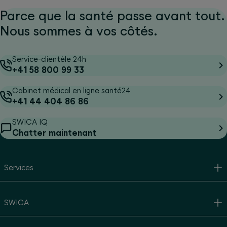
Parce que la santé passe avant tout.
Nous sommes à vos côtés.
Service-clientèle 24h
+41 58 800 99 33
Cabinet médical en ligne santé24
+41 44 404 86 86
SWICA IQ
Chatter maintenant
Services
SWICA