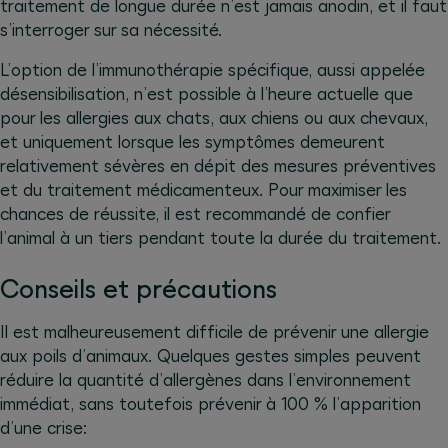
traitement de longue durée n’est jamais anodin, et il faut
s’interroger sur sa nécessité.
L’option de l’immunothérapie spécifique, aussi appelée
désensibilisation, n’est possible à l’heure actuelle que
pour les allergies aux chats, aux chiens ou aux chevaux,
et uniquement lorsque les symptômes demeurent
relativement sévères en dépit des mesures préventives
et du traitement médicamenteux. Pour maximiser les
chances de réussite, il est recommandé de confier
l’animal à un tiers pendant toute la durée du traitement.
Conseils et précautions
Il est malheureusement difficile de prévenir une allergie
aux poils d’animaux. Quelques gestes simples peuvent
réduire la quantité d’allergènes dans l’environnement
immédiat, sans toutefois prévenir à 100 % l’apparition
d’une crise: