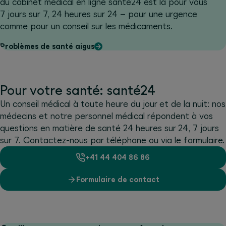
du cabinet médical en ligne santé24 est là pour vous
7 jours sur 7, 24 heures sur 24 – pour une urgence
comme pour un conseil sur les médicaments.
Problèmes de santé aigus
Pour votre santé: santé24
Un conseil médical à toute heure du jour et de la nuit: nos
médecins et notre personnel médical répondent à vos
questions en matière de santé 24 heures sur 24, 7 jours
sur 7. Contactez-nous par téléphone ou via le formulaire.
+41 44 404 86 86
Formulaire de contact