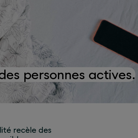
des personnes actives.
ité recèle des