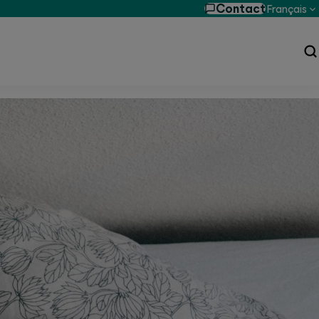
Contact
Français