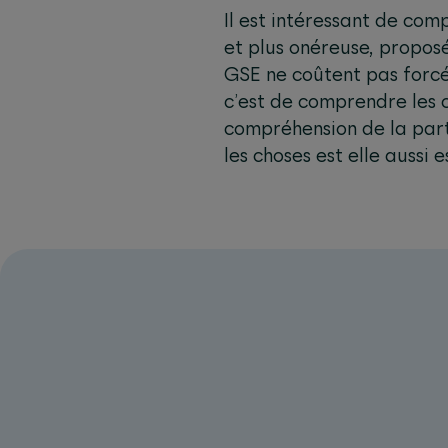
Il est intéressant de com
et plus onéreuse, propos
GSE ne coûtent pas forc
c’est de comprendre les 
compréhension de la part
les choses est elle aussi e