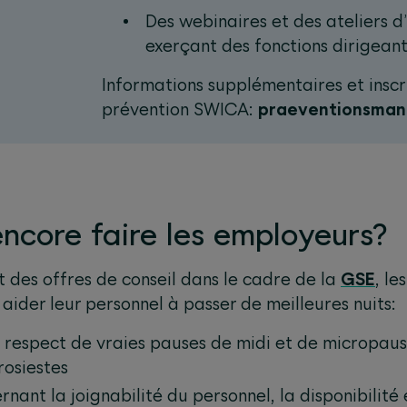
Des webinaires et des ateliers 
exerçant des fonctions dirigeant
Informations supplémentaires et inscr
prévention SWICA:
praeventionsma
ncore faire les employeurs?
 des offres de conseil dans le cadre de la
GSE
, le
 aider leur personnel à passer de meilleures nuits:
 respect de vraies pauses de midi et de micropaus
rosiestes
rnant la joignabilité du personnel, la disponibilité