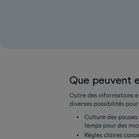
Que peuvent e
Outre des informations et
diverses possibilités pour
Culture des pauses:
temps pour des mic
Règles claires conce