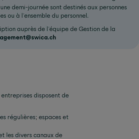
d’une demi-journée sont destinés aux personnes
es ou à l’ensemble du personnel.
iption auprès de l’équipe de Gestion de la
nagement@swica.ch
s entreprises disposent de
es régulières; espaces et
 et les divers canaux de