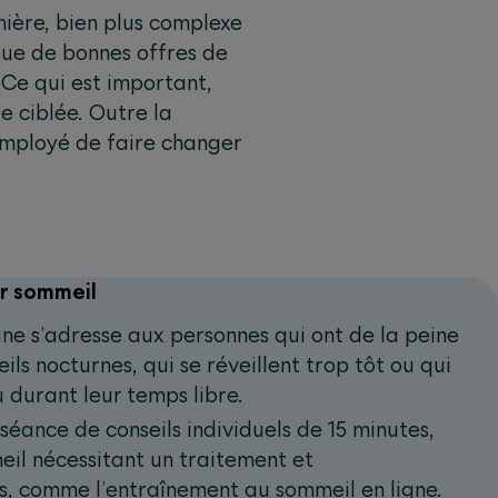
nière, bien plus complexe
que de bonnes offres de
Ce qui est important,
 ciblée. Outre la
employé de faire changer
ur sommeil
ne s’adresse aux personnes qui ont de la peine
ils nocturnes, qui se réveillent trop tôt ou qui
u durant leur temps libre.
e séance de conseils individuels de 15 minutes,
eil nécessitant un traitement et
, comme l’entraînement au sommeil en ligne.