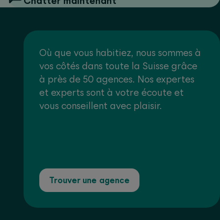
Chatter maintenant
Où que vous habitiez, nous sommes à
vos côtés dans toute la Suisse grâce
à près de 50 agences. Nos expertes
et experts sont à votre écoute et
vous conseillent avec plaisir.
Trouver une agence