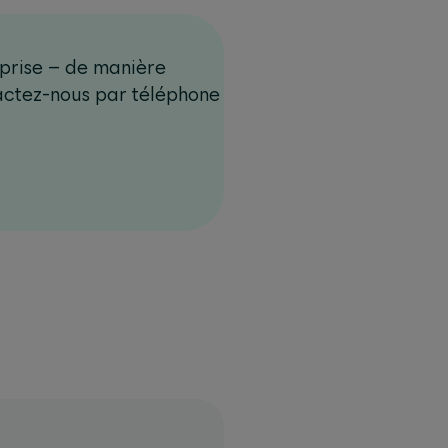
prise – de manière
actez-nous par téléphone