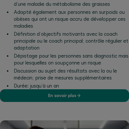
d’une maladie du métabolisme des graisses
Adapté également aux personnes en surpoids ou
obèses qui ont un risque accru de développer ces
maladies
Définition d’objectifs motivants avec la coach
principale ou le coach principal; contrôle régulier et
adaptation
Dépistage pour les personnes sans diagnostic mais
pour lesquelles on soupçonne un risque
Discussion au sujet des résultats avec la ou le
médecin; prise de mesures supplémentaires
Durée: jusqu’à un an
En savoir plus