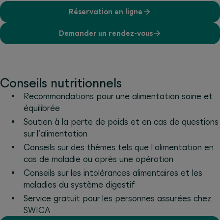
Réservation en ligne
Demander un rendez-vous
Conseils nutritionnels
Recommandations pour une alimentation saine et
équilibrée
Soutien à la perte de poids et en cas de questions
sur l’alimentation
Conseils sur des thèmes tels que l’alimentation en
cas de maladie ou après une opération
Conseils sur les intolérances alimentaires et les
maladies du système digestif
Service gratuit pour les personnes assurées chez
SWICA