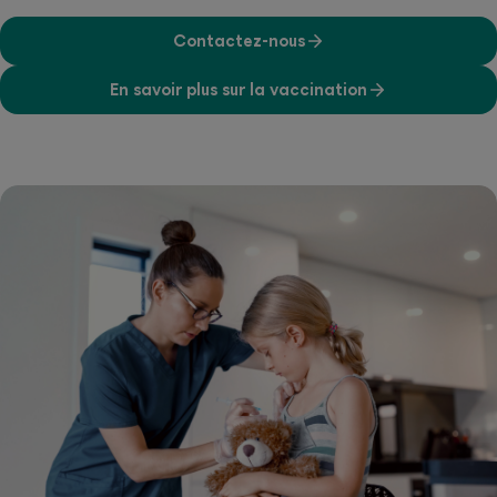
Contactez-nous
En savoir plus sur la vaccination