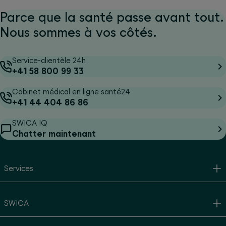
Parce que la santé passe avant tout.
Nous sommes à vos côtés.
Service-clientèle 24h
+41 58 800 99 33
Cabinet médical en ligne santé24
+41 44 404 86 86
SWICA IQ
Chatter maintenant
Services
SWICA