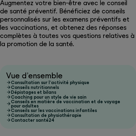
Augmentez votre bien-être avec le conseil
de santé préventif. Bénéficiez de conseils
personnalisés sur les examens préventifs et
les vaccinations, et obtenez des réponses
complètes à toutes vos questions relatives à
la promotion de la santé.
Vue d’ensemble
Consultation sur l’activité physique
Conseils nutritionnels
Dépistages et bilans
Coaching pour un style de vie sain
Conseils en matière de vaccination et de voyage
pour adultes
Conseils sur les vaccinations infantiles
Consultation de physiothérapie
Contacter santé24