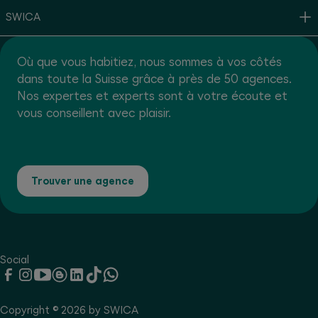
SWICA
Où que vous habitiez, nous sommes à vos côtés
dans toute la Suisse grâce à près de 50 agences.
Nos expertes et experts sont à votre écoute et
vous conseillent avec plaisir.
Trouver une agence
Social
Copyright © 2026 by SWICA