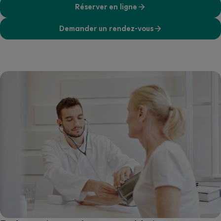
Réserver en ligne
Demander un rendez-vous