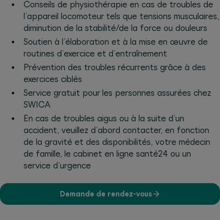
Conseils de physiothérapie en cas de troubles de
l’appareil locomoteur tels que tensions musculaires,
diminution de la stabilité/de la force ou douleurs
Soutien à l’élaboration et à la mise en œuvre de
routines d’exercice et d’entraînement
Prévention des troubles récurrents grâce à des
exercices ciblés
Service gratuit pour les personnes assurées chez
SWICA
En cas de troubles aigus ou à la suite d’un
accident, veuillez d’abord contacter, en fonction
de la gravité et des disponibilités, votre médecin
de famille, le cabinet en ligne santé24 ou un
service d’urgence
Demande de rendez-vous