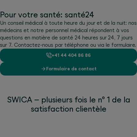
Pour votre santé: santé24
Un conseil médical à toute heure du jour et de la nuit: nos
médecins et notre personnel médical répondent à vos
questions en matière de santé 24 heures sur 24, 7 jours
sur 7. Contactez-nous par téléphone ou via le formulaire.
+41 44 404 86 86
Formulaire de contact
SWICA – plusieurs fois le n° 1 de la
satisfaction clientèle