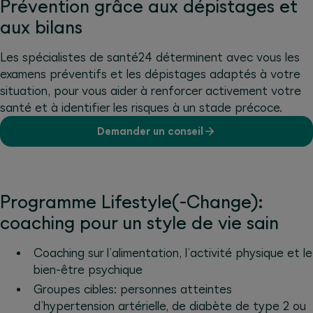
Prévention grâce aux dépistages et
aux bilans
Les spécialistes de santé24 déterminent avec vous les
examens préventifs et les dépistages adaptés à votre
situation, pour vous aider à renforcer activement votre
santé et à identifier les risques à un stade précoce.
Demander un conseil
Programme Lifestyle(-Change):
coaching pour un style de vie sain
Coaching sur l’alimentation, l’activité physique et le
bien-être psychique
Groupes cibles: personnes atteintes
d’hypertension artérielle, de diabète de type 2 ou