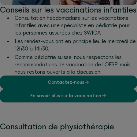
Conseils sur les vaccinations infantiles
Consultation hebdomadaire sur les vaccinations
infantiles avec une spécialiste en pédiatrie pour
les personnes assurées chez SWICA
Les rendez-vous ont en principe lieu le mercredi de
12h30 à 14h30.
Comme pédiatrie suisse, nous respectons les
recommandations de vaccination de l’OFSP, mais
nous restons ouverts à la discussion.
Contactez-nous
En savoir plus sur la vaccination
Consultation de physiothérapie