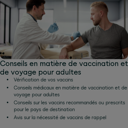
Conseils en matière de vaccination et
de voyage pour adultes
Vérification de vos vaccins
Conseils médicaux en matière de vaccination et de
voyage pour adultes
Conseils sur les vaccins recommandés ou prescrits
pour le pays de destination
Avis sur la nécessité de vaccins de rappel