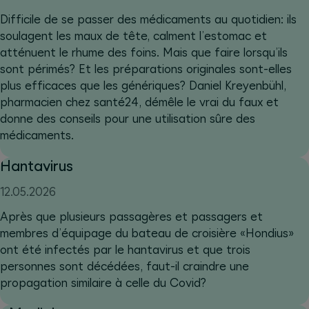
Difficile de se passer des médicaments au quotidien: ils
soulagent les maux de tête, calment l’estomac et
atténuent le rhume des foins. Mais que faire lorsqu’ils
sont périmés? Et les préparations originales sont-elles
plus efficaces que les génériques? Daniel Kreyenbühl,
pharmacien chez santé24, démêle le vrai du faux et
donne des conseils pour une utilisation sûre des
médicaments.
Hantavirus
12.05.2026
Après que plusieurs passagères et passagers et
membres d’équipage du bateau de croisière «Hondius»
ont été infectés par le hantavirus et que trois
personnes sont décédées, faut-il craindre une
propagation similaire à celle du Covid?