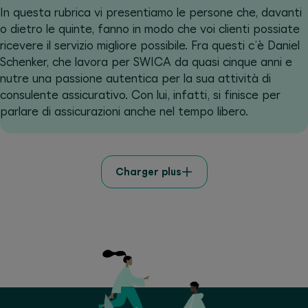
In questa rubrica vi presentiamo le persone che, davanti
o dietro le quinte, fanno in modo che voi clienti possiate
ricevere il servizio migliore possibile. Fra questi c’è Daniel
Schenker, che lavora per SWICA da quasi cinque anni e
nutre una passione autentica per la sua attività di
consulente assicurativo. Con lui, infatti, si finisce per
parlare di assicurazioni anche nel tempo libero.
Charger plus