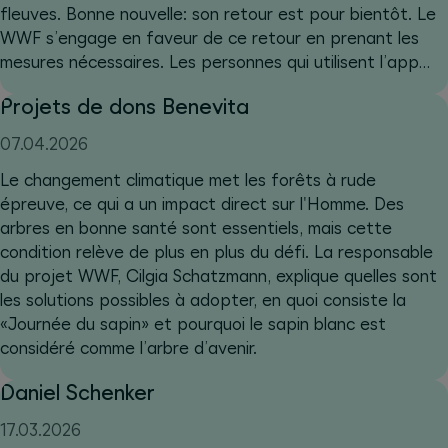
fleuves. Bonne nouvelle: son retour est pour bientôt. Le
WWF s’engage en faveur de ce retour en prenant les
mesures nécessaires. Les personnes qui utilisent l’app
Benevita y contribuent.
Projets de dons Benevita
07.04.2026
Le changement climatique met les forêts à rude
épreuve, ce qui a un impact direct sur l'Homme. Des
arbres en bonne santé sont essentiels, mais cette
condition relève de plus en plus du défi. La responsable
du projet WWF, Cilgia Schatzmann, explique quelles sont
les solutions possibles à adopter, en quoi consiste la
«Journée du sapin» et pourquoi le sapin blanc est
considéré comme l’arbre d’avenir.
Daniel Schenker
17.03.2026