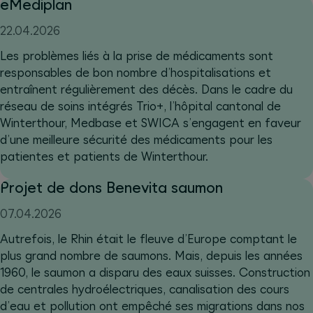
eMediplan
22.04.2026
Les problèmes liés à la prise de médicaments sont
responsables de bon nombre d’hospitalisations et
entraînent régulièrement des décès. Dans le cadre du
réseau de soins intégrés Trio+, l’hôpital cantonal de
Winterthour, Medbase et SWICA s’engagent en faveur
d’une meilleure sécurité des médicaments pour les
patientes et patients de Winterthour.
Projet de dons Benevita saumon
07.04.2026
Autrefois, le Rhin était le fleuve d’Europe comptant le
plus grand nombre de saumons. Mais, depuis les années
1960, le saumon a disparu des eaux suisses. Construction
de centrales hydroélectriques, canalisation des cours
d’eau et pollution ont empêché ses migrations dans nos