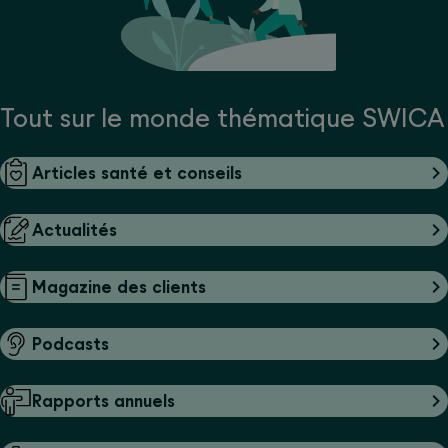
Tout sur le monde thématique SWICA
Articles santé et conseils
Actualités
Magazine des clients
Podcasts
Rapports annuels