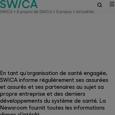
SWICA
À propos de SWICA
À propos
Actualités
Actualités concernant SWICA et
le système de santé
En tant qu’organisation de santé engagée,
SWICA informe régulièrement ses assurées
et assurés et ses partenaires au sujet sa
propre entreprise et des derniers
développements du système de santé. La
Newsroom fournit toutes les informations
dignes d’intérêt.