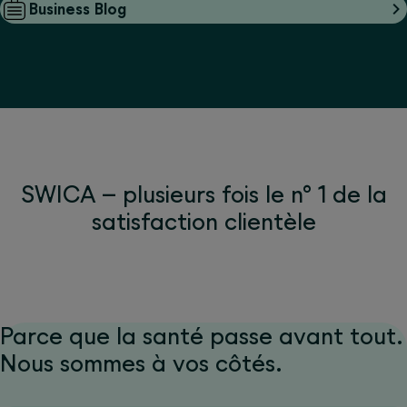
Business Blog
SWICA – plusieurs fois le n° 1 de la
satisfaction clientèle
Parce que la santé passe avant tout.
Nous sommes à vos côtés.