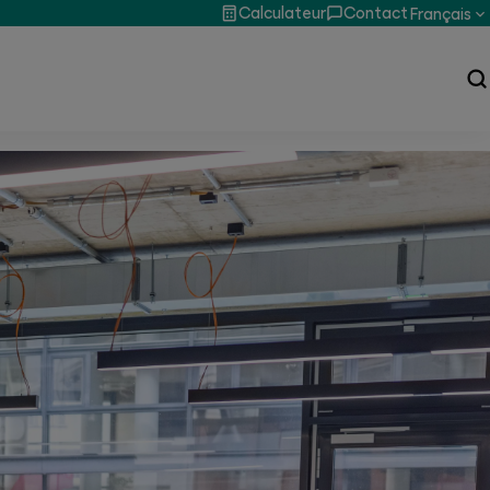
Calculateur
Contact
Français