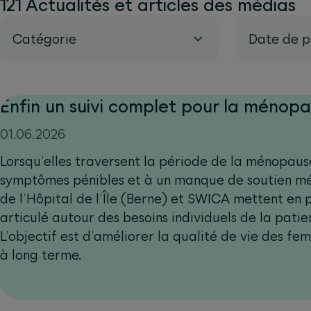
121 Actualités et articles des médias
Catégorie
Date de p
Enfin un suivi complet pour la ménop
01.06.2026
Lorsqu’elles traversent la période de la ménopaus
symptômes pénibles et à un manque de soutien mé
de l’Hôpital de l’Île (Berne) et SWICA mettent e
articulé autour des besoins individuels de la pati
L’objectif est d’améliorer la qualité de vie des f
à long terme.