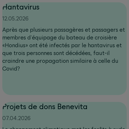
Hantavirus
12.05.2026
Après que plusieurs passagères et passagers et
membres d’équipage du bateau de croisière
«Hondius» ont été infectés par le hantavirus et
que trois personnes sont décédées, faut-il
craindre une propagation similaire à celle du
Covid?
Projets de dons Benevita
07.04.2026