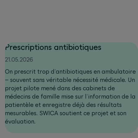
Prescriptions antibiotiques
21.05.2026
On prescrit trop d’antibiotiques en ambulatoire
– souvent sans véritable nécessité médicale. Un
projet pilote mené dans des cabinets de
médecins de famille mise sur l’information de la
patientèle et enregistre déjà des résultats
mesurables. SWICA soutient ce projet et son
évaluation.