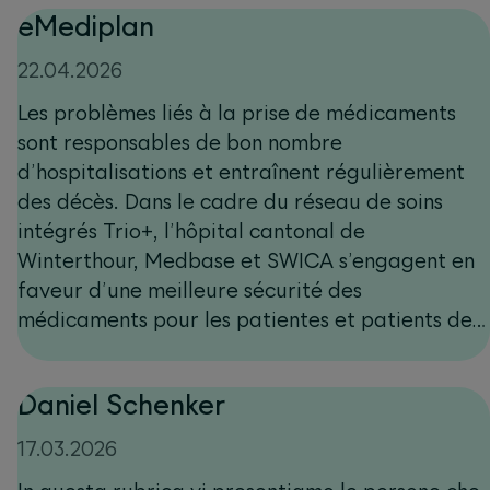
eMediplan
22.04.2026
Les problèmes liés à la prise de médicaments
sont responsables de bon nombre
d’hospitalisations et entraînent régulièrement
des décès. Dans le cadre du réseau de soins
intégrés Trio+, l’hôpital cantonal de
Winterthour, Medbase et SWICA s’engagent en
faveur d’une meilleure sécurité des
médicaments pour les patientes et patients de
Winterthour.
Daniel Schenker
17.03.2026