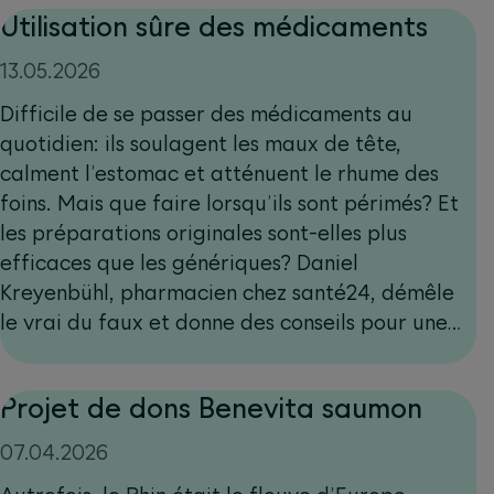
Utilisation sûre des médicaments
13.05.2026
Difficile de se passer des médicaments au
quotidien: ils soulagent les maux de tête,
calment l’estomac et atténuent le rhume des
foins. Mais que faire lorsqu’ils sont périmés? Et
les préparations originales sont-elles plus
efficaces que les génériques? Daniel
Kreyenbühl, pharmacien chez santé24, démêle
le vrai du faux et donne des conseils pour une
utilisation sûre des médicaments.
Projet de dons Benevita saumon
07.04.2026