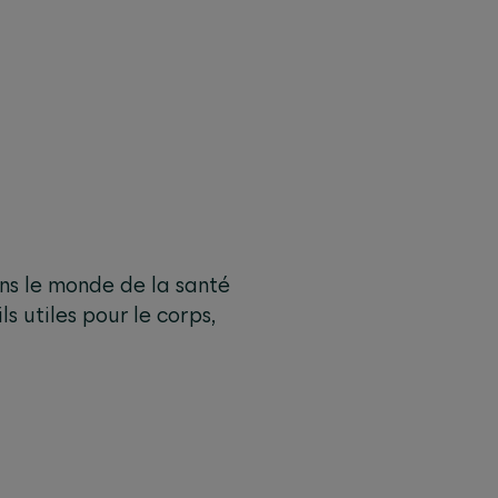
ans le monde de la santé
s utiles pour le corps,