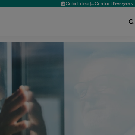
Calculateur
Contact
Français