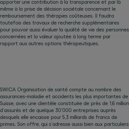
apporter une contribution à la transparence et par là
même à la prise de décision sociétale concernant le
remboursement des thérapies coûteuses. Il faudra
toutefois des travaux de recherche supplémentaires
pour pouvoir aussi évaluer la qualité de vie des personnes
concernées et la valeur ajoutée à long terme par
rapport aux autres options thérapeutiques.
SWICA Organisation de santé compte au nombre des
assurances-maladie et accidents les plus importantes de
Suisse, avec une clientèle constituée de près de 1,6 million
d'assurés et de quelque 30'000 entreprises auprès
desquels elle encaisse pour 5,3 milliards de francs de
primes. Son offre, qui s'adresse aussi bien aux particuliers