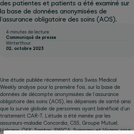
des patientes et patients a été examiné sur
la base de données anonymisées de
l’assurance obligatoire des soins (AOS).
4 minutes de lecture
Communiqué de presse
Winterthour
02. octobre 2023
Une étude publiée récemment dans Swiss Medical
Weekly analyse pour la première fois, sur la base de
données de décompte anonymisées de l’assurance
obligatoire des soins (AOS), les dépenses de santé ainsi
que la survie globale de personnes ayant bénéficié d’un
traitement CAR-T. L’étude a été menée par les
assureurs-maladie Concordia, CSS, Groupe Mutuel,
Helsana, ÖKK, Sanitas, SWICA, Sympany et Visana, sous