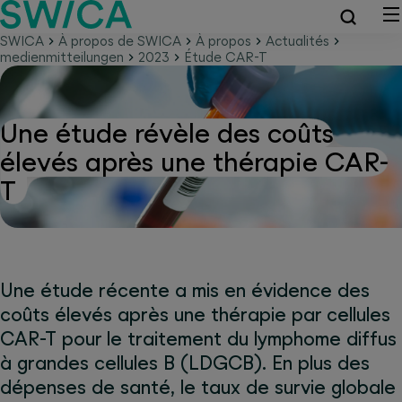
SWICA
À propos de SWICA
À propos
Actualités
medienmitteilungen
2023
Étude CAR-T
Une étude révèle des coûts
élevés après une thérapie CAR-
T
Une étude récente a mis en évidence des
coûts élevés après une thérapie par cellules
CAR-T pour le traitement du lymphome diffus
à grandes cellules B (LDGCB). En plus des
dépenses de santé, le taux de survie globale