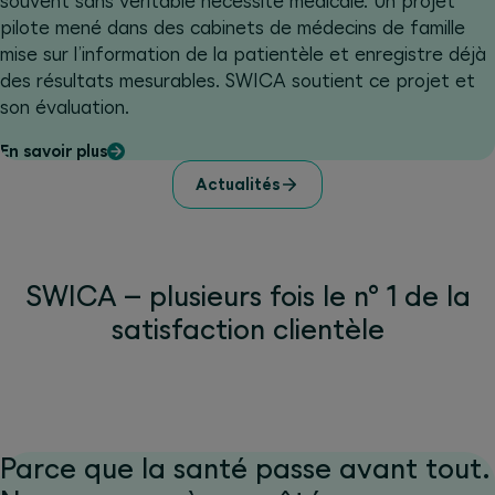
souvent sans véritable nécessité médicale. Un projet
pilote mené dans des cabinets de médecins de famille
mise sur l’information de la patientèle et enregistre déjà
des résultats mesurables. SWICA soutient ce projet et
son évaluation.
En savoir plus
Actualités
SWICA – plusieurs fois le n° 1 de la
satisfaction clientèle
Parce que la santé passe avant tout.