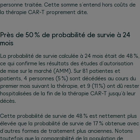
personne traitée. Cette somme s’entend hors coûts de
la thérapie CAR-T proprement dite.
Près de 50 % de probabilité de survie à 24
mois
La probabilité de survie calculée à 24 mois était de 48 %,
ce qui confirme les résultats des études d’autorisation
de mise sur le marché (AMM). Sur 81 patientes et
patients, 4 personnes (5 %) sont décédées au cours du
premier mois suivant la thérapie, et 9 (11 %) ont dû rester
hospitalisées de la fin de la thérapie CAR-T jusqu’à leur
décès.
Cette probabilité de survie de 48 % est nettement plus
élevée que la probabilité de survie de 17 % obtenue avec
d’autres formes de traitement plus anciennes. Notons
toutefois que la comparabilité de la population de