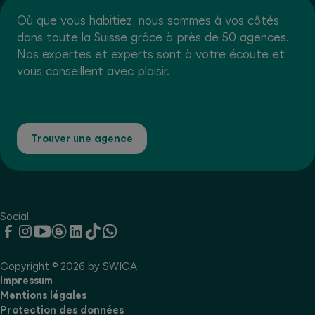
Où que vous habitiez, nous sommes à vos côtés
dans toute la Suisse grâce à près de 50 agences.
Nos expertes et experts sont à votre écoute et
vous conseillent avec plaisir.
Trouver une agence
Social
Copyright © 2026 by SWICA
Impressum
Mentions légales
Protection des données