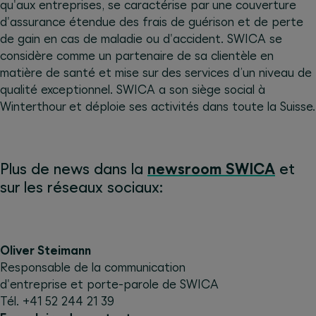
qu'aux entreprises, se caractérise par une couverture
d'assurance étendue des frais de guérison et de perte
de gain en cas de maladie ou d'accident. SWICA se
considère comme un partenaire de sa clientèle en
matière de santé et mise sur des services d’un niveau de
qualité exceptionnel. SWICA a son siège social à
Winterthour et déploie ses activités dans toute la Suisse.
Plus de news dans la
newsroom SWICA
et
sur les réseaux sociaux:
Oliver Steimann
Responsable de la communication
d'entreprise et porte-parole de SWICA
Tél. +41 52 244 21 39