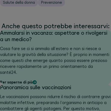
Salute della donna
Prevenzione
Anche questo potrebbe interessarvi:
Ammalarsi in vacanza: aspettare o rivolgersi
a un medico?
Cosa fare se ci si ammala all’estero e non si riesce a
valutare la gravità della situazione? È proprio in momenti
come questi che emerge quanto possa essere prezioso
ricevere rapidamente un primo orientamento da
santé24.
Per saperne di più
Panoramica sulle vaccinazioni
Le vaccinazioni possono ridurre il rischio di contrarre gravi
malattie infettive, preparando l’organismo in anticipo a
combattere gli agenti patogeni. Per questo motivo,