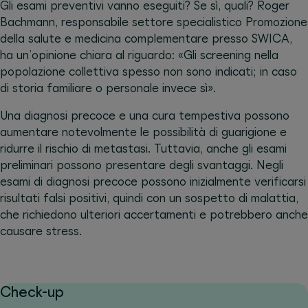
Gli esami preventivi vanno eseguiti? Se sì, quali? Roger
Bachmann, responsabile settore specialistico Promozione
della salute e medicina complementare presso SWICA,
ha un’opinione chiara al riguardo: «Gli screening nella
popolazione collettiva spesso non sono indicati; in caso
di storia familiare o personale invece sì».
Una diagnosi precoce e una cura tempestiva possono
aumentare notevolmente le possibilità di guarigione e
ridurre il rischio di metastasi. Tuttavia, anche gli esami
preliminari possono presentare degli svantaggi. Negli
esami di diagnosi precoce possono inizialmente verificarsi
risultati falsi positivi, quindi con un sospetto di malattia,
che richiedono ulteriori accertamenti e potrebbero anche
causare stress.
Check-up