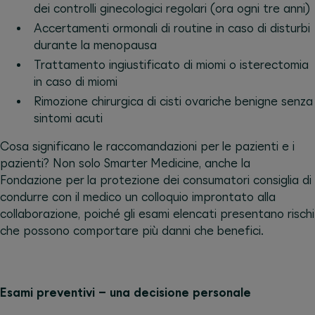
dei controlli ginecologici regolari (ora ogni tre anni)
Accertamenti ormonali di routine in caso di disturbi
durante la menopausa
Trattamento ingiustificato di miomi o isterectomia
in caso di miomi
Rimozione chirurgica di cisti ovariche benigne senza
sintomi acuti
Cosa significano le raccomandazioni per le pazienti e i
pazienti? Non solo Smarter Medicine, anche la
Fondazione per la protezione dei consumatori consiglia di
condurre con il medico un colloquio improntato alla
collaborazione, poiché gli esami elencati presentano rischi
che possono comportare più danni che benefici.
Esami preventivi – una decisione personale