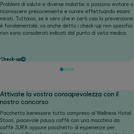
Problemi di salute e diverse malattie si possono evitare o
riconoscere precocemente e curare effettuando esami
mirati. Tuttavia, se è vero che in certi casi la prevenzione
è fondamentale, va anche detto i check-up non specifici
non sono considerati indicati dal punto di vista medico.
Check-up
Attivate la vostra consapevolezza con il
nostro concorso
Pacchetto benessere tutto compreso al Wellness Hotel
Stoos, piacevole pausa caffè con una macchina da
caffè JURA oppure pacchetto di esperienze per