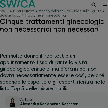
SWICA
Per i privati
Mondo della salute
Blog sulla Salute
Salute fisica
Trattamenti ginecologici
Cinque trattamenti ginecologici
non necessarici non necessari
Per molte donne il Pap test è un
appuntamento fisso durante la visita
ginecologica annuale, ma d’ora in poi non
dovrà necessariamente essere così, perché
secondo le esperte e gli esperti rientra nella
lista Top 5 delle misure inutili.
Autore
Alexandra Sasidharan-Scherrer