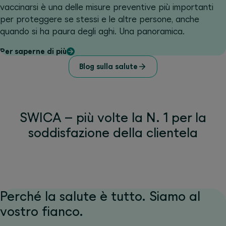
vaccinarsi è una delle misure preventive più importanti
per proteggere se stessi e le altre persone, anche
quando si ha paura degli aghi. Una panoramica.
Per saperne di più
Blog sulla salute
SWICA – più volte la N. 1 per la
soddisfazione della clientela
Perché la salute è tutto. Siamo al
vostro fianco.