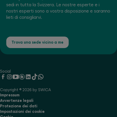
sedi in tutta la Svizzera. Le nostre esperte e i
nostri esperti sono a vostra disposizione e saranno
lieti di consigliarvi.
Trova una sede vicino a me
Social
Copyright © 2026 by SWICA
Impressum
Avvertenze legali
Protezione dei dati
Impostazioni dei cookie
Cookie