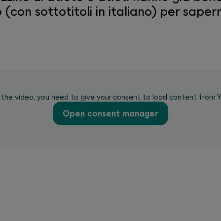
(con sottotitoli in italiano) per sapern
 the video, you need to give your consent to load content from 
Open consent manager