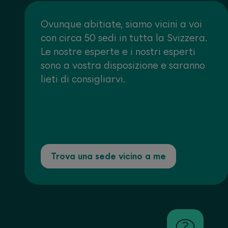
Ovunque abitiate, siamo vicini a voi
con circa 50 sedi in tutta la Svizzera.
Le nostre esperte e i nostri esperti
sono a vostra disposizione e saranno
lieti di consigliarvi.
Trova una sede vicino a me