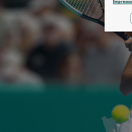
Impress