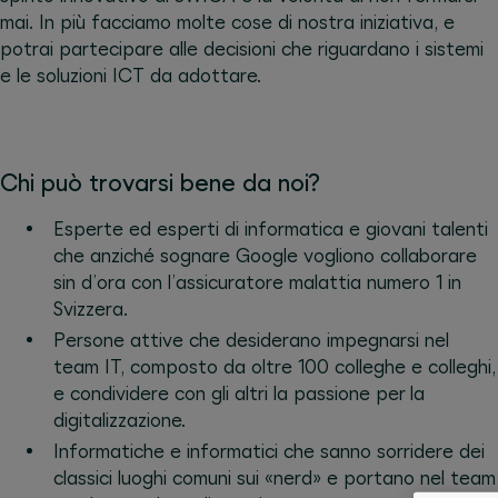
mai. In più facciamo molte cose di nostra iniziativa, e
potrai partecipare alle decisioni che riguardano i sistemi
e le soluzioni ICT da adottare.
Chi può trovarsi bene da noi?
Esperte ed esperti di informatica e giovani talenti
che anziché sognare Google vogliono collaborare
sin d’ora con l’assicuratore malattia numero 1 in
Svizzera.
Persone attive che desiderano impegnarsi nel
team IT, composto da oltre 100 colleghe e colleghi,
e condividere con gli altri la passione per la
digitalizzazione.
Informatiche e informatici che sanno sorridere dei
classici luoghi comuni sui «nerd» e portano nel team