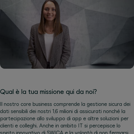
Qual è la tua missione qui da noi?
Il nostro core business comprende la gestione sicura dei
dati sensibili dei nostri 1,6 milioni di assicurati nonché la
partecipazione allo sviluppo di app e altre soluzioni per
clienti e colleghi. Anche in ambito IT si percepisce lo
spirito innovativo di SWICA e la volontà di non fermarsi