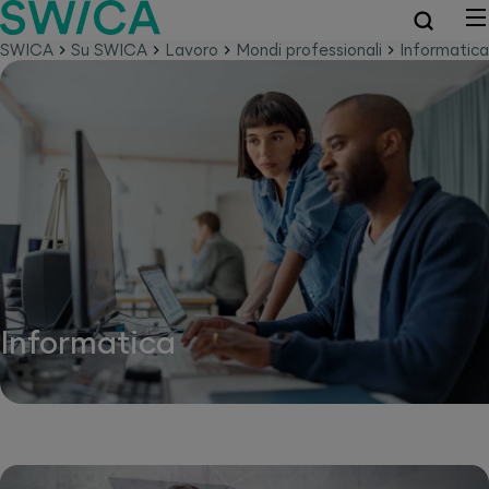
SWICA
Su SWICA
Lavoro
Mondi professionali
Informatica
Informatica