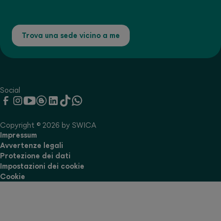
Trova una sede vicino a me
Social
Copyright © 2026 by SWICA
Impressum
Avvertenze legali
Protezione dei dati
Impostazioni dei cookie
Cookie