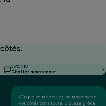
côtés.
SWICA IQ
Chatter maintenant
Où que vous habitiez, nous sommes à
vos côtés dans toute la Suisse grâce