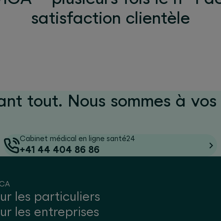
satisfaction clientèle
ant tout. Nous sommes à vos 
Cabinet médical en ligne santé24
+41 44 404 86 86
ICA
ur les particuliers
ur les entreprises