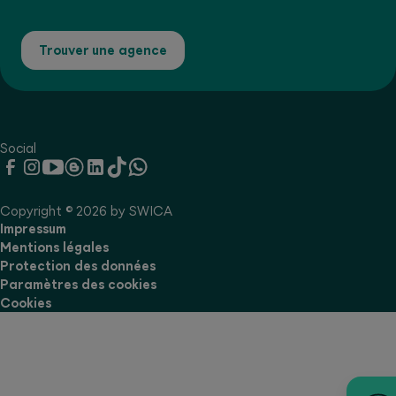
Trouver une agence
Social
Copyright © 2026 by SWICA
Impressum
Mentions légales
Protection des données
Paramètres des cookies
Cookies