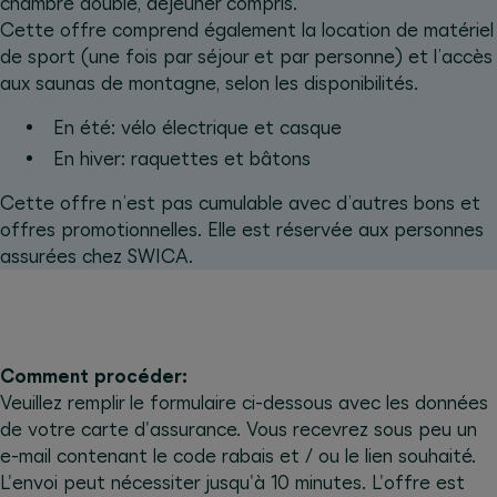
chambre double, déjeuner compris.
Cette offre comprend également la location de matériel
de sport (une fois par séjour et par personne) et l’accès
aux saunas de montagne, selon les disponibilités.
En été: vélo électrique et casque
En hiver: raquettes et bâtons
Cette offre n’est pas cumulable avec d’autres bons et
offres promotionnelles. Elle est réservée aux personnes
assurées chez SWICA.
Comment procéder:
Veuillez remplir le formulaire ci-dessous avec les données
de votre carte d'assurance. Vous recevrez sous peu un
e-mail contenant le code rabais et / ou le lien souhaité.
L'envoi peut nécessiter jusqu'à 10 minutes. L'offre est