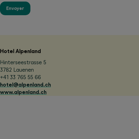
Envoyer
Hotel Alpenland
Hinterseestrasse 5
3782 Lauenen
+41 33 765 55 66
hotel@alpenland.ch
www.alpenland.ch