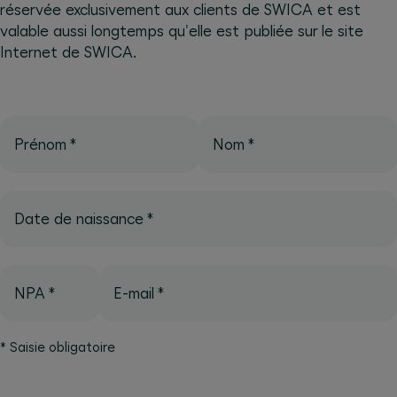
réservée exclusivement aux clients de SWICA et est
valable aussi longtemps qu'elle est publiée sur le site
Internet de SWICA.
Prénom
*
Nom
*
Date de naissance
*
NPA
*
E-mail
*
*
Saisie obligatoire