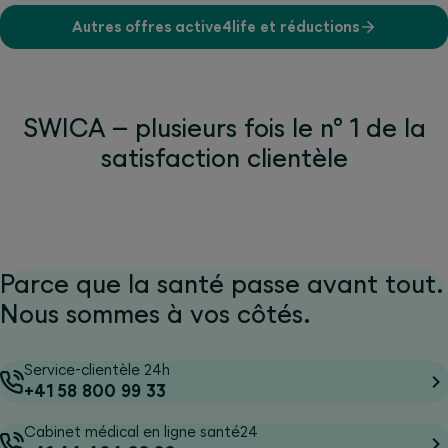
Autres offres active4life et réductions
SWICA – plusieurs fois le n° 1 de la
satisfaction clientèle
Parce que la santé passe avant tout.
Nous sommes à vos côtés.
Service-clientèle 24h
+41 58 800 99 33
Cabinet médical en ligne santé24