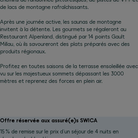
de lacs de montagne rafraîchissants.
Après une journée active, les saunas de montagne
invitent à la détente. Les gourmets se régaleront au
Restaurant Alpenland, distingué par 14 points Gault
Millau, où ils savoureront des plats préparés avec des
produits régionaux.
Profitez en toutes saisons de la terrasse ensoleillée avec
vu sur les majestueux sommets dépassant les 3000
mètres et reprenez des forces en plein air.
Offre réservée aux assuré(e)s SWICA‫‬
15 % de remise sur le prix d’un séjour de 4 nuits en