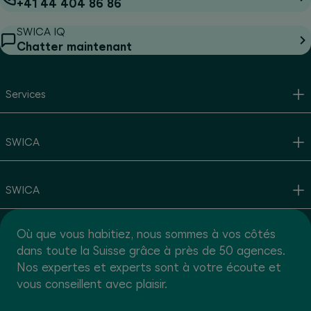
+41 44 404 86 86
SWICA IQ
Chatter maintenant
Services
SWICA
SWICA
Où que vous habitiez, nous sommes à vos côtés
dans toute la Suisse grâce à près de 50 agences.
Nos expertes et experts sont à votre écoute et
vous conseillent avec plaisir.