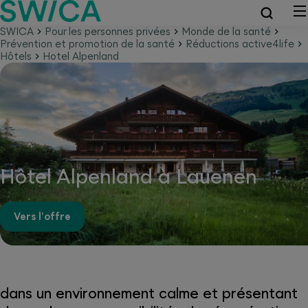
SWICA
Pour les personnes privées
Monde de la santé
Prévention et promotion de la santé
Réductions active4life
Hôtels
Hotel Alpenland
Hôtel Alpenland à Lauenen
Vers l'offre
dans un environnement calme et présentant