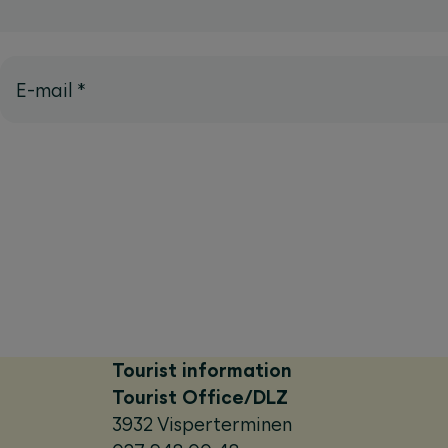
E-mail
*
Tourist information
Tourist Office/DLZ
3932 Visperterminen