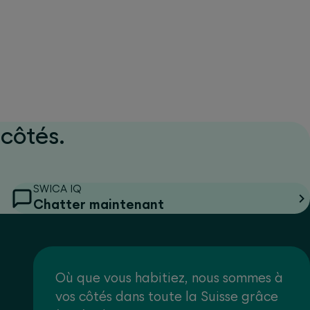
côtés.
SWICA IQ
Chatter maintenant
Où que vous habitiez, nous sommes à
vos côtés dans toute la Suisse grâce