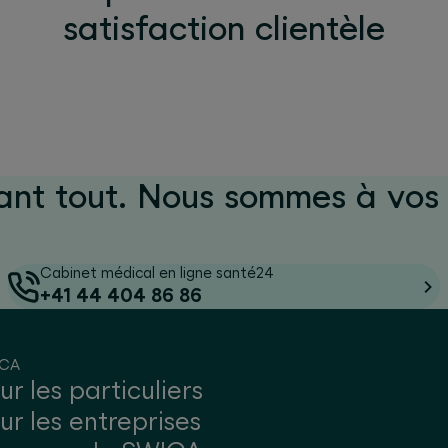
satisfaction clientèle
ant tout. Nous sommes à vos 
Cabinet médical en ligne santé24
+41 44 404 86 86
ICA
ur les particuliers
ur les entreprises