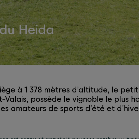
 du Heida
iège à 1 378 mètres d’altitude, le pet
-Valais, possède le vignoble le plus 
des amateurs de sports d’été et d’hive