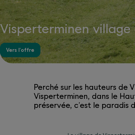
Visperterminen village
Vers l'offre
Perché sur les hauteurs de V
Visperterminen, dans le Haut
préservée, c’est le paradis 