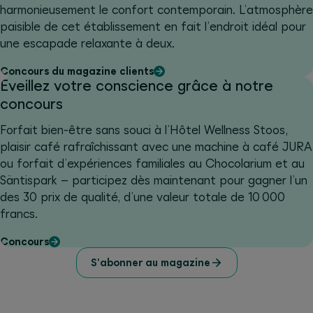
harmonieusement le confort contemporain. L’atmosphère
paisible de cet établissement en fait l’endroit idéal pour
une escapade relaxante à deux.
Concours du magazine clients
Éveillez votre conscience grâce à notre
concours
Forfait bien-être sans souci à l’Hôtel Wellness Stoos,
plaisir café rafraîchissant avec une machine à café JURA
ou forfait d’expériences familiales au Chocolarium et au
Säntispark – participez dès maintenant pour gagner l’un
des 30 prix de qualité, d’une valeur totale de 10 000
francs.
Concours
S'abonner au magazine