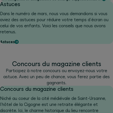
Astuces
Dans le numéro de mars, nous vous demandions si vous
aviez des astuces pour réduire votre temps d’écran ou
celui de vos enfants. Voici les conseils que nous avons
retenus.
Astuces
Concours du magazine clients
Participez à notre concours ou envoyez-nous votre
astuce. Avec un peu de chance, vous ferez partie des
gagnants.
Concours du magazine clients
Niché au coeur de la cité médiévale de Saint-Ursanne,
l’hôtel de la Cigogne est une retraite élégante et
discrète. Ici, le charme historique du lieu rencontre