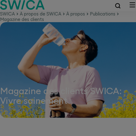
SWICA
À propos de SWICA
À propos
Publications
Magazine des clients
Magazine des clients SWICA:
Vivre sainement