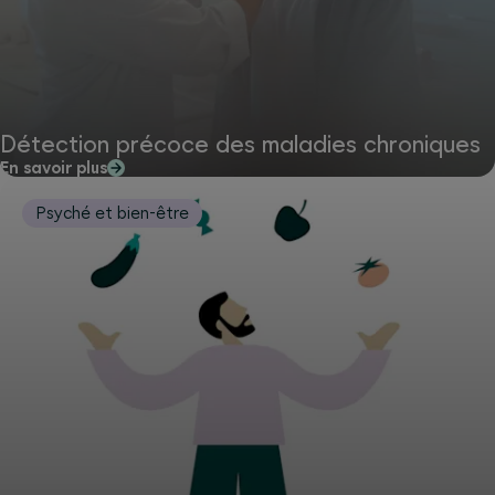
Détection précoce des maladies chroniques
En savoir plus
Psyché et bien-être