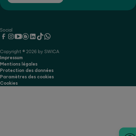
Social
Copyright © 2026 by SWICA
Impressum
Mentions légales
Protection des données
Paramètres des cookies
Cookies