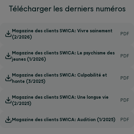
Télécharger les derniers numéros
Magazine des clients SWICA: Vivre sainement
(2/2026)
Magazine des clients SWICA: Le psychisme des
jeunes (1/2026)
Magazine des clients SWICA: Culpabilité et
honte (3/2025)
Magazine des clients SWICA: Une longue vie
(2/2025)
Magazine des clients SWICA: Audition (1/2025)