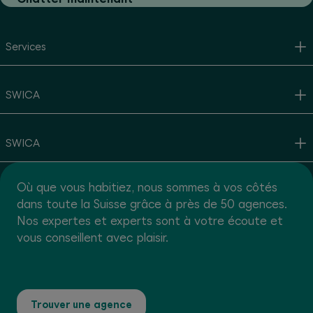
Services
SWICA
SWICA
Où que vous habitiez, nous sommes à vos côtés
dans toute la Suisse grâce à près de 50 agences.
Nos expertes et experts sont à votre écoute et
vous conseillent avec plaisir.
Trouver une agence