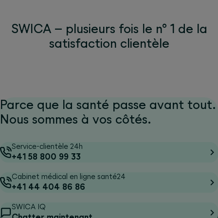
SWICA – plusieurs fois le n° 1 de la
satisfaction clientèle
Parce que la santé passe avant tout.
Nous sommes à vos côtés.
Service-clientèle 24h
+41 58 800 99 33
Cabinet médical en ligne santé24
+41 44 404 86 86
SWICA IQ
Chatter maintenant