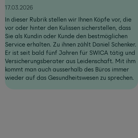
17.03.2026
In dieser Rubrik stellen wir Ihnen Köpfe vor, die
vor oder hinter den Kulissen sicherstellen, dass
Sie als Kundin oder Kunde den bestmöglichen
Service erhalten. Zu ihnen zählt Daniel Schenker.
Er ist seit bald fünf Jahren für SWICA tätig und
Versicherungsberater aus Leidenschaft. Mit ihm
kommt man auch ausserhalb des Büros immer
wieder auf das Gesundheitswesen zu sprechen.