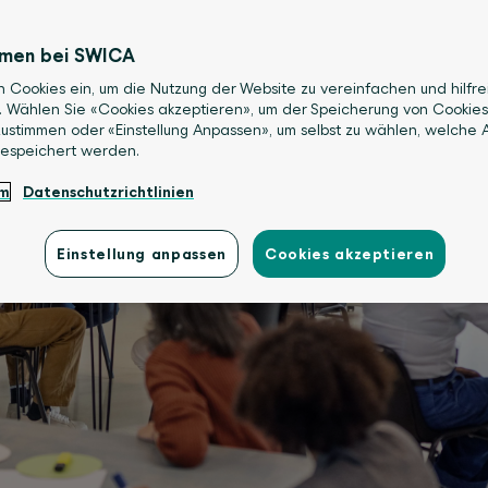
mmen bei SWICA
n Cookies ein, um die Nutzung der Website zu vereinfachen und hilfre
. Wählen Sie «Cookies akzeptieren», um der Speicherung von Cookies
ustimmen oder «Einstellung Anpassen», um selbst zu wählen, welche A
gespeichert werden.
um
Datenschutzrichtlinien
Einstellung anpassen
Cookies akzeptieren