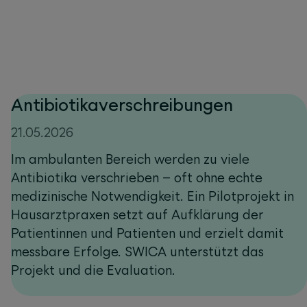
Antibiotikaverschreibungen
21.05.2026
Im ambulanten Bereich werden zu viele
Antibiotika verschrieben – oft ohne echte
medizinische Notwendigkeit. Ein Pilotprojekt in
Hausarztpraxen setzt auf Aufklärung der
Patientinnen und Patienten und erzielt damit
messbare Erfolge. SWICA unterstützt das
Projekt und die Evaluation.