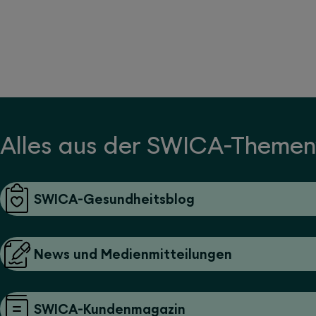
Alles aus der SWICA-Themen
SWICA-Gesundheitsblog
News und Medienmitteilungen
SWICA-Kundenmagazin