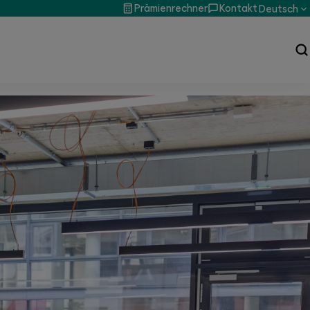
Prämienrechner
Kontakt
Deutsch