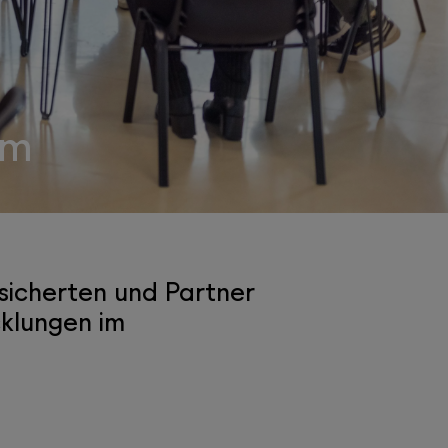
em
sicherten und Partner
klungen im