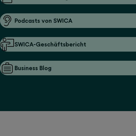
Podcasts von SWICA
SWICA-Geschäftsbericht
Business Blog