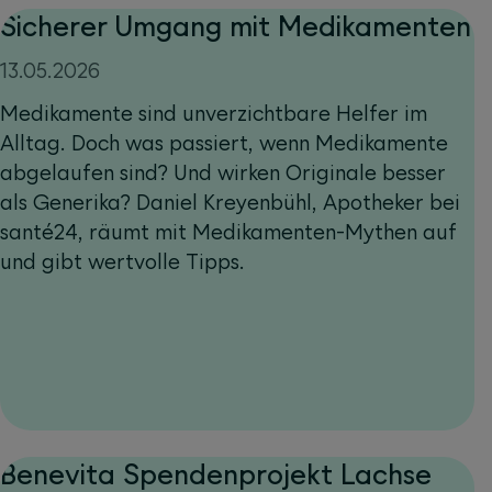
Sicherer Umgang mit Medikamenten
13.05.2026
Medikamente sind unverzichtbare Helfer im
Alltag. Doch was passiert, wenn Medikamente
abgelaufen sind? Und wirken Originale besser
als Generika? Daniel Kreyenbühl, Apotheker bei
santé24, räumt mit Medikamenten-Mythen auf
und gibt wertvolle Tipps.
Benevita Spendenprojekt Lachse