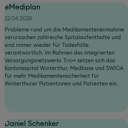
eMediplan
22.04.2026
Probleme rund um die Medikamenteneinnahme
verursachen zahlreiche Spitalaufenthalte und
sind immer wieder für Todesfälle
verantwortlich. Im Rahmen des integrierten
Versorgungsnetzwerks Trio+ setzen sich das
Kantonsspital Winterthur, Medbase und SWICA
für mehr Medikamentensicherheit für
Winterthurer Patientinnen und Patienten ein.
Daniel Schenker