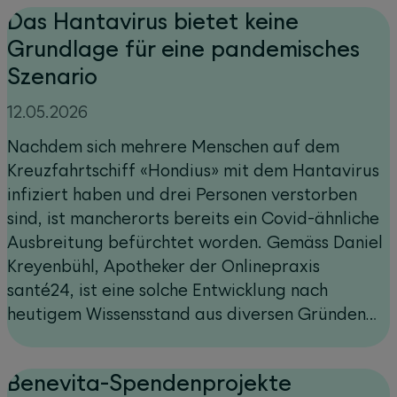
Das Hantavirus bietet keine
Grundlage für eine pandemisches
Szenario
12.05.2026
Nachdem sich mehrere Menschen auf dem
Kreuzfahrtschiff «Hondius» mit dem Hantavirus
infiziert haben und drei Personen verstorben
sind, ist mancherorts bereits ein Covid-ähnliche
Ausbreitung befürchtet worden. Gemäss Daniel
Kreyenbühl, Apotheker der Onlinepraxis
santé24, ist eine solche Entwicklung nach
heutigem Wissensstand aus diversen Gründen
unwahrscheinlich.
Benevita-Spendenprojekte