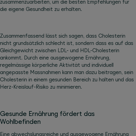
zusammenzuarbeiten, um die besten Empfehlungen für
die eigene Gesundheit zu erhalten.
Zusammenfassend lässt sich sagen, dass Cholesterin
nicht grundsätzlich schlecht ist, sondern dass es auf das
Gleichgewicht zwischen LDL- und HDL-Cholesterin
ankommt. Durch eine ausgewogene Ernährung,
regelmässige körperliche Aktivität und individuell
angepasste Massnahmen kann man dazu beitragen, sein
Cholesterin in einem gesunden Bereich zu halten und das
Herz-Kreislauf-Risiko zu minimieren.
Gesunde Ernährung fördert das
Wohlbefinden
Eine abwechslungsreiche und ausgewogene Ernährung