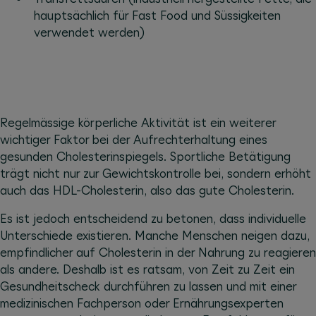
hauptsächlich für Fast Food und Süssigkeiten
verwendet werden)
Regelmässige körperliche Aktivität ist ein weiterer
wichtiger Faktor bei der Aufrechterhaltung eines
gesunden Cholesterinspiegels. Sportliche Betätigung
trägt nicht nur zur Gewichtskontrolle bei, sondern erhöht
auch das HDL-Cholesterin, also das gute Cholesterin.
Es ist jedoch entscheidend zu betonen, dass individuelle
Unterschiede existieren. Manche Menschen neigen dazu,
empfindlicher auf Cholesterin in der Nahrung zu reagieren
als andere. Deshalb ist es ratsam, von Zeit zu Zeit ein
Gesundheitscheck durchführen zu lassen und mit einer
medizinischen Fachperson oder Ernährungsexperten