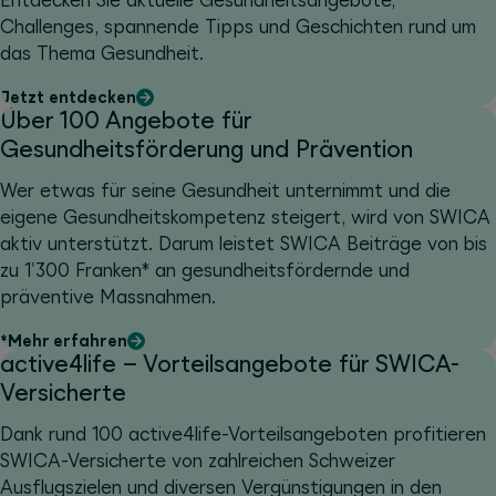
Entdecken Sie aktuelle Gesundheitsangebote,
Challenges, spannende Tipps und Geschichten rund um
das Thema Gesundheit.
Jetzt entdecken
Über 100 Angebote für
Gesundheitsförderung und Prävention
Wer etwas für seine Gesundheit unternimmt und die
eigene Gesundheitskompetenz steigert, wird von SWICA
aktiv unterstützt. Darum leistet SWICA Beiträge von bis
zu 1'300 Franken* an gesundheitsfördernde und
präventive Massnahmen.
*Mehr erfahren
active4life – Vorteilsangebote für SWICA-
Versicherte
Dank rund 100 active4life-Vorteilsangeboten profitieren
SWICA-Versicherte von zahlreichen Schweizer
Ausflugszielen und diversen Vergünstigungen in den