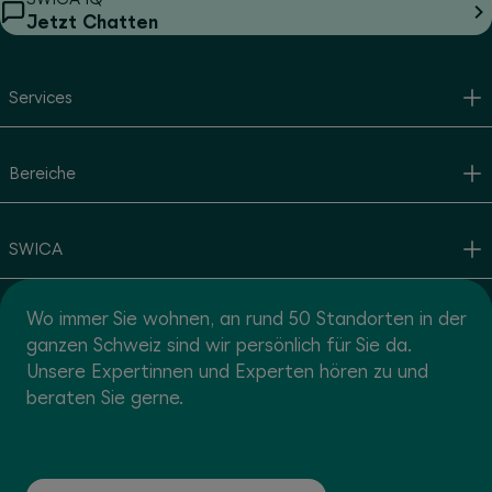
Jetzt Chatten
Services
Bereiche
SWICA
Wo immer Sie wohnen, an rund 50 Standorten in der
ganzen Schweiz sind wir persönlich für Sie da.
Unsere Expertinnen und Experten hören zu und
beraten Sie gerne.