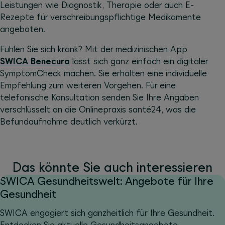
Leistungen wie Diagnostik, Therapie oder auch E-
Rezepte für verschreibungspflichtige Medikamente
angeboten.
Fühlen Sie sich krank? Mit der medizinischen App
SWICA Benecura
lässt sich ganz einfach ein digitaler
SymptomCheck machen. Sie erhalten eine individuelle
Empfehlung zum weiteren Vorgehen. Für eine
telefonische Konsultation senden Sie Ihre Angaben
verschlüsselt an die Onlinepraxis santé24, was die
Befundaufnahme deutlich verkürzt.
Das könnte Sie auch interessieren
SWICA Gesundheitswelt: Angebote für Ihre
Gesundheit
SWICA engagiert sich ganzheitlich für Ihre Gesundheit.