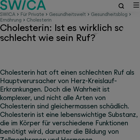
SWICA
Für Private
Gesundheitswelt
Gesundheitsblog
Ernährung
Cholesterin
Cholesterin: Ist es wirklich so
schlecht wie sein Ruf?
Cholesterin hat oft einen schlechten Ruf als
Hauptverursacher von Herz-Kreislauf-
Erkrankungen. Doch die Wahrheit ist
komplexer, und nicht alle Arten von
Cholesterin sind gleichermassen schädlich.
Cholesterin ist eine lebenswichtige Substanz,
die im Körper für verschiedene Funktionen
benötigt wird, darunter die Bildung von
Zellmembranen und Hormonen.