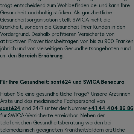
trägt entscheidend zum Wohlbefinden bei und kann Ihre
Gesundheit nachhaltig stärken. Als ganzheitliche
Gesundheitsorganisation stellt SWICA nicht die
Krankheit, sondern die Gesundheit Ihrer Kunden in den
Vordergrund. Deshalb profitieren Versicherte von
attraktiven Präventionsbeiträgen von bis zu 900 Franken
jährlich und von vielseitigen Gesundheitsangeboten rund
um den
Bereich Ernährung
.
Für Ihre Gesundheit: santé24 und SWICA Benecura
Haben Sie eine gesundheitliche Frage? Unsere Ärztinnen,
Ärzte und das medizinische Fachpersonal von
santé24
sind 24/7 unter der Nummer
+41 44 404 86 86
für SWICA-Versicherte erreichbar. Neben der
telefonischen Gesundheitsberatung werden bei
telemedizinisch geeigneten Krankheitsbildern ärztliche