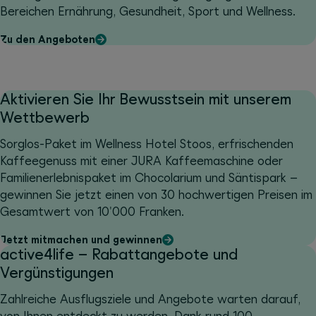
Bereichen Ernährung, Gesundheit, Sport und Wellness.
Zu den Angeboten
Aktivieren Sie Ihr Bewusstsein mit unserem
Wettbewerb
Sorglos-Paket im Wellness Hotel Stoos, erfrischenden
Kaffeegenuss mit einer JURA Kaffeemaschine oder
Familienerlebnispaket im Chocolarium und Säntispark –
gewinnen Sie jetzt einen von 30 hochwertigen Preisen im
Gesamtwert von 10'000 Franken.
Jetzt mitmachen und gewinnen
active4life – Rabattangebote und
Vergünstigungen
Zahlreiche Ausflugsziele und Angebote warten darauf,