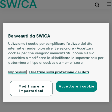
Benvenuti da SWICA
Utilizziamo i cookie per semplificare l’ultilizzo del sito
internet e renderlo più utile. Selezionare «Accettar i
cookie» per che vengano memorizzati i cookie sul suo
dispositivo o modificare le «Modificare le impostazioni» per
determinare il tipo di cookies da memorizzare.
Impressum
Direttive sulla protezione dei dati
Modificare le
Accettare i cookie
impostazioni