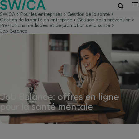
SWICA
Pour les entreprises
Gestion de la santé
Gestion de la santé en entreprise
Gestion de la prévention
Prestations médicales et de promotion de la santé
Job-Balance
Job Balance: offres en ligne
pour la santé mentale