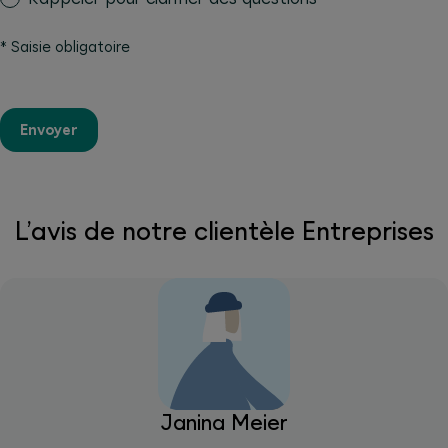
*
Saisie obligatoire
Envoyer
L’avis de notre clientèle Entreprises
Janina Meier