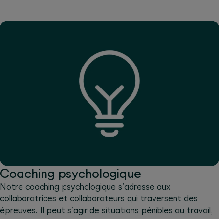
Coaching psychologique
Notre coaching psychologique s’adresse aux
collaboratrices et collaborateurs qui traversent des
épreuves. Il peut s’agir de situations pénibles au travail,