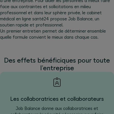
à une entreprise. Pour aider les personnes à mieux faire
face aux contraintes et sollicitations en milieu
professionnel et dans leur sphère privée, le cabinet
médical en ligne santé24 propose Job Balance, un
soutien rapide et professionnel.
Un premier entretien permet de déterminer ensemble
quelle formule convient le mieux dans chaque cas.
Des effets bénéficiques pour toute
l’entreprise
Les collaboratrices et collaborateurs
Job Balance donne aux collaboratrices et