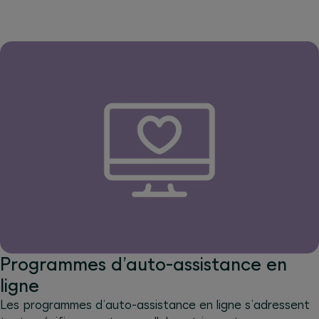
Programmes d’auto-assistance en
ligne
Les programmes d’auto-assistance en ligne s’adressent