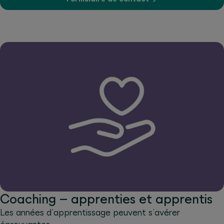
Coaching – apprenties et apprentis
Les années d’apprentissage peuvent s’avérer