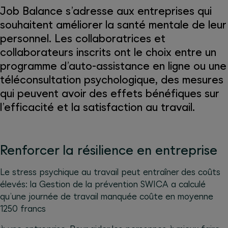
Job Balance s’adresse aux entreprises qui
souhaitent améliorer la santé mentale de leur
personnel. Les collaboratrices et
collaborateurs inscrits ont le choix entre un
programme d’auto-assistance en ligne ou une
téléconsultation psychologique, des mesures
qui peuvent avoir des effets bénéfiques sur
l’efficacité et la satisfaction au travail.
Renforcer la résilience en entreprise
Le stress psychique au travail peut entraîner des coûts
élevés: la Gestion de la prévention SWICA a calculé
qu’une journée de travail manquée coûte en moyenne
1250 francs