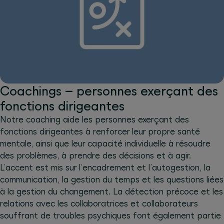
Coachings – personnes exerçant des
fonctions dirigeantes
Notre coaching aide les personnes exerçant des
fonctions dirigeantes à renforcer leur propre santé
mentale, ainsi que leur capacité individuelle à résoudre
des problèmes, à prendre des décisions et à agir.
L’accent est mis sur l’encadrement et l’autogestion, la
communication, la gestion du temps et les questions liées
à la gestion du changement. La détection précoce et les
relations avec les collaboratrices et collaborateurs
souffrant de troubles psychiques font également partie