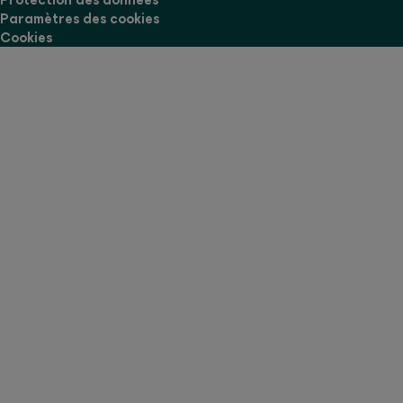
Paramètres des cookies
Cookies