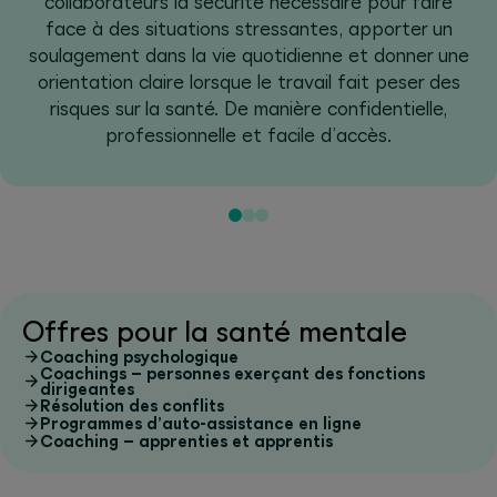
collaborateurs la sécurité nécessaire pour faire
face à des situations stressantes, apporter un
soulagement dans la vie quotidienne et donner une
orientation claire lorsque le travail fait peser des
risques sur la santé. De manière confidentielle,
professionnelle et facile d’accès.
Offres pour la santé mentale
Coaching psychologique
Coachings – personnes exerçant des fonctions
dirigeantes
Résolution des conflits
Programmes d’auto-assistance en ligne
Coaching – apprenties et apprentis