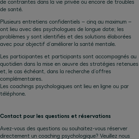
de contraintes dans la vie privée ou encore de troubles
de santé.
Plusieurs entretiens confidentiels – cinq au maximum –
ont lieu avec des psychologues de longue date; les
problèmes y sont identifiés et des solutions élaborées
avec pour objectif d’améliorer la santé mentale.
Les participantes et participants sont accompagnés au
quotidien dans la mise en œuvre des stratégies retenues
et, le cas échéant, dans la recherche d’offres
complémentaires.
Les coachings psychologiques ont lieu en ligne ou par
téléphone.
Contact pour les questions et réservations
Avez-vous des questions ou souhaitez-vous réserver
directement un coaching psychologique? Veuillez nous