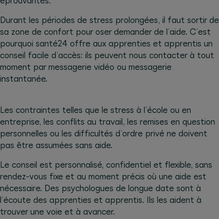
éprouvantes.
Durant les périodes de stress prolongées, il faut sortir de
sa zone de confort pour oser demander de l’aide. C’est
pourquoi santé24 offre aux apprenties et apprentis un
conseil facile d’accès: ils peuvent nous contacter à tout
moment par messagerie vidéo ou messagerie
instantanée.
Les contraintes telles que le stress à l’école ou en
entreprise, les conflits au travail, les remises en question
personnelles ou les difficultés d’ordre privé ne doivent
pas être assumées sans aide.
Le conseil est personnalisé, confidentiel et flexible, sans
rendez-vous fixe et au moment précis où une aide est
nécessaire. Des psychologues de longue date sont à
l’écoute des apprenties et apprentis. Ils les aident à
trouver une voie et à avancer.