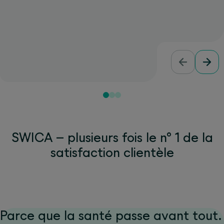
SWICA – plusieurs fois le n° 1 de la
satisfaction clientèle
Parce que la santé passe avant tout.