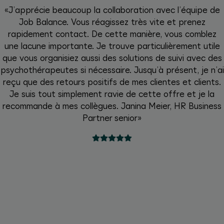
«J’apprécie beaucoup la collaboration avec l’équipe de
Job Balance. Vous réagissez très vite et prenez
rapidement contact. De cette manière, vous comblez
une lacune importante. Je trouve particulièrement utile
que vous organisiez aussi des solutions de suivi avec des
psychothérapeutes si nécessaire. Jusqu’à présent, je n’ai
reçu que des retours positifs de mes clientes et clients.
Je suis tout simplement ravie de cette offre et je la
recommande à mes collègues. Janina Meier, HR Business
Partner senior»