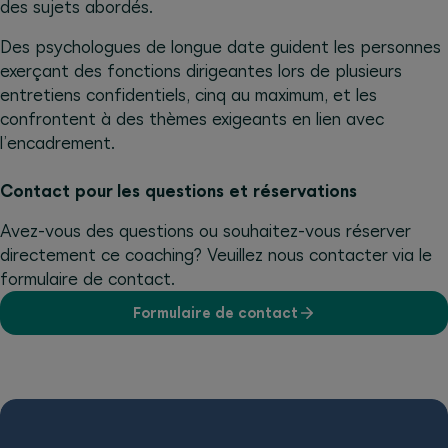
des sujets abordés.
Des psychologues de longue date guident les personnes
exerçant des fonctions dirigeantes lors de plusieurs
entretiens confidentiels, cinq au maximum, et les
confrontent à des thèmes exigeants en lien avec
l’encadrement.
Contact pour les questions et réservations
Avez-vous des questions ou souhaitez-vous réserver
directement ce coaching? Veuillez nous contacter via le
formulaire de contact.
Formulaire de contact