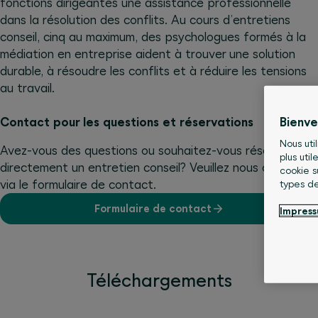
fonctions dirigeantes une assistance professionnelle
dans la résolution des conflits. Au cours d’entretiens
conseil, cinq au maximum, des psychologues formés à la
médiation en entreprise aident à trouver une solution
durable, à résoudre les conflits et à réduire les tensions
au travail.
Contact pour les questions et réservations
Bienv
Nous util
Avez-vous des questions ou souhaitez-vous réserver
plus uti
directement un entretien conseil? Veuillez nous contacter
cookie s
via le formulaire de contact.
types de
Formulaire de contact
Impres
Téléchargements