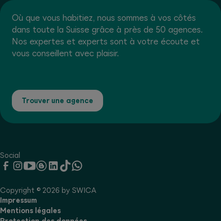
Où que vous habitiez, nous sommes à vos côtés
dans toute la Suisse grâce à près de 50 agences.
Nos expertes et experts sont à votre écoute et
vous conseillent avec plaisir.
Trouver une agence
Social
Copyright © 2026 by SWICA
Impressum
Mentions légales
Protection des données