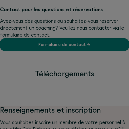
Contact pour les questions et réservations
Avez-vous des questions ou souhaitez-vous réserver
directement un coaching? Veuillez nous contacter via le
formulaire de contact.
Formulaire de contact
Téléchargements
Renseignements et inscription
Vous souhaitez inscrire un membre de votre personnel à