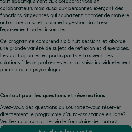
tout spécifiquement aux collaboratrices et
collaborateurs mais aussi aux personnes exerçant des
fonctions dirigeantes qui souhaitent aborder de manière
autonome un sujet, comme la gestion du stress,
l’épuisement ou les insomnies.
Ce programme comprend six à huit sessions et aborde
une grande variété de sujets de réflexion et d’exercices.
Les participantes et participants y trouvent des
solutions à leurs problèmes et sont suivis individuellement
par une ou un psychologue.
Contact pour les questions et réservations
Avez-vous des questions ou souhaitez-vous réserver
directement le programme d’auto-assistance en ligne?
Veuillez nous contacter via le formulaire de contact.
Formulaire de contact