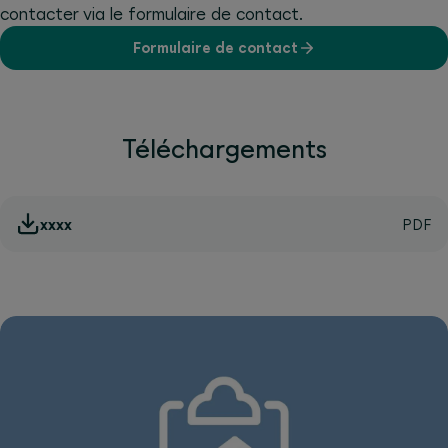
contacter via le formulaire de contact.
Formulaire de contact
Téléchargements
xxxx