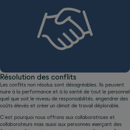
Résolution des conflits
Les conflits non résolus sont désagréables. Ils peuvent
nuire à la performance et à la santé de tout le personnel
quel que soit le niveau de responsabilités, engendrer des
coûts élevés et créer un climat de travail déplorable.
C’est pourquoi nous offrons aux collaboratrices et
collaborateurs mais aussi aux personnes exerçant des