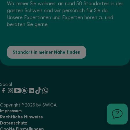
Wo immer Sie wohnen, an rund 50 Standorten in der
ganzen Schweiz sind wir persönlich für Sie da.
Unsere Expertinnen und Experten hören zu und
beraten Sie gerne.
Standort in meiner Nähe finden
Social
Copyright © 2026 by SWICA
Impressum
Rechtliche Hinweise
Datenschutz
Cookie Einstellungen