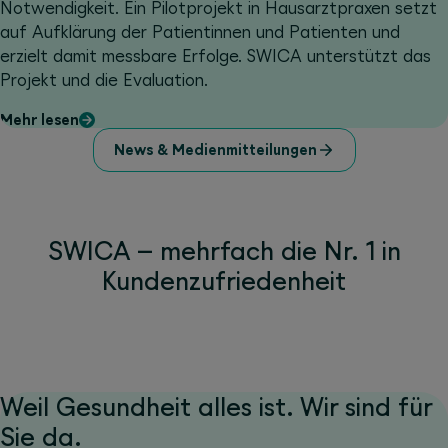
Notwendigkeit. Ein Pilotprojekt in Hausarztpraxen setzt
auf Aufklärung der Patientinnen und Patienten und
erzielt damit messbare Erfolge. SWICA unterstützt das
Projekt und die Evaluation.
Mehr lesen
News & Medienmitteilungen
SWICA – mehrfach die Nr. 1 in
Kundenzufriedenheit
Weil Gesundheit alles ist. Wir sind für
Sie da.