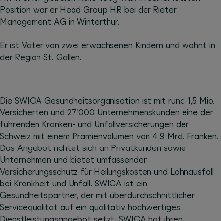
Position war er Head Group HR bei der Rieter
Management AG in Winterthur.
Er ist Vater von zwei erwachsenen Kindern und wohnt in
der Region St. Gallen.
Die SWICA Gesundheitsorganisation ist mit rund 1,5 Mio.
Versicherten und 27'000 Unternehmenskunden eine der
führenden Kranken- und Unfallversicherungen der
Schweiz mit einem Prämienvolumen von 4,9 Mrd. Franken.
Das Angebot richtet sich an Privatkunden sowie
Unternehmen und bietet umfassenden
Versicherungsschutz für Heilungskosten und Lohnausfall
bei Krankheit und Unfall. SWICA ist ein
Gesundheitspartner, der mit überdurchschnittlicher
Servicequalität auf ein qualitativ hochwertiges
Dienstleistungsangebot setzt. SWICA hat ihren