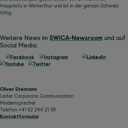
Hauptsitz in Winterthur und ist in der ganzen Schweiz
tätig.
Weitere News im
SWICA-Newsroom
und auf
Social Media:
Oliver Steimann
Leiter Corporate Communication
Mediensprecher
Telefon +41 52 244 21 39
Kontaktformular