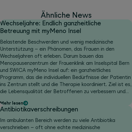
Ähnliche News
Wechseljahre: Endlich ganzheitliche
Betreuung mit myMeno Insel
Belastende Beschwerden und wenig medizinische
Unterstützung – ein Phänomen, das Frauen in den
Wechseljahren oft erleben. Darum bauen das
Menopausenzentrum der Frauenklinik am Inselspital Bern
und SWICA myMeno Insel auf: ein ganzheitliches
Programm, das die individuellen Bedürfnisse der Patientin
ins Zentrum stellt und die Therapie koordiniert. Ziel ist es,
die Lebensqualität der Betroffenen zu verbessern und
Langzeitfolgen vorzubeugen.
Mehr lesen
Antibiotikaverschreibungen
Im ambulanten Bereich werden zu viele Antibiotika
verschrieben – oft ohne echte medizinische