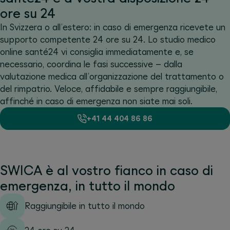
ore su 24
In Svizzera o all’estero: in caso di emergenza ricevete un
supporto competente 24 ore su 24. Lo studio medico
online santé24 vi consiglia immediatamente e, se
necessario, coordina le fasi successive – dalla
valutazione medica all’organizzazione del trattamento o
del rimpatrio. Veloce, affidabile e sempre raggiungibile,
affinché in caso di emergenza non siate mai soli.
+41 44 404 86 86
SWICA è al vostro fianco in caso di
emergenza, in tutto il mondo
Raggiungibile in tutto il mondo