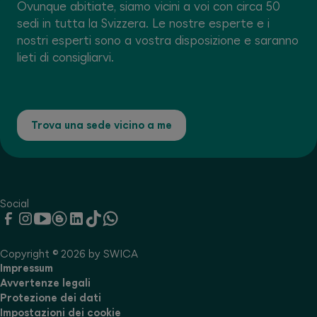
Ovunque abitiate, siamo vicini a voi con circa 50
sedi in tutta la Svizzera. Le nostre esperte e i
nostri esperti sono a vostra disposizione e saranno
lieti di consigliarvi.
Trova una sede vicino a me
Social
Copyright © 2026 by SWICA
Impressum
Avvertenze legali
Protezione dei dati
Impostazioni dei cookie