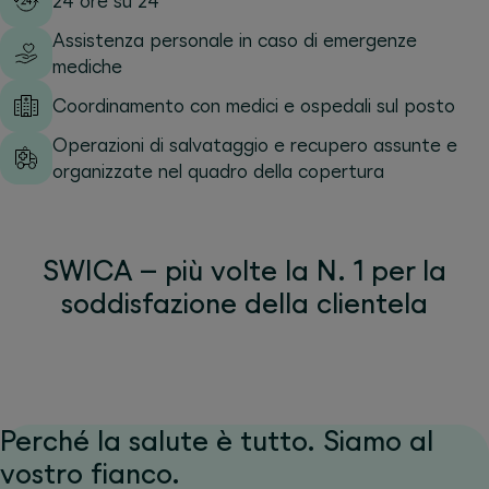
24 ore su 24
Assistenza personale in caso di emergenze
mediche
Coordinamento con medici e ospedali sul posto
Operazioni di salvataggio e recupero assunte e
organizzate nel quadro della copertura
SWICA – più volte la N. 1 per la
soddisfazione della clientela
Perché la salute è tutto. Siamo al
vostro fianco.