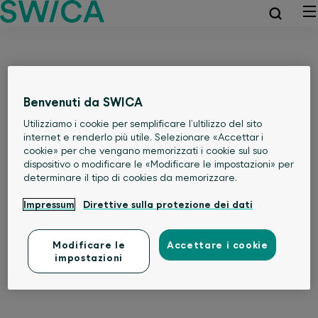
Benvenuti da SWICA
Utilizziamo i cookie per semplificare l’ultilizzo del sito
internet e renderlo più utile. Selezionare «Accettar i
cookie» per che vengano memorizzati i cookie sul suo
dispositivo o modificare le «Modificare le impostazioni» per
determinare il tipo di cookies da memorizzare.
Impressum
Direttive sulla protezione dei dati
Modificare le
Accettare i cookie
impostazioni