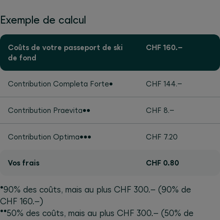
Exemple de calcul
Coûts de votre passeport de ski
CHF 160.–
de fond
Contribution Completa Forte•
CHF 144.–
Contribution Praevita••
CHF 8.–
Contribution Optima•••
CHF 7.20
Vos frais
CHF 0.80
•
90% des coûts, mais au plus CHF 300.– (90% de
CHF 160.–)
••
50% des coûts, mais au plus CHF 300.– (50% de