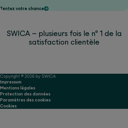
Tentez votre chance
SWICA – plusieurs fois le n° 1 de la
satisfaction clientèle
Copyright © 2026 by SWICA
Impressum
Mentions légales
Protection des données
Paramètres des cookies
Cookies