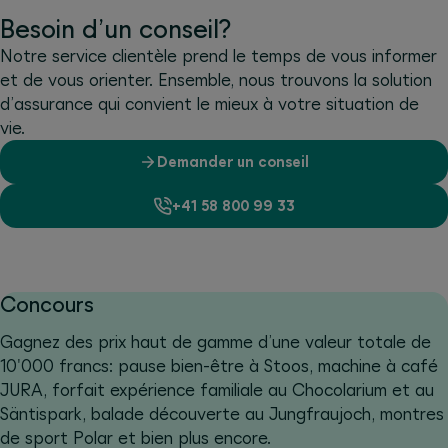
Besoin d’un conseil?
Notre service clientèle prend le temps de vous informer
et de vous orienter. Ensemble, nous trouvons la solution
d’assurance qui convient le mieux à votre situation de
vie.
Demander un conseil
+41 58 800 99 33
Concours
Gagnez des prix haut de gamme d’une valeur totale de
10'000 francs: pause bien-être à Stoos, machine à café
JURA, forfait expérience familiale au Chocolarium et au
Säntispark, balade découverte au Jungfraujoch, montres
de sport Polar et bien plus encore.