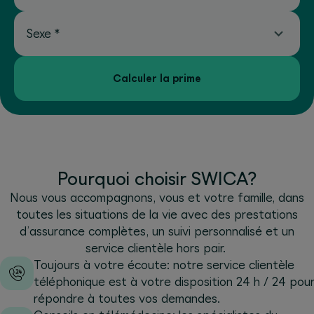
Sexe
*
Calculer la prime
Pourquoi choisir SWICA?
Nous vous accompagnons, vous et votre famille, dans
toutes les situations de la vie avec des prestations
d’assurance complètes, un suivi personnalisé et un
service clientèle hors pair.
Toujours à votre écoute: notre service clientèle
téléphonique est à votre disposition 24 h / 24 pour
répondre à toutes vos demandes.