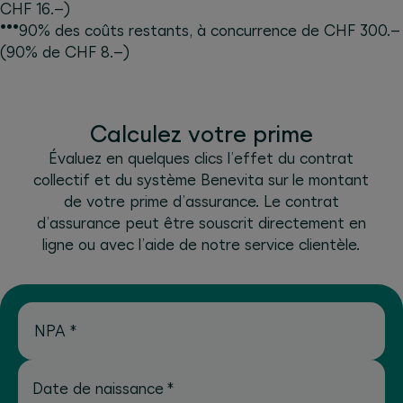
CHF 16.–)
•••
90% des coûts restants, à concurrence de CHF 300.–
(90% de CHF 8.–)
Calculez votre prime
Évaluez en quelques clics l’effet du contrat
collectif et du système Benevita sur le montant
de votre prime d’assurance. Le contrat
d’assurance peut être souscrit directement en
ligne ou avec l’aide de notre service clientèle.
NPA
*
Date de naissance
*