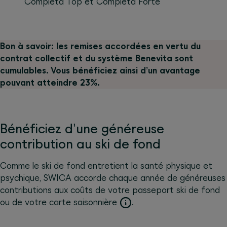
Completa Top et Completa Forte
Bon à savoir: les remises accordées en vertu du
contrat collectif et du système Benevita sont
cumulables. Vous bénéficiez ainsi d’un avantage
pouvant atteindre 23%.
Bénéficiez d'une généreuse
contribution au ski de fond
Comme le ski de fond entretient la santé physique et
psychique, SWICA accorde chaque année de généreuses
contributions aux coûts de votre passeport ski de fond
ou de votre carte saisonnière
.