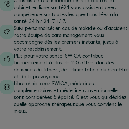
Conseils en télémédecine: les spécialistes du
cabinet en ligne santé24 vous assistent avec
compétence sur toutes les questions liées à la
santé, 24 h / 24, 7 j / 7.
Suivi personnalisé: en cas de maladie ou d’accident,
notre équipe de care management vous
accompagne dès les premiers instants, jusqu’à
votre rétablissement.
Plus pour votre santé: SWICA contribue
financièrement à plus de 100 offres dans les
domaines du fitness, de l’alimentation, du bien-être
et de la prévoyance.
Libre choix: chez SWICA, médecines
complémentaires et médecine conventionnelle
sont considérées à égalité. C’est vous qui décidez
quelle approche thérapeutique vous convient le
mieux.