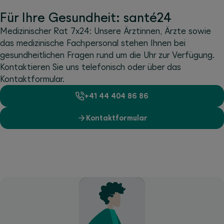
Für Ihre Gesundheit: santé24
Medizinischer Rat 7x24: Unsere Ärztinnen, Ärzte sowie
das medizinische Fachpersonal stehen Ihnen bei
gesundheitlichen Fragen rund um die Uhr zur Verfügung.
Kontaktieren Sie uns telefonisch oder über das
Kontaktformular.
+41 44 404 86 86
Kontaktformular