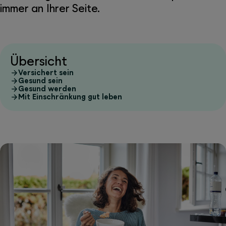
immer an Ihrer Seite.
Übersicht
Versichert sein
Gesund sein
Gesund werden
Mit Einschränkung gut leben