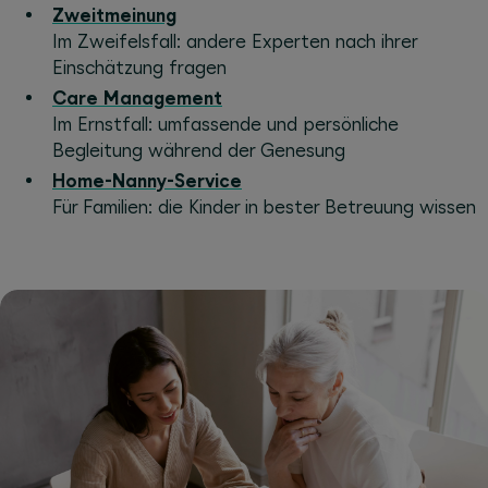
Zweitmeinung
Im Zweifelsfall: andere Experten nach ihrer
Einschätzung fragen
Care Management
Im Ernstfall: umfassende und persönliche
Begleitung während der Genesung
Home-Nanny-Service
Für Familien: die Kinder in bester Betreuung wissen