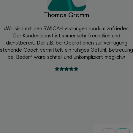
Thomas Gramm
«Wir sind mit den SWICA-Leistungen rundum zufrieden.
Der Kundendienst ist immer sehr freundlich und
dienstbereit. Der z.B. bei Operationen zur Verfügung
stehende Coach vermittelt ein ruhiges Gefühl, Betreuung
bei Bedarf wäre schnell und unkompliziert möglich.»