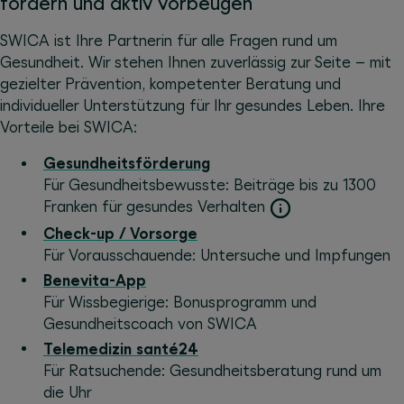
fördern und aktiv vorbeugen
SWICA ist Ihre Partnerin für alle Fragen rund um
Gesundheit. Wir stehen Ihnen zuverlässig zur Seite – mit
gezielter Prävention, kompetenter Beratung und
individueller Unterstützung für Ihr gesundes Leben. Ihre
Vorteile bei SWICA:
Gesundheitsförderung
Für Gesundheitsbewusste: Beiträge bis zu 1300
Franken für gesundes Verhalten
Check-up / Vorsorge
Für Vorausschauende: Untersuche und Impfungen
Benevita-App
Für Wissbegierige: Bonusprogramm und
Gesundheitscoach von SWICA
Telemedizin santé24
Für Ratsuchende: Gesundheitsberatung rund um
die Uhr