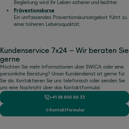
Begleitung wird Ihr Leben sicherer und leichter.
Präventionskurse
Ein umfassendes Präventionskursangebot führt zu
einer höheren Lebensqualität.
Kundenservice 7x24 – Wir beraten Sie
gerne
Möchten Sie mehr Informationen über SWICA oder eine
persönliche Beratung? Unser Kundendienst ist gerne für
Sie da. Kontaktieren Sie uns telefonisch oder senden Sie
uns eine Nachricht über das Kontaktformular.
+41 58 800 99 33
Kontaktformular