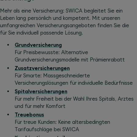
Mehr als eine Versicherung: SWICA begleitet Sie ein
Leben lang persönlich und kompetent. Mit unseren
umfangreichen Versicherungsangeboten finden Sie die
für Sie individuell passende Lösung.
Grundversicherung
Für Preisbewusste: Alternative
Grundversicherungsmodelle mit Prämienrabatt
Zusatzversicherungen
Für Smarte: Massgeschneiderte
Versicherungslösungen für individuelle Bedürfnisse
Spitalversicherungen
Für mehr Freiheit bei der Wahl Ihres Spitals, Arztes
und für mehr Komfort
Treuebonus
Für treue Kunden: Keine altersbedingten
Tarifaufschläge bei SWICA