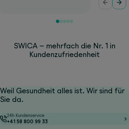
SWICA – mehrfach die Nr. 1 in
Kundenzufriedenheit
Weil Gesundheit alles ist. Wir sind für
Sie da.
24h Kundenservice
+41 58 800 99 33