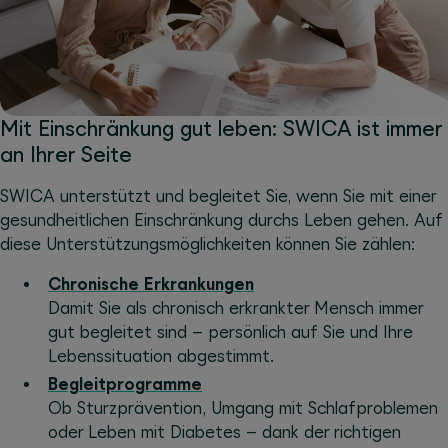
Mit Einschränkung gut leben: SWICA ist immer
an Ihrer Seite
SWICA unterstützt und begleitet Sie, wenn Sie mit einer
gesundheitlichen Einschränkung durchs Leben gehen. Auf
diese Unterstützungsmöglichkeiten können Sie zählen:
Chronische Erkrankungen
Damit Sie als chronisch erkrankter Mensch immer
gut begleitet sind – persönlich auf Sie und Ihre
Lebenssituation abgestimmt.
Begleitprogramme
Ob Sturzprävention, Umgang mit Schlafproblemen
oder Leben mit Diabetes – dank der richtigen