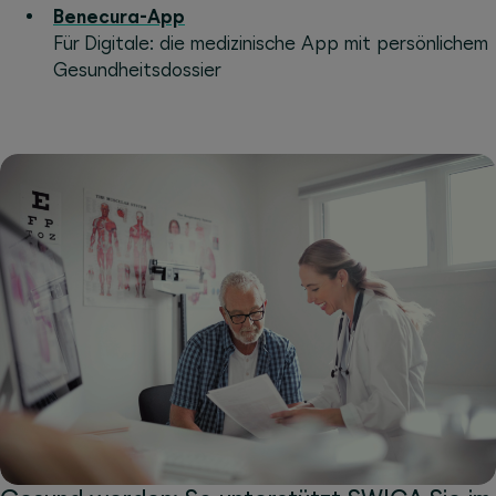
Benecura-App
Für Digitale: die medizinische App mit persönlichem
Gesundheitsdossier