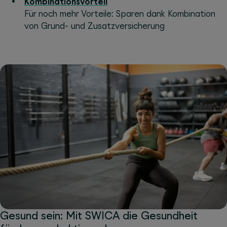
Kombinationsvorteil
Für noch mehr Vorteile: Sparen dank Kombination
von Grund- und Zusatzversicherung
Gesund sein: Mit SWICA die Gesundheit