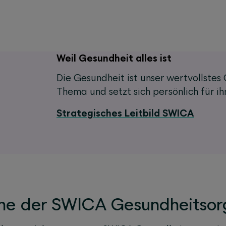
Weil Gesundheit alles ist
Die Gesundheit ist unser wertvollste
Thema und setzt sich persönlich für i
Strategisches Leitbild SWICA
ine der SWICA Gesundheitsor