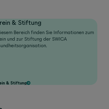
rein & Stiftung
diesem Bereich finden Sie Informationen zum
ein und zur Stiftung der SWICA
undheitsorganisation.
ein & Stiftung