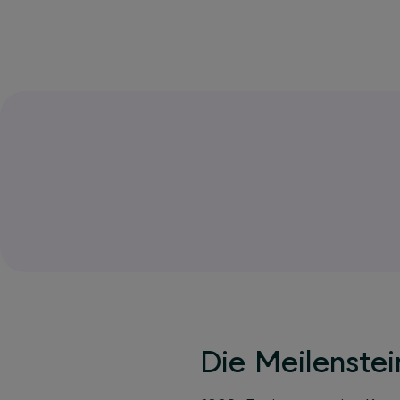
Die Meilenste