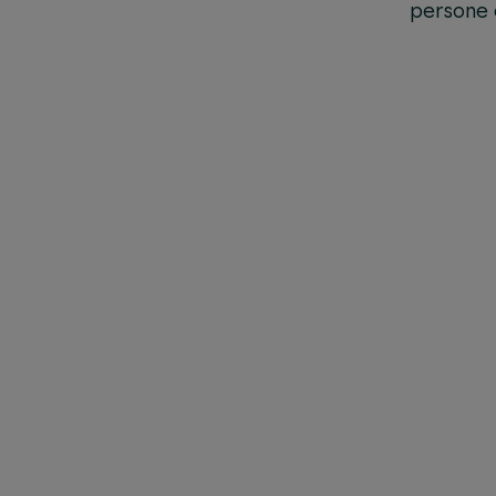
persone 