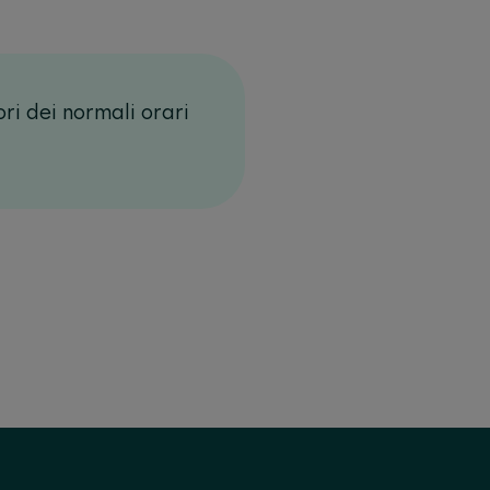
ori dei normali orari