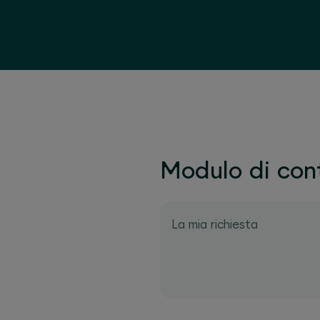
Modulo di cont
La mia richiesta