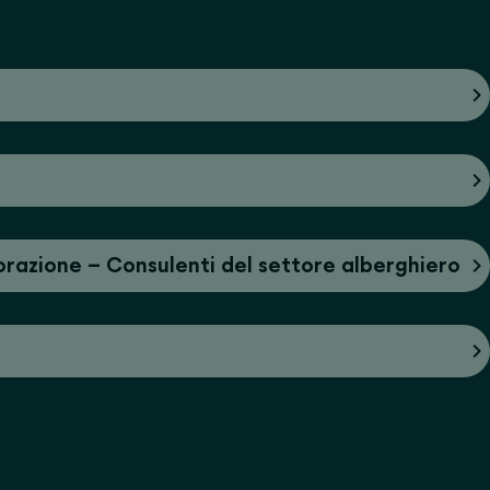
torazione – Consulenti del settore alberghiero