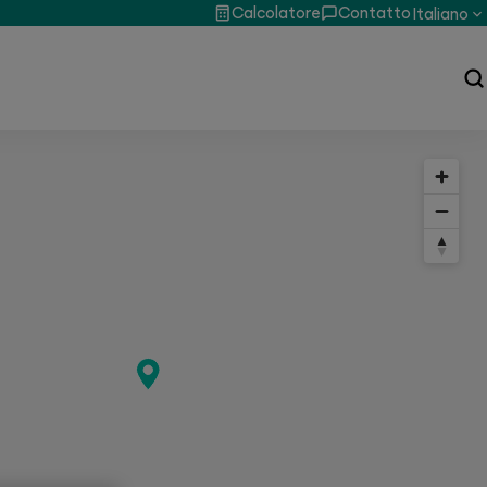
Calcolatore
Contatto
Italiano