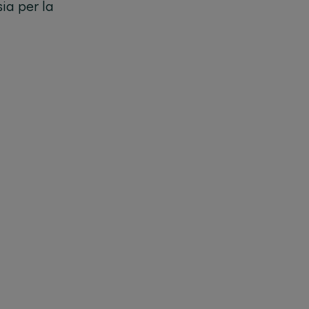
ia per la