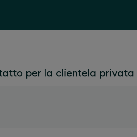
atto per la clientela privata