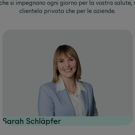
che si impegnano ogni giorno per la vostra salute, s
clientela privata che per le aziende.
Sarah Schläpfer