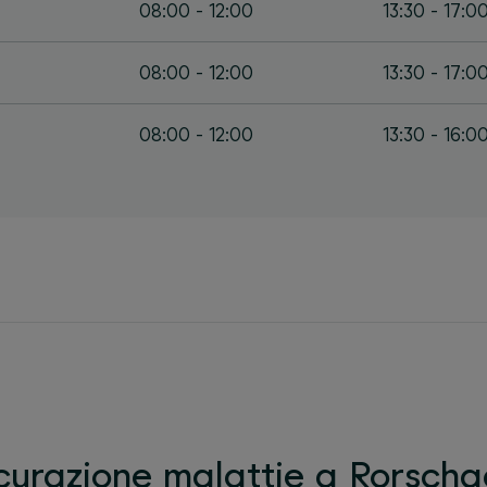
08:00 - 12:00
13:30 - 17:0
08:00 - 12:00
13:30 - 17:0
08:00 - 12:00
13:30 - 16:0
curazione malattie a Rorscha