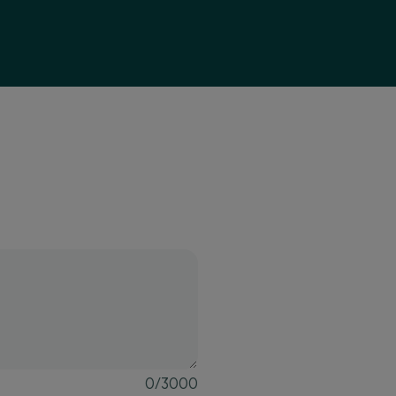
0
/
3000