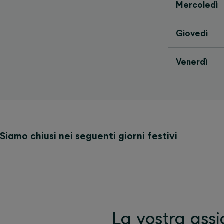
Mercoledì
Giovedì
Venerdì
Siamo chiusi nei seguenti giorni festivi
La vostra assi