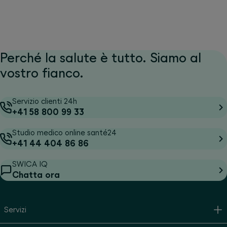
Perché la salute è tutto. Siamo al
vostro fianco.
Servizio clienti 24h
+41 58 800 99 33
Studio medico online santé24
+41 44 404 86 86
SWICA IQ
Chatta ora
Servizi