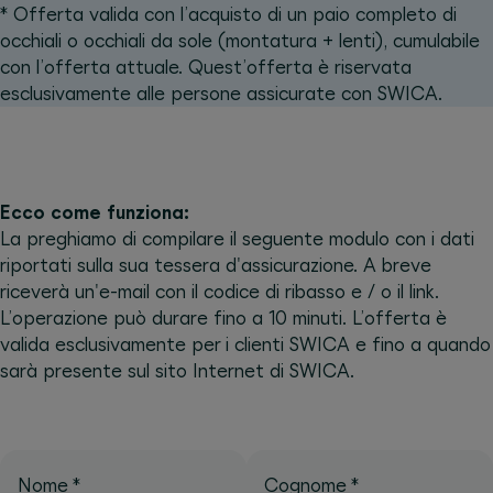
* Offerta valida con l’acquisto di un paio completo di
occhiali o occhiali da sole (montatura + lenti), cumulabile
con l’offerta attuale. Quest’offerta è riservata
esclusivamente alle persone assicurate con SWICA.
Ecco come funziona:
La preghiamo di compilare il seguente modulo con i dati
riportati sulla sua tessera d'assicurazione. A breve
riceverà un'e-mail con il codice di ribasso e / o il link.
L’operazione può durare fino a 10 minuti. L’offerta è
valida esclusivamente per i clienti SWICA e fino a quando
sarà presente sul sito Internet di SWICA.
Nome
*
Cognome
*