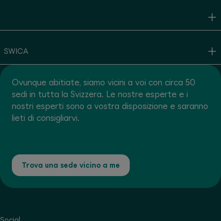
SWICA
Ovunque abitiate, siamo vicini a voi con circa 50
sedi in tutta la Svizzera. Le nostre esperte e i
nostri esperti sono a vostra disposizione e saranno
lieti di consigliarvi.
Trova una sede vicino a me
Social