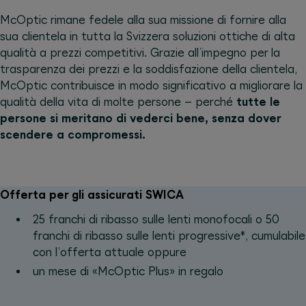
McOptic rimane fedele alla sua missione di fornire alla
sua clientela in tutta la Svizzera soluzioni ottiche di alta
qualità a prezzi competitivi. Grazie all’impegno per la
trasparenza dei prezzi e la soddisfazione della clientela,
McOptic contribuisce in modo significativo a migliorare la
qualità della vita di molte persone – perché
tutte le
persone si meritano di vederci bene, senza dover
scendere a compromessi.
Offerta per gli assicurati SWICA
25 franchi di ribasso sulle lenti monofocali o 50
franchi di ribasso sulle lenti progressive*, cumulabile
con l’offerta attuale oppure
un mese di «McOptic Plus» in regalo