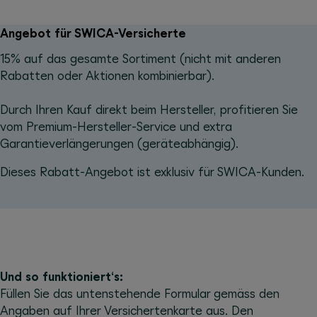
Angebot für SWICA-Versicherte
15% auf das gesamte Sortiment (nicht mit anderen
Rabatten oder Aktionen kombinierbar).
Durch Ihren Kauf direkt beim Hersteller, profitieren Sie
vom Premium-Hersteller-Service und extra
Garantieverlängerungen (geräteabhängig).
Dieses Rabatt-Angebot ist exklusiv für SWICA-Kunden.
Und so funktioniert‘s:
Füllen Sie das untenstehende Formular gemäss den
Angaben auf Ihrer Versichertenkarte aus. Den