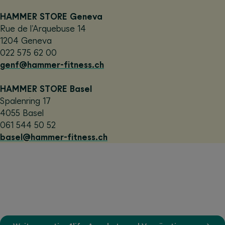
HAMMER STORE Geneva
Rue de l'Arquebuse 14
1204 Geneva
022 575 62 00
genf@hammer-fitness.ch
HAMMER STORE Basel
Spalenring 17
4055 Basel
061 544 50 52
basel@hammer-fitness.ch