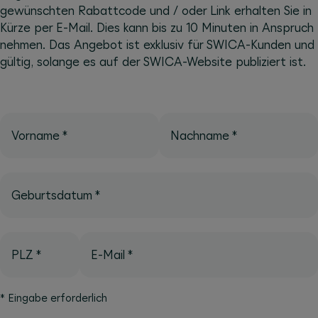
gewünschten Rabattcode und / oder Link erhalten Sie in
Kürze per E-Mail. Dies kann bis zu 10 Minuten in Anspruch
nehmen. Das Angebot ist exklusiv für SWICA-Kunden und
gültig, solange es auf der SWICA-Website publiziert ist.
Vorname
*
Nachname
*
Geburtsdatum
*
PLZ
*
E-Mail
*
*
Eingabe erforderlich