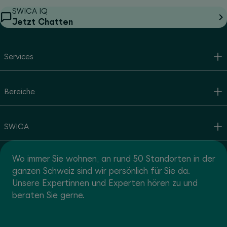
SWICA IQ
Jetzt Chatten
Services
Bereiche
SWICA
Wo immer Sie wohnen, an rund 50 Standorten in der
ganzen Schweiz sind wir persönlich für Sie da.
Unsere Expertinnen und Experten hören zu und
beraten Sie gerne.