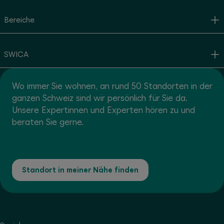
Bereiche
SWICA
Wo immer Sie wohnen, an rund 50 Standorten in der
ganzen Schweiz sind wir persönlich für Sie da.
Unsere Expertinnen und Experten hören zu und
beraten Sie gerne.
Standort in meiner Nähe finden