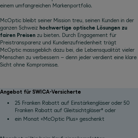
einem umfangreichen Markenportfolio.
McOptic bleibt seiner Mission treu, seinen Kunden in der
ganzen Schweiz
hochwertige optische Lösungen zu
fairen Preisen
zu bieten. Durch Engagement für
Preistransparenz und Kundenzufriedenheit trägt
McOptic massgeblich dazu bei, die Lebensqualität vieler
Menschen zu verbessern – denn jeder verdient eine klare
Sicht ohne Kompromisse.
Angebot für SWICA-Versicherte
25 Franken Rabatt auf Einstärkengläser oder 50
Franken Rabatt auf Gleitsichtgläser* oder
ein Monat «McOptic Plus» geschenkt