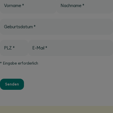
Vorname
*
Nachname
*
Geburtsdatum
*
PLZ
*
E-Mail
*
*
Eingabe erforderlich
Senden