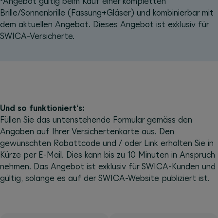
*Angebot gültig beim Kauf einer kompletten
Brille/Sonnenbrille (Fassung+Gläser) und kombinierbar mit
dem aktuellen Angebot. Dieses Angebot ist exklusiv für
SWICA-Versicherte.
Und so funktioniert‘s:
Füllen Sie das untenstehende Formular gemäss den
Angaben auf Ihrer Versichertenkarte aus. Den
gewünschten Rabattcode und / oder Link erhalten Sie in
Kürze per E-Mail. Dies kann bis zu 10 Minuten in Anspruch
nehmen. Das Angebot ist exklusiv für SWICA-Kunden und
gültig, solange es auf der SWICA-Website publiziert ist.