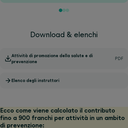
Download & elenchi
Attività di promozione della salute e di
prevenzione
Elenco degli instruttori
Ecco come viene calcolato il contributo
fino a 900 franchi per attività in un ambito
di prevenzione: