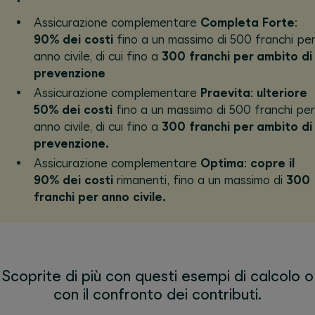
Assicurazione complementare
Completa Forte
:
90% dei costi
fino a un massimo di 500 franchi per
anno civile, di cui fino a
300 franchi per ambito di
prevenzione
Assicurazione complementare
Praevita
:
ulteriore
50% dei costi
fino a un massimo di 500 franchi per
anno civile, di cui fino a
300 franchi per ambito di
prevenzione.
Assicurazione complementare
Optima
:
copre il
90% dei costi
rimanenti, fino a un massimo di
300
franchi per anno civile.
Scoprite di più con questi esempi di calcolo o
con il confronto dei contributi.