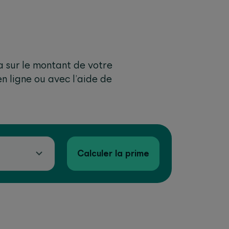
a sur le montant de votre
n ligne ou avec l’aide de
Calculer la prime