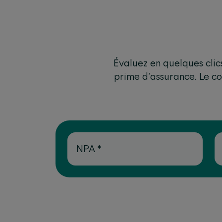
Évaluez en quelques clic
prime d’assurance. Le co
NPA
*