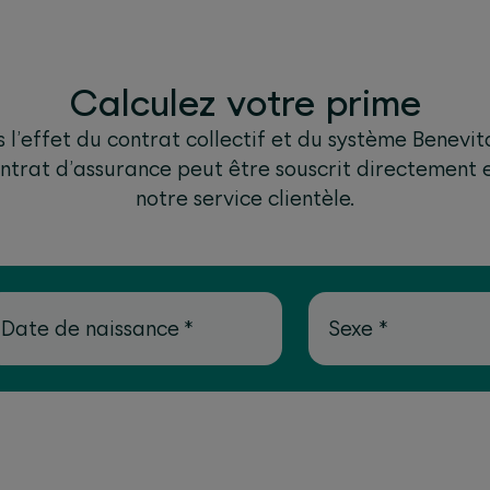
Calculez votre prime
s l’effet du contrat collectif et du système Benevit
ntrat d’assurance peut être souscrit directement e
notre service clientèle.
Date de naissance
*
Sexe
*