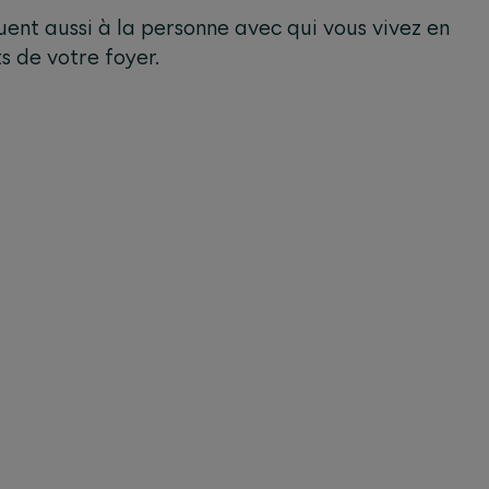
uent aussi à la personne avec qui vous vivez en
s de votre foyer.