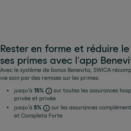
Rester en forme et réduire l
ses primes avec l’app Benevi
Avec le système de bonus Benevita, SWICA récomp
vie sain par des remises sur les primes:
jusqu’à
15%
sur toutes les assurances hosp
privée et privée
jusqu’à
5%
sur les assurances complémen
et Completa Forte