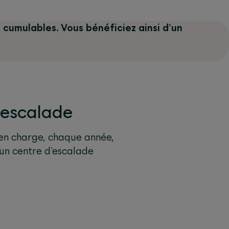
 cumulables. Vous bénéficiez ainsi d’un
l'escalade
en charge, chaque année,
un centre d'escalade