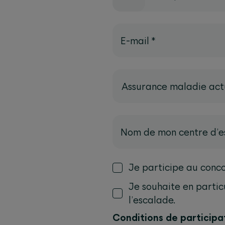
E-mail
*
Assurance maladie act
Nom de mon centre d’e
Je participe au conco
Je souhaite en partic
l’escalade.
Conditions de participa