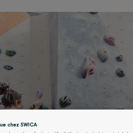
nue chez SWICA