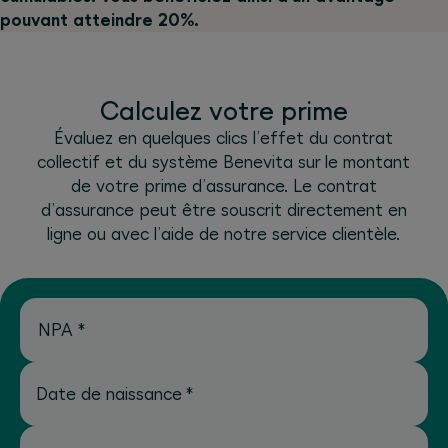
pouvant atteindre 20%.
Calculez votre prime
Évaluez en quelques clics l’effet du contrat
collectif et du système Benevita sur le montant
de votre prime d’assurance. Le contrat
d’assurance peut être souscrit directement en
ligne ou avec l’aide de notre service clientèle.
NPA
*
Date de naissance
*