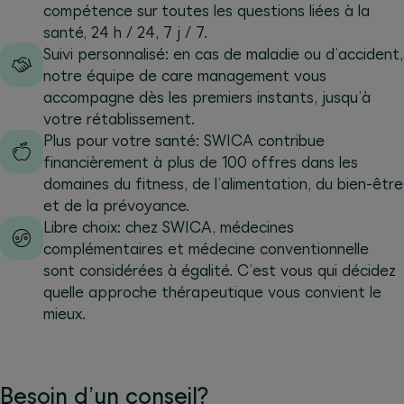
compétence sur toutes les questions liées à la
santé, 24 h / 24, 7 j / 7.
Suivi personnalisé: en cas de maladie ou d’accident,
notre équipe de care management vous
accompagne dès les premiers instants, jusqu’à
votre rétablissement.
Plus pour votre santé: SWICA contribue
financièrement à plus de 100 offres dans les
domaines du fitness, de l’alimentation, du bien-être
et de la prévoyance.
Libre choix: chez SWICA, médecines
complémentaires et médecine conventionnelle
sont considérées à égalité. C’est vous qui décidez
quelle approche thérapeutique vous convient le
mieux.
Besoin d’un conseil?