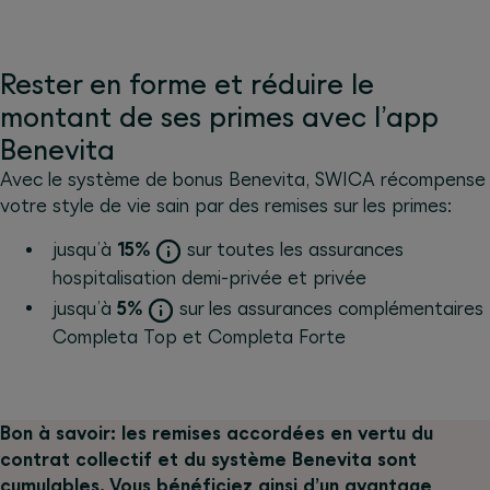
Rester en forme et réduire le
montant de ses primes avec l’app
Benevita
Avec le système de bonus Benevita, SWICA récompense
votre style de vie sain par des remises sur les primes:
jusqu’à
15%
sur toutes les assurances
hospitalisation demi-privée et privée
jusqu’à
5%
sur les assurances complémentaires
Completa Top et Completa Forte
Bon à savoir: les remises accordées en vertu du
contrat collectif et du système Benevita sont
cumulables. Vous bénéficiez ainsi d’un avantage