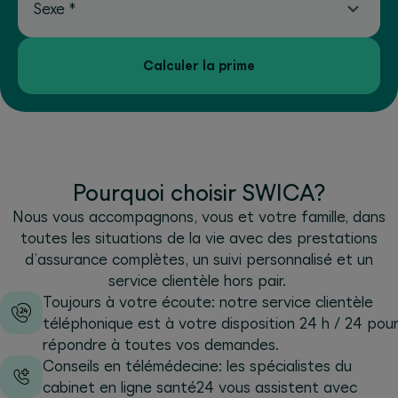
Sexe
*
Calculer la prime
Pourquoi choisir SWICA?
Nous vous accompagnons, vous et votre famille, dans
toutes les situations de la vie avec des prestations
d’assurance complètes, un suivi personnalisé et un
service clientèle hors pair.
Toujours à votre écoute: notre service clientèle
téléphonique est à votre disposition 24 h / 24 pour
répondre à toutes vos demandes.
Conseils en télémédecine: les spécialistes du
cabinet en ligne santé24 vous assistent avec