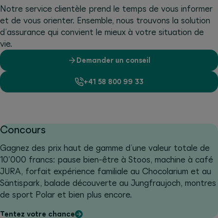
Notre service clientèle prend le temps de vous informer
et de vous orienter. Ensemble, nous trouvons la solution
d’assurance qui convient le mieux à votre situation de
vie.
Demander un conseil
+41 58 800 99 33
Concours
Gagnez des prix haut de gamme d’une valeur totale de
10'000 francs: pause bien-être à Stoos, machine à café
JURA, forfait expérience familiale au Chocolarium et au
Säntispark, balade découverte au Jungfraujoch, montres
de sport Polar et bien plus encore.
Tentez votre chance