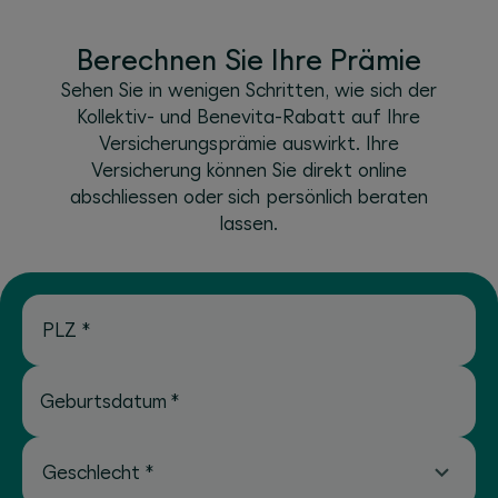
Berechnen Sie Ihre Prämie
Sehen Sie in wenigen Schritten, wie sich der
Kollektiv- und Benevita-Rabatt auf Ihre
Versicherungsprämie auswirkt. Ihre
Versicherung können Sie direkt online
abschliessen oder sich persönlich beraten
lassen.
PLZ
*
Geburtsdatum
*
Geschlecht
*