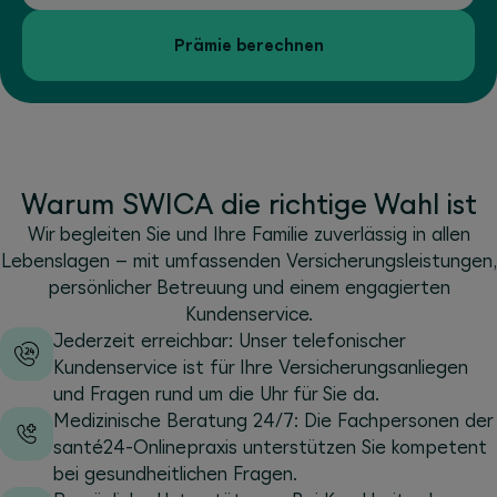
Prämie berechnen
Warum SWICA die richtige Wahl ist
Wir begleiten Sie und Ihre Familie zuverlässig in allen
Lebenslagen – mit umfassenden Versicherungsleistungen,
persönlicher Betreuung und einem engagierten
Kundenservice.
Jederzeit erreichbar: Unser telefonischer
Kundenservice ist für Ihre Versicherungsanliegen
und Fragen rund um die Uhr für Sie da.
Medizinische Beratung 24/7: Die Fachpersonen der
santé24-Onlinepraxis unterstützen Sie kompetent
bei gesundheitlichen Fragen.