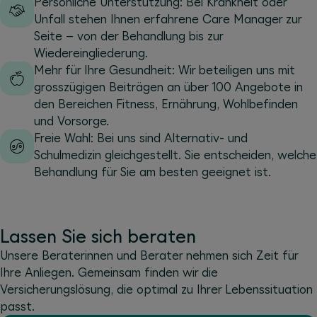
Persönliche Unterstützung: Bei Krankheit oder
Unfall stehen Ihnen erfahrene Care Manager zur
Seite – von der Behandlung bis zur
Wiedereingliederung.
Mehr für Ihre Gesundheit: Wir beteiligen uns mit
grosszügigen Beiträgen an über 100 Angebote in
den Bereichen Fitness, Ernährung, Wohlbefinden
und Vorsorge.
Freie Wahl: Bei uns sind Alternativ- und
Schulmedizin gleichgestellt. Sie entscheiden, welche
Behandlung für Sie am besten geeignet ist.
Lassen Sie sich beraten
Unsere Beraterinnen und Berater nehmen sich Zeit für
Ihre Anliegen. Gemeinsam finden wir die
Versicherungslösung, die optimal zu Ihrer Lebenssituation
passt.