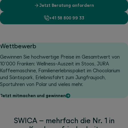
Jetzt Beratung anfordern
+41 58 800 99 33
Wettbewerb
Gewinnen Sie hochwertige Preise im Gesamtwert von
10'000 Franken: Wellness-Auszeit im Stoos, JURA
Kaffeemaschine, Familienerlebnispaket im Chocolarium
und Säntispark, Erlebnisfahrt zum Jungfraujoch,
Sportuhren von Polar und vieles mehr.
Jetzt mitmachen und gewinnen
SWICA – mehrfach die Nr. 1 in