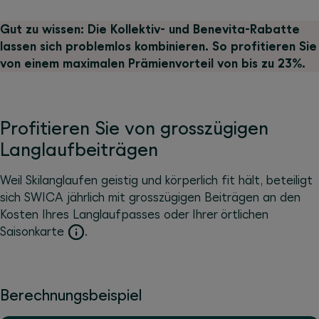
Gut zu wissen: Die Kollektiv- und Benevita-Rabatte
lassen sich problemlos kombinieren. So profitieren Sie
von einem maximalen Prämienvorteil von bis zu 23%.
Profitieren Sie von grosszügigen
Langlaufbeiträgen
Weil Skilanglaufen geistig und körperlich fit hält, beteiligt
sich SWICA jährlich mit grosszügigen Beiträgen an den
Kosten Ihres Langlaufpasses oder Ihrer örtlichen
Saisonkarte
.
Berechnungsbeispiel