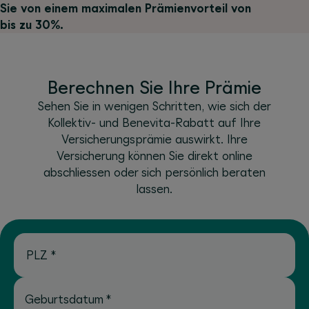
Sie von einem maximalen Prämienvorteil von
bis zu 30%.
Berechnen Sie Ihre Prämie
Sehen Sie in wenigen Schritten, wie sich der
Kollektiv- und Benevita-Rabatt auf Ihre
Versicherungsprämie auswirkt. Ihre
Versicherung können Sie direkt online
abschliessen oder sich persönlich beraten
lassen.
PLZ
*
Geburtsdatum
*