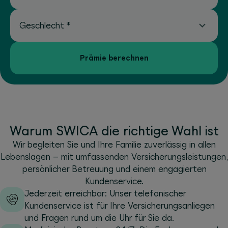
Geschlecht
*
Prämie berechnen
Warum SWICA die richtige Wahl ist
Wir begleiten Sie und Ihre Familie zuverlässig in allen
Lebenslagen – mit umfassenden Versicherungsleistungen,
persönlicher Betreuung und einem engagierten
Kundenservice.
Jederzeit erreichbar: Unser telefonischer
Kundenservice ist für Ihre Versicherungsanliegen
und Fragen rund um die Uhr für Sie da.