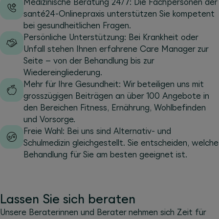
Medizinische Beratung 24/7: Die Fachpersonen der
santé24-Onlinepraxis unterstützen Sie kompetent
bei gesundheitlichen Fragen.
Persönliche Unterstützung: Bei Krankheit oder
Unfall stehen Ihnen erfahrene Care Manager zur
Seite – von der Behandlung bis zur
Wiedereingliederung.
Mehr für Ihre Gesundheit: Wir beteiligen uns mit
grosszügigen Beiträgen an über 100 Angebote in
den Bereichen Fitness, Ernährung, Wohlbefinden
und Vorsorge.
Freie Wahl: Bei uns sind Alternativ- und
Schulmedizin gleichgestellt. Sie entscheiden, welche
Behandlung für Sie am besten geeignet ist.
Lassen Sie sich beraten
Unsere Beraterinnen und Berater nehmen sich Zeit für