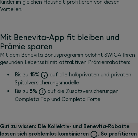
Kinder im gleichen Haushalt profitieren von diesen
Vorteilen.
Mit Benevita-App fit bleiben und
Prämie sparen
Mit dem Benevita Bonusprogramm belohnt SWICA Ihren
gesunden Lebensstil mit attraktiven Prämienrabatten:
Bis zu
15%
auf alle halbprivaten und privaten
Spitalversicherungsmodelle
Bis zu
5%
auf die Zusatzversicherungen
Completa Top und Completa Forte
Gut zu wissen: Die Kollektiv- und Benevita-Rabatte
lassen sich problemlos kombinieren
. So profitieren