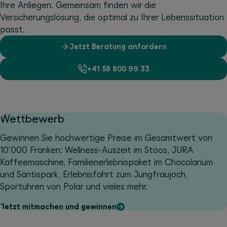
Ihre Anliegen. Gemeinsam finden wir die
Versicherungslösung, die optimal zu Ihrer Lebenssituation
passt.
Jetzt Beratung anfordern
+41 58 800 99 33
Wettbewerb
Gewinnen Sie hochwertige Preise im Gesamtwert von
10'000 Franken: Wellness-Auszeit im Stoos, JURA
Kaffeemaschine, Familienerlebnispaket im Chocolarium
und Säntispark, Erlebnisfahrt zum Jungfraujoch,
Sportuhren von Polar und vieles mehr.
Jetzt mitmachen und gewinnen