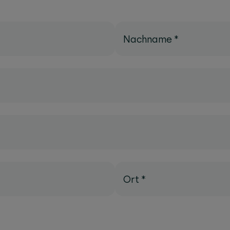
Nachname
*
Ort
*