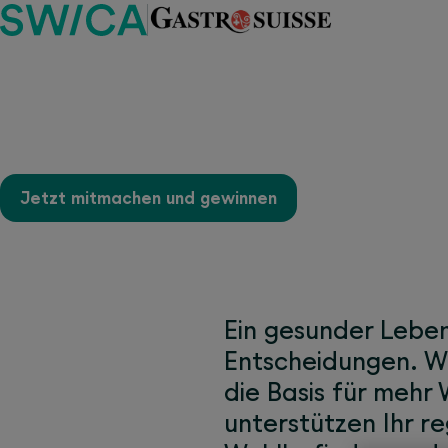
Aktivieren Sie Ihr Bew
Jetzt mitmachen und gewinnen
Ein gesunder Lebens
Entscheidungen. We
die Basis für meh
unterstützen Ihr 