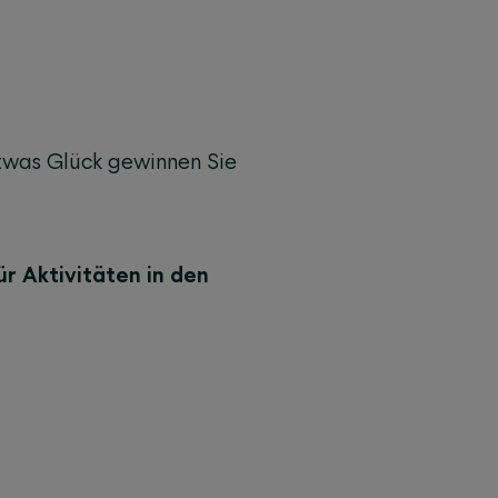
etwas Glück gewinnen Sie
ür Aktivitäten in den