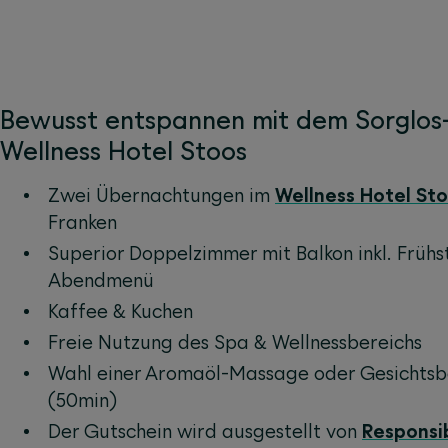
Bewusst entspannen mit dem Sorglos
Wellness Hotel Stoos
Zwei Übernachtungen im
Wellness Hotel St
Franken
Superior Doppelzimmer mit Balkon inkl. Früh
Abendmenü
Kaffee & Kuchen
Freie Nutzung des Spa & Wellnessbereichs
Wahl einer Aromaöl-Massage oder Gesichtsb
(50min)
Der Gutschein wird ausgestellt von
Responsi