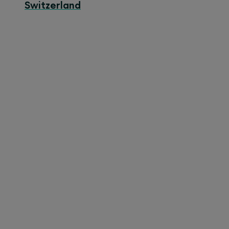
Switzerland