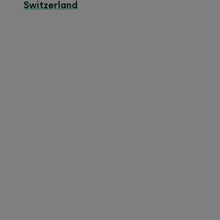
Switzerland