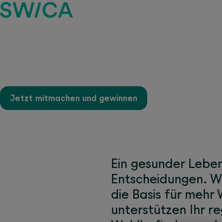
Aktivieren Sie Ihr Bew
Jetzt mitmachen und gewinnen
Ein gesunder Lebens
Entscheidungen. We
die Basis für meh
unterstützen Ihr 