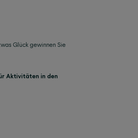
etwas Glück gewinnen Sie
ür Aktivitäten in den