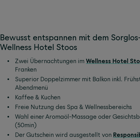
Bewusst entspannen mit dem Sorglos
Wellness Hotel Stoos
Zwei Übernachtungen im
Wellness Hotel St
Franken
Superior Doppelzimmer mit Balkon inkl. Früh
Abendmenü
Kaffee & Kuchen
Freie Nutzung des Spa & Wellnessbereichs
Wahl einer Aromaöl-Massage oder Gesichtsb
(50min)
Der Gutschein wird ausgestellt von
Responsi