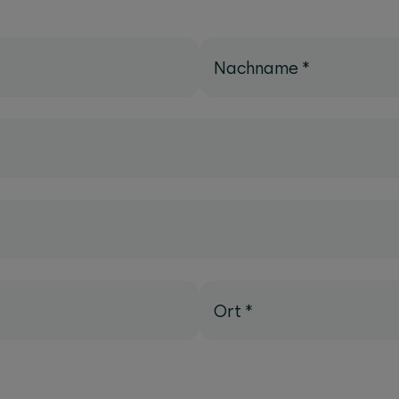
Nachname
*
Ort
*