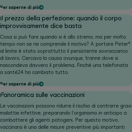
Per saperne di più
Il prezzo della perfezione: quando il corpo
improvvisamente dice basta
Cosa si può fare quando si è allo stremo, ma per molto
tempo non se ne comprende il motivo? A portare Peter*
al limite è stato soprattutto il persistente sovraccarico
di lavoro. Cercava la causa ovunque, tranne dove si
nascondeva davvero il problema. Finché una telefonata
a santé24 ha cambiato tutto.
Per saperne di più
Panoramica sulle vaccinazioni
Le vaccinazioni possono ridurre il rischio di contrarre gravi
malattie infettive, preparando l’organismo in anticipo a
combattere gli agenti patogeni. Per questo motivo,
vaccinarsi è una delle misure preventive più importanti