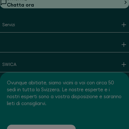
Chatta ora
Servizi
SWICA
Ovunque abitiate, siamo vicini a voi con circa 50
sedi in tutta la Svizzera. Le nostre esperte e i
nostri esperti sono a vostra disposizione e saranno
lieti di consigliarvi.