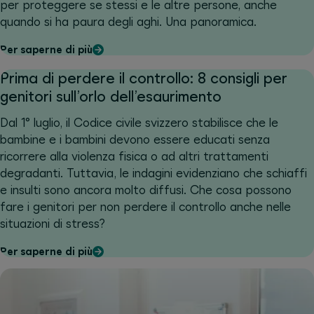
per proteggere se stessi e le altre persone, anche
quando si ha paura degli aghi. Una panoramica.
Per saperne di più
Prima di perdere il controllo: 8 consigli per
genitori sull’orlo dell’esaurimento
Dal 1° luglio, il Codice civile svizzero stabilisce che le
bambine e i bambini devono essere educati senza
ricorrere alla violenza fisica o ad altri trattamenti
degradanti. Tuttavia, le indagini evidenziano che schiaffi
e insulti sono ancora molto diffusi. Che cosa possono
fare i genitori per non perdere il controllo anche nelle
situazioni di stress?
Per saperne di più