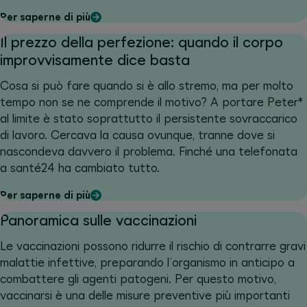
Per saperne di più
Il prezzo della perfezione: quando il corpo
improvvisamente dice basta
Cosa si può fare quando si è allo stremo, ma per molto
tempo non se ne comprende il motivo? A portare Peter*
al limite è stato soprattutto il persistente sovraccarico
di lavoro. Cercava la causa ovunque, tranne dove si
nascondeva davvero il problema. Finché una telefonata
a santé24 ha cambiato tutto.
Per saperne di più
Panoramica sulle vaccinazioni
Le vaccinazioni possono ridurre il rischio di contrarre gravi
malattie infettive, preparando l’organismo in anticipo a
combattere gli agenti patogeni. Per questo motivo,
vaccinarsi è una delle misure preventive più importanti