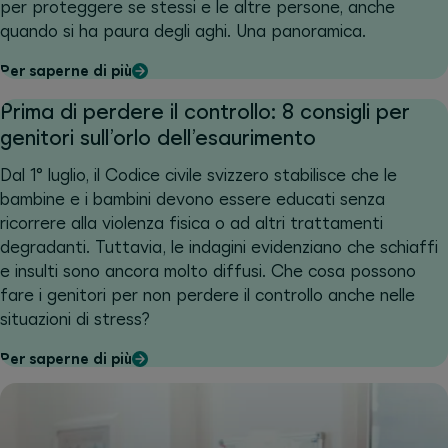
per proteggere se stessi e le altre persone, anche
quando si ha paura degli aghi. Una panoramica.
Per saperne di più
Prima di perdere il controllo: 8 consigli per
genitori sull’orlo dell’esaurimento
Dal 1° luglio, il Codice civile svizzero stabilisce che le
bambine e i bambini devono essere educati senza
ricorrere alla violenza fisica o ad altri trattamenti
degradanti. Tuttavia, le indagini evidenziano che schiaffi
e insulti sono ancora molto diffusi. Che cosa possono
fare i genitori per non perdere il controllo anche nelle
situazioni di stress?
Per saperne di più