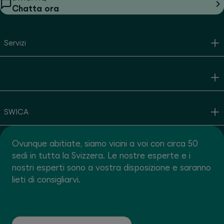
Chatta ora
Servizi
SWICA
Ovunque abitiate, siamo vicini a voi con circa 50
sedi in tutta la Svizzera. Le nostre esperte e i
nostri esperti sono a vostra disposizione e saranno
lieti di consigliarvi.