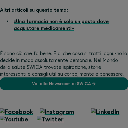
Altri articoli su questo tema:
«Una farmacia non è solo un posto dove
acquistare medicamenti»
È sano ciò che fa bene. E di che cosa si tratti, ognu-no lo
decide in modo assolutamente personale. Nel Mondo
della salute SWICA trovate ispirazione, storie
interessanti e consigli utili su corpo, mente e benessere.
Vai alla Newsroom di SWICA