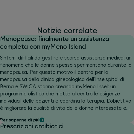
Notizie correlate
Menopausa: finalmente un’assistenza
completa con myMeno Island
Sintomi difficili da gestire e scarsa assistenza medica: un
fenomeno che le donne spesso sperimentano durante la
menopausa. Per questo motivo il centro per la
menopausa della clinica ginecologica dell’Inselspital di
Berna e SWICA stanno creando myMeno Insel: un
programma olistico che mette al centro le esigenze
individuali delle pazienti e coordina la terapia. L’obiettivo
è migliorare la qualità di vita delle donne interessate e
prevenire le conseguenze a lungo termine.
Per saperne di più
Prescrizioni antibiotici