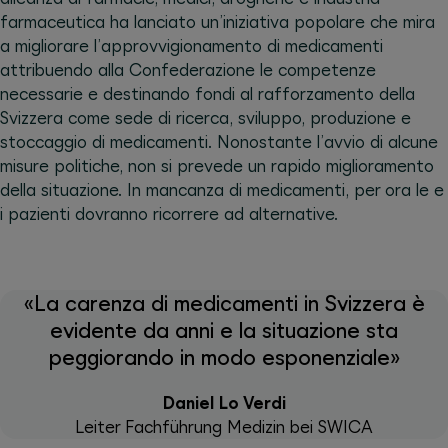
farmaceutica ha lanciato un’iniziativa popolare che mira
a migliorare l’approvvigionamento di medicamenti
attribuendo alla Confederazione le competenze
necessarie e destinando fondi al rafforzamento della
Svizzera come sede di ricerca, sviluppo, produzione e
stoccaggio di medicamenti. Nonostante l’avvio di alcune
misure politiche, non si prevede un rapido miglioramento
della situazione. In mancanza di medicamenti, per ora le e
i pazienti dovranno ricorrere ad alternative.
«La carenza di medicamenti in Svizzera è
evidente da anni e la situazione sta
peggiorando in modo esponenziale»
Daniel Lo Verdi
Leiter Fachführung Medizin bei SWICA