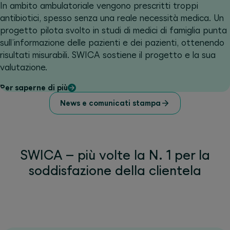
In ambito ambulatoriale vengono prescritti troppi
antibiotici, spesso senza una reale necessità medica. Un
progetto pilota svolto in studi di medici di famiglia punta
sull’informazione delle pazienti e dei pazienti, ottenendo
risultati misurabili. SWICA sostiene il progetto e la sua
valutazione.
Per saperne di più
News e comunicati stampa
SWICA – più volte la N. 1 per la
soddisfazione della clientela