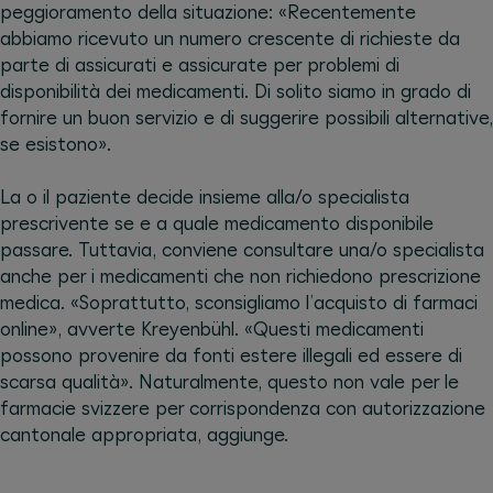
peggioramento della situazione: «Recentemente
abbiamo ricevuto un numero crescente di richieste da
parte di assicurati e assicurate per problemi di
disponibilità dei medicamenti. Di solito siamo in grado di
fornire un buon servizio e di suggerire possibili alternative,
se esistono».
La o il paziente decide insieme alla/o specialista
prescrivente se e a quale medicamento disponibile
passare. Tuttavia, conviene consultare una/o specialista
anche per i medicamenti che non richiedono prescrizione
medica. «Soprattutto, sconsigliamo l’acquisto di farmaci
online», avverte Kreyenbühl. «Questi medicamenti
possono provenire da fonti estere illegali ed essere di
scarsa qualità». Naturalmente, questo non vale per le
farmacie svizzere per corrispondenza con autorizzazione
cantonale appropriata, aggiunge.