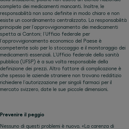
completo dei medicamenti mancanti. Inoltre, le
responsabilità non sono definite in modo chiaro e non
esiste un coordinamento centralizzato. La responsabilità
principale per l’approvvigionamento dei medicamenti
spetta ai Cantoni; l’Ufficio federale per
l’approvvigionamento economico del Paese è
competente solo per lo stoccaggio e il monitoraggio dei
medicamenti essenziali. L’Ufficio federale della sanità
pubblica (UFSP) è a sua volta responsabile della
definizione dei prezzi. Altro fattore di complicazione è
che spesso le aziende straniere non trovano redditizio
richiedere l’autorizzazione per singoli farmaci per il
mercato svizzero, date le sue piccole dimensioni.
Prevenire il peggio
Nessuno di questi problemi è nuovo. «La carenza di