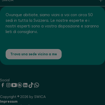
Ovunque abitiate, siamo vicini a voi con circa 50
sedi in tutta la Svizzera. Le nostre esperte e i
nostri esperti sono a vostra disposizione e saranno
lieti di consigliarvi.
Trova una sede vicino a me
Social
Copyright © 2026 by SWICA
Impressum