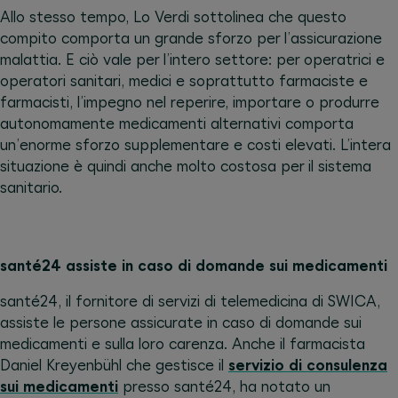
Allo stesso tempo, Lo Verdi sottolinea che questo
compito comporta un grande sforzo per l’assicurazione
malattia. E ciò vale per l’intero settore: per operatrici e
operatori sanitari, medici e soprattutto farmaciste e
farmacisti, l’impegno nel reperire, importare o produrre
autonomamente medicamenti alternativi comporta
un’enorme sforzo supplementare e costi elevati. L’intera
situazione è quindi anche molto costosa per il sistema
sanitario.
santé24 assiste in caso di domande sui medicamenti
santé24, il fornitore di servizi di telemedicina di SWICA,
assiste le persone assicurate in caso di domande sui
medicamenti e sulla loro carenza. Anche il farmacista
Daniel Kreyenbühl che gestisce il
servizio di consulenza
sui medicamenti
presso santé24, ha notato un