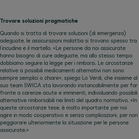
Trovare soluzioni pragmatiche
Quando si tratta di trovare soluzioni (di emergenza)
adeguate, le assicurazioni malattia si trovano spesso tra
l’incudine e il martello. «Le persone da noi assicurate
hanno bisogno di cure adeguate, ma allo stesso tempo
dobbiamo seguire la legge per i rimborsi. Le circostanze
relative a possibili medicamenti alternativi non sono
sempre semplici o chiare», spiega Lo Verdi, che insieme al
suo team SWICA sta lavorando instancabilmente per far
fronte a carenze acute e imminenti, individuando possibili
alternative rimborsabili nei limiti del quadro normativo. «In
queste circostanze tese, è molto importante per noi
agire in modo cooperativo e senza complicazioni, per non
peggiorare ulteriormente la situazione per le persone
assicurate.»