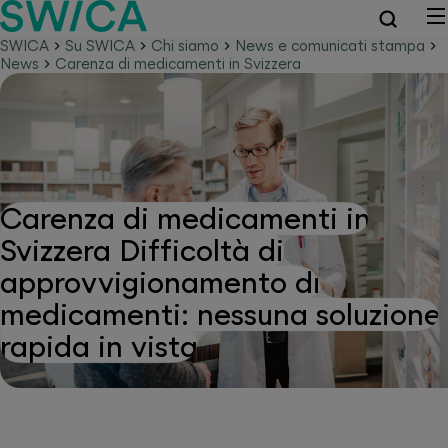
SWICA
Su SWICA
Chi siamo
News e comunicati stampa
News
Carenza di medicamenti in Svizzera
Carenza di medicamenti in
Svizzera Difficoltà di
approvvigionamento di
medicamenti: nessuna soluzione
rapida in vista