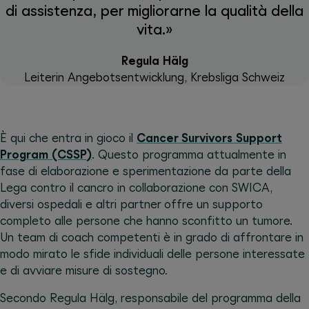
di assistenza, per migliorarne la qualità della
vita.»
Regula Hälg
Leiterin Angebotsentwicklung, Krebsliga Schweiz
È qui che entra in gioco il
Cancer Survivors Support
Program (CSSP)
. Questo programma attualmente in
fase di elaborazione e sperimentazione da parte della
Lega contro il cancro in collaborazione con SWICA,
diversi ospedali e altri partner offre un supporto
completo alle persone che hanno sconfitto un tumore.
Un team di coach competenti è in grado di affrontare in
modo mirato le sfide individuali delle persone interessate
e di avviare misure di sostegno.
Secondo Regula Hälg, responsabile del programma della