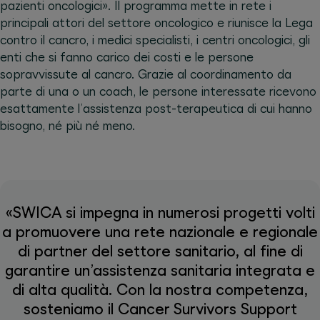
pazienti oncologici». Il programma mette in rete i
principali attori del settore oncologico e riunisce la Lega
contro il cancro, i medici specialisti, i centri oncologici, gli
enti che si fanno carico dei costi e le persone
sopravvissute al cancro. Grazie al coordinamento da
parte di una o un coach, le persone interessate ricevono
esattamente l’assistenza post-terapeutica di cui hanno
bisogno, né più né meno.
«SWICA si impegna in numerosi progetti volti
a promuovere una rete nazionale e regionale
di partner del settore sanitario, al fine di
garantire un’assistenza sanitaria integrata e
di alta qualità. Con la nostra competenza,
sosteniamo il Cancer Survivors Support