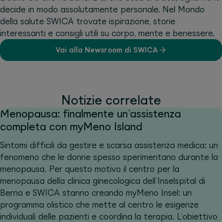
decide in modo assolutamente personale. Nel Mondo
della salute SWICA trovate ispirazione, storie
interessanti e consigli utili su corpo, mente e benessere.
Vai alla Newsroom di SWICA
Notizie correlate
Menopausa: finalmente un’assistenza
completa con myMeno Island
Sintomi difficili da gestire e scarsa assistenza medica: un
fenomeno che le donne spesso sperimentano durante la
menopausa. Per questo motivo il centro per la
menopausa della clinica ginecologica dell’Inselspital di
Berna e SWICA stanno creando myMeno Insel: un
programma olistico che mette al centro le esigenze
individuali delle pazienti e coordina la terapia. L’obiettivo