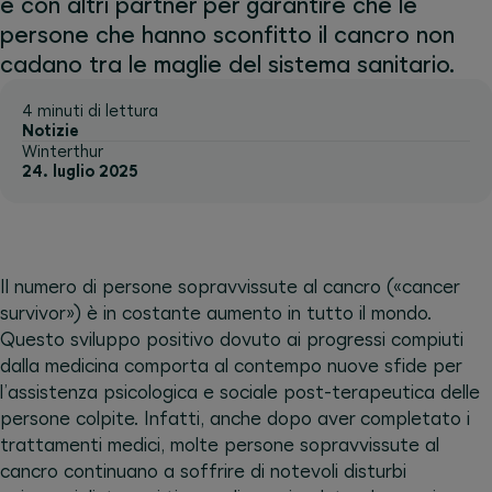
e con altri partner per garantire che le
persone che hanno sconfitto il cancro non
cadano tra le maglie del sistema sanitario.
4 minuti di lettura
Notizie
Winterthur
24. luglio 2025
Il numero di persone sopravvissute al cancro («cancer
survivor») è in costante aumento in tutto il mondo.
Questo sviluppo positivo dovuto ai progressi compiuti
dalla medicina comporta al contempo nuove sfide per
l’assistenza psicologica e sociale post-terapeutica delle
persone colpite. Infatti, anche dopo aver completato i
trattamenti medici, molte persone sopravvissute al
cancro continuano a soffrire di notevoli disturbi