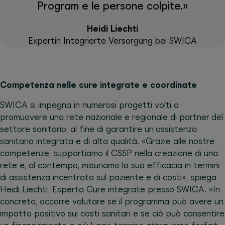
Program e le persone colpite.»
Heidi Liechti
Expertin Integrierte Versorgung bei SWICA
Competenza nelle cure integrate e coordinate
SWICA si impegna in numerosi progetti volti a
promuovere una rete nazionale e regionale di partner del
settore sanitario, al fine di garantire un’assistenza
sanitaria integrata e di alta qualità. «Grazie alle nostre
competenze, supportiamo il CSSP nella creazione di una
rete e, al contempo, misuriamo la sua efficacia in termini
di assistenza incentrata sul paziente e di costi», spiega
Heidi Liechti, Esperta Cure integrate presso SWICA. «In
concreto, occorre valutare se il programma può avere un
impatto positivo sui costi sanitari e se ciò può consentire