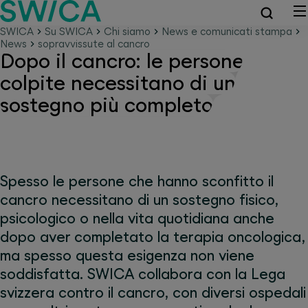
SWICA
Su SWICA
Chi siamo
News e comunicati stampa
News
sopravvissute al cancro
Dopo il cancro: le persone
colpite necessitano di un
sostegno più completo
Spesso le persone che hanno sconfitto il
cancro necessitano di un sostegno fisico,
psicologico o nella vita quotidiana anche
dopo aver completato la terapia oncologica,
ma spesso questa esigenza non viene
soddisfatta. SWICA collabora con la Lega
svizzera contro il cancro, con diversi ospedali