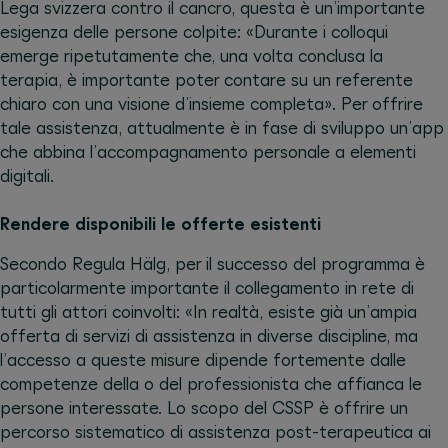
Lega svizzera contro il cancro, questa è un’importante
esigenza delle persone colpite: «Durante i colloqui
emerge ripetutamente che, una volta conclusa la
terapia, è importante poter contare su un referente
chiaro con una visione d’insieme completa». Per offrire
tale assistenza, attualmente è in fase di sviluppo un’app
che abbina l’accompagnamento personale a elementi
digitali.
Rendere disponibili le offerte esistenti
Secondo Regula Hälg, per il successo del programma è
particolarmente importante il collegamento in rete di
tutti gli attori coinvolti: «In realtà, esiste già un’ampia
offerta di servizi di assistenza in diverse discipline, ma
l’accesso a queste misure dipende fortemente dalle
competenze della o del professionista che affianca le
persone interessate. Lo scopo del CSSP è offrire un
percorso sistematico di assistenza post-terapeutica ai