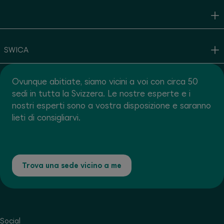
SWICA
Ovunque abitiate, siamo vicini a voi con circa 50
sedi in tutta la Svizzera. Le nostre esperte e i
nostri esperti sono a vostra disposizione e saranno
lieti di consigliarvi.
Trova una sede vicino a me
Social