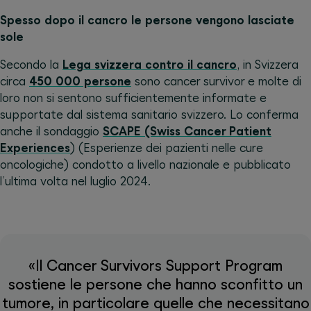
Spesso dopo il cancro le persone vengono lasciate
sole
Secondo la
Lega svizzera contro il cancro
, in Svizzera
circa
450 000 persone
sono cancer survivor e molte di
loro non si sentono sufficientemente informate e
supportate dal sistema sanitario svizzero. Lo conferma
anche il sondaggio
SCAPE (Swiss Cancer Patient
Experiences
) (Esperienze dei pazienti nelle cure
oncologiche) condotto a livello nazionale e pubblicato
l’ultima volta nel luglio 2024.
«Il Cancer Survivors Support Program
sostiene le persone che hanno sconfitto un
tumore, in particolare quelle che necessitano