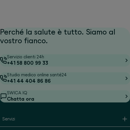
Perché la salute è tutto. Siamo al
vostro fianco.
Servizio clienti 24h
+41 58 800 99 33
Studio medico online santé24
+41 44 404 86 86
SWICA IQ
Chatta ora
Servizi