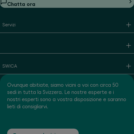
Chatta ora
Servizi
SWICA
Ovunque abitiate, siamo vicini a voi con circa 50
sedi in tutta la Svizzera. Le nostre esperte e i
nostri esperti sono a vostra disposizione e saranno
lieti di consigliarvi.