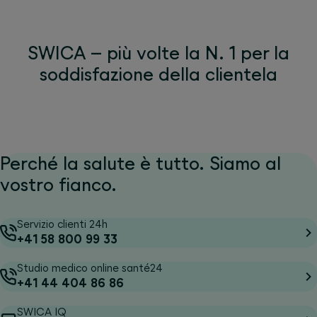
SWICA – più volte la N. 1 per la
soddisfazione della clientela
Perché la salute è tutto. Siamo al
vostro fianco.
Servizio clienti 24h
+41 58 800 99 33
Studio medico online santé24
+41 44 404 86 86
SWICA IQ