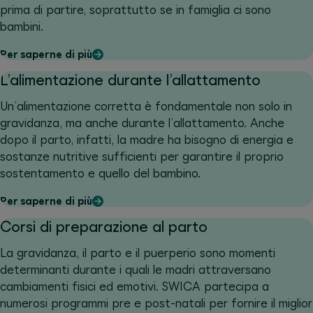
prima di partire, soprattutto se in famiglia ci sono
bambini.
Per saperne di più
L’alimentazione durante l’allattamento
Un’alimentazione corretta è fondamentale non solo in
gravidanza, ma anche durante l’allattamento. Anche
dopo il parto, infatti, la madre ha bisogno di energia e
sostanze nutritive sufficienti per garantire il proprio
sostentamento e quello del bambino.
Per saperne di più
Corsi di preparazione al parto
La gravidanza, il parto e il puerperio sono momenti
determinanti durante i quali le madri attraversano
cambiamenti fisici ed emotivi. SWICA partecipa a
numerosi programmi pre e post-natali per fornire il miglior