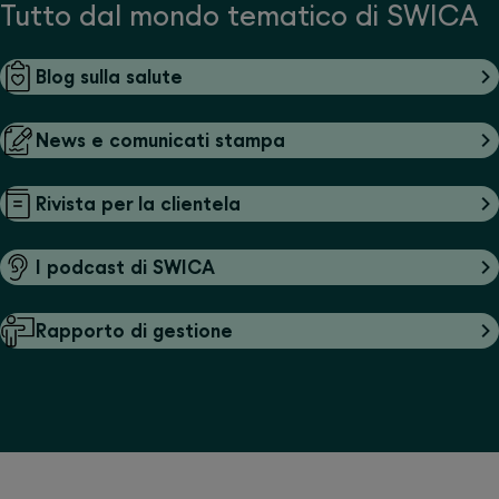
Tutto dal mondo tematico di SWICA
Blog sulla salute
News e comunicati stampa
Rivista per la clientela
I podcast di SWICA
Rapporto di gestione