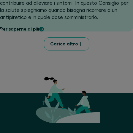
contribuire ad alleviare i sintomi. In questo Consiglio per
la salute spieghiamo quando bisogna ricorrere a un
antipiretico e in quale dose somministrarlo.
Per saperne di più
Carica altro