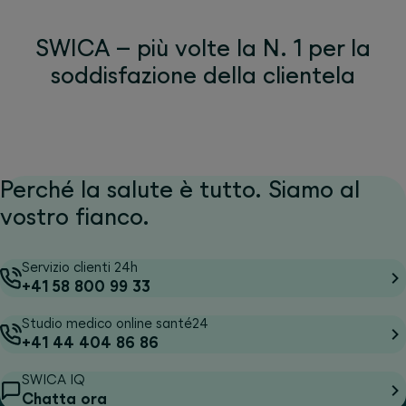
SWICA – più volte la N. 1 per la
soddisfazione della clientela
Perché la salute è tutto. Siamo al
vostro fianco.
Servizio clienti 24h
+41 58 800 99 33
Studio medico online santé24
+41 44 404 86 86
SWICA IQ
Chatta ora