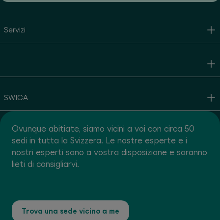
Servizi
SWICA
Ovunque abitiate, siamo vicini a voi con circa 50
sedi in tutta la Svizzera. Le nostre esperte e i
nostri esperti sono a vostra disposizione e saranno
lieti di consigliarvi.
Trova una sede vicino a me