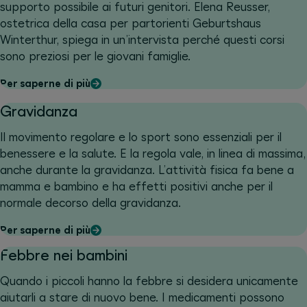
supporto possibile ai futuri genitori. Elena Reusser,
ostetrica della casa per partorienti Geburtshaus
Winterthur, spiega in un’intervista perché questi corsi
sono preziosi per le giovani famiglie.
Per saperne di più
Gravidanza
Il movimento regolare e lo sport sono essenziali per il
benessere e la salute. E la regola vale, in linea di massima,
anche durante la gravidanza. L’attività fisica fa bene a
mamma e bambino e ha effetti positivi anche per il
normale decorso della gravidanza.
Per saperne di più
Febbre nei bambini
Quando i piccoli hanno la febbre si desidera unicamente
aiutarli a stare di nuovo bene. I medicamenti possono