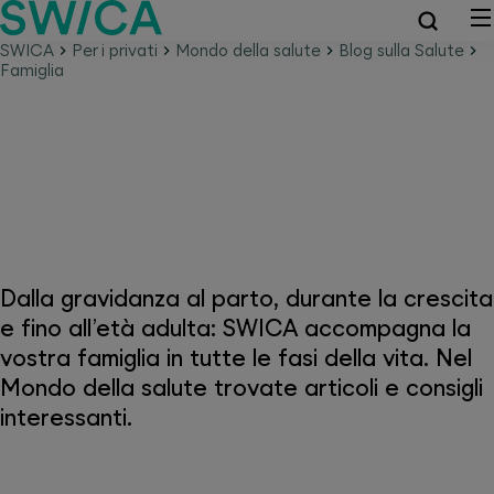
SWICA
Per i privati
Mondo della salute
Blog sulla Salute
Famiglia
Temi legati alla famiglia
Dalla gravidanza al parto, durante la crescita
e fino all’età adulta: SWICA accompagna la
vostra famiglia in tutte le fasi della vita. Nel
Mondo della salute trovate articoli e consigli
interessanti.